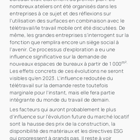
nombreux ateliers ont été organisés dans les
entreprises à ce sujet et des réflexions sur
l'utilisation des surfaces en combinaison avec le
télétravail/le travail mobile ont été discutées. De
même, les grandes entreprises s'interrogent sur la
fonction que remplira encore un siège social à
l'avenir. Ce processus d'exploration a eu une
influence significative sur la demande de
m².
nouveaux espaces de bureaux à partir de 1 000
Les effets concrets de ces évolutions ne seront
visibles qu'en 2023. L'influence redoutée du
télétravail sur la demande reste toutefois
marginale pour l'instant, mais elle fera partie
intégrante du monde du travail de demain.
Les facteurs qui auront probablement le plus
d'influence sur l'évolution future du marché locatif
sont la hausse des prix de la construction, la
disponibilité des matériaux et les directives ESG
qui progressent à grands pas. Il reste à voir