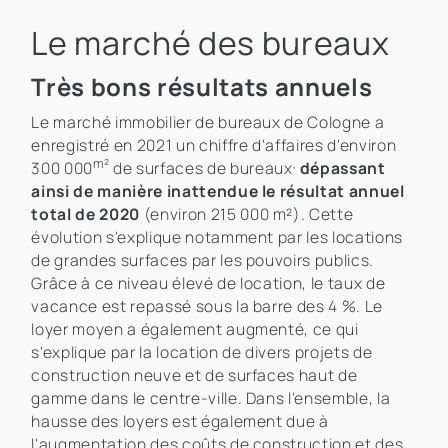
Le marché des bureaux
Très bons résultats annuels
Le marché immobilier de bureaux de Cologne a
enregistré en 2021 un chiffre d'affaires d'environ
m²
,
300 000
de surfaces de bureaux
dépassant
ainsi de manière inattendue le résultat annuel
total de 2020
(environ 215 000 m²). Cette
évolution s'explique notamment par les locations
de grandes surfaces par les pouvoirs publics.
Grâce à ce niveau élevé de location, le taux de
vacance est repassé sous la barre des 4 %. Le
loyer moyen a également augmenté, ce qui
s'explique par la location de divers projets de
construction neuve et de surfaces haut de
gamme dans le centre-ville. Dans l'ensemble, la
hausse des loyers est également due à
l'augmentation des coûts de construction et des