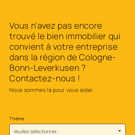
Vous n'avez pas encore
trouvé le bien immobilier qui
convient à votre entreprise
dans la région de Cologne-
Bonn-Leverkusen ?
Contactez-nous !
Nous sommes là pour vous aider.
Thème