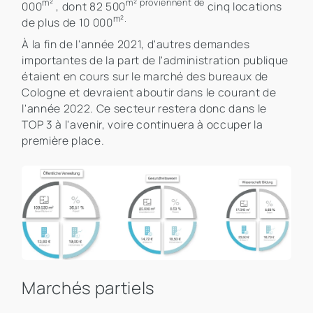
m²
m²
proviennent
de
000
, dont 82 500
cinq locations
m².
de plus de 10 000
À la fin de l'année 2021, d'autres demandes
importantes de la part de l'administration publique
étaient en cours sur le marché des bureaux de
Cologne et devraient aboutir dans le courant de
l'année 2022. Ce secteur restera donc dans le
TOP 3 à l'avenir, voire continuera à occuper la
première place.
Marchés partiels