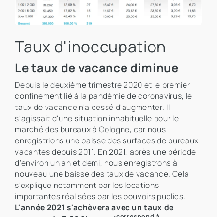
Taux d'inoccupation
Le taux de vacance diminue
Depuis le deuxième trimestre 2020 et le premier
confinement lié à la pandémie de coronavirus, le
taux de vacance n'a cessé d'augmenter. Il
s'agissait d'une situation inhabituelle pour le
marché des bureaux à Cologne, car nous
enregistrions une baisse des surfaces de bureaux
vacantes depuis 2011. En 2021, après une période
d'environ un an et demi, nous enregistrons à
nouveau une baisse des taux de vacance. Cela
s'explique notamment par les locations
importantes réalisées par les pouvoirs publics.
L'année 2021 s'achèvera avec un taux de
correspond à