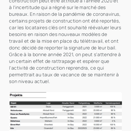
construction peut être attribué à l'année 2020 et
à l'incertitude qui a régné sur le marché des
bureaux. En raison de la pandémie de coronavirus,
certains projets de construction ont été reportés,
car les locataires clés ont souhaité réévaluer leurs
besoins en raison des nouveaux modèles de
travail et de la mise en place du télétravail, et ont
donc décidé de reporter la signature de leur bail.
Grâce à la bonne année 2021, on peut s'attendre à
un certain effet de rattrapage et espérer que
l'activité de construction reprendra, ce qui
permettrait au taux de vacance de se maintenir à
son niveau actuel.