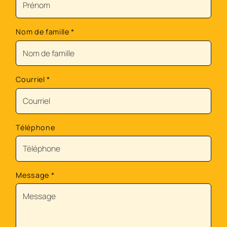
Nom de famille
*
Courriel
*
Téléphone
Message
*