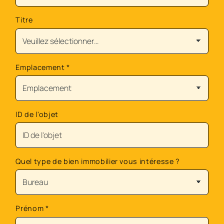
Titre
Emplacement
*
ID de l'objet
Quel type de bien immobilier vous intéresse ?
Prénom
*