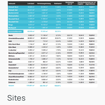
Sites