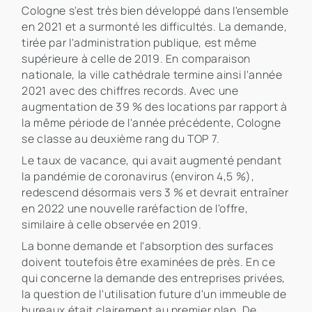
Cologne s'est très bien développé dans l'ensemble
en 2021 et a surmonté les difficultés. La demande,
tirée par l'administration publique, est même
supérieure à celle de 2019. En comparaison
nationale, la ville cathédrale termine ainsi l'année
2021 avec des chiffres records. Avec une
augmentation de 39 % des locations par rapport à
la même période de l'année précédente, Cologne
se classe au deuxième rang du TOP 7.
Le taux de vacance, qui avait augmenté pendant
la pandémie de coronavirus (environ 4,5 %),
redescend désormais vers 3 % et devrait entraîner
en 2022 une nouvelle raréfaction de l'offre,
similaire à celle observée en 2019.
La bonne demande et l'absorption des surfaces
doivent toutefois être examinées de près. En ce
qui concerne la demande des entreprises privées,
la question de l'utilisation future d'un immeuble de
bureaux était clairement au premier plan. De