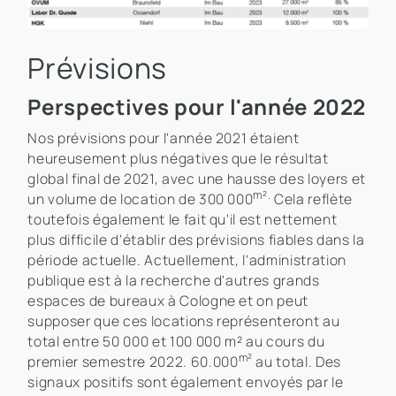
Prévisions
Perspectives pour l'année 2022
Nos prévisions pour l'année 2021 étaient
heureusement plus négatives que le résultat
global final de 2021, avec une hausse des loyers et
m².
un volume de location de 300 000
Cela reflète
toutefois également le fait qu'il est nettement
plus difficile d'établir des prévisions fiables dans la
période actuelle. Actuellement, l'administration
publique est à la recherche d'autres grands
espaces de bureaux à Cologne et on peut
supposer que ces locations représenteront au
total entre 50 000 et 100 000 m² au cours du
m²
premier semestre 2022. 60.000
au total. Des
signaux positifs sont également envoyés par le