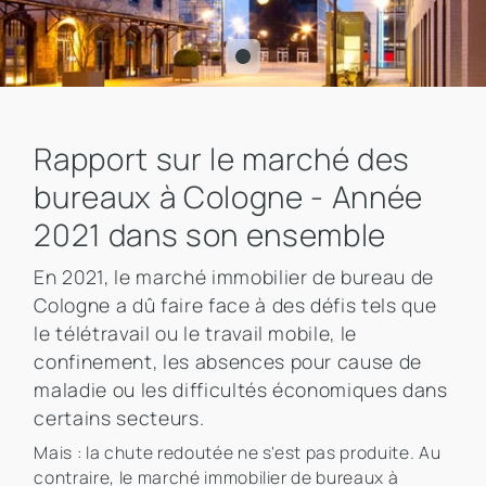
Rapport sur le marché des
bureaux à Cologne - Année
2021 dans son ensemble
En 2021, le marché immobilier de bureau de
Cologne a dû faire face à des défis tels que
le télétravail ou le travail mobile, le
confinement, les absences pour cause de
maladie ou les difficultés économiques dans
certains secteurs.
Mais : la chute redoutée ne s'est pas produite. Au
contraire, le marché immobilier de bureaux à