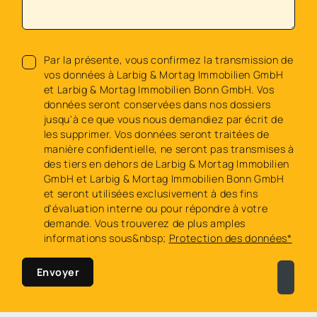
Par la présente, vous confirmez la transmission de
vos données à Larbig & Mortag Immobilien GmbH
et Larbig & Mortag Immobilien Bonn GmbH. Vos
données seront conservées dans nos dossiers
jusqu'à ce que vous nous demandiez par écrit de
les supprimer. Vos données seront traitées de
manière confidentielle, ne seront pas transmises à
des tiers en dehors de Larbig & Mortag Immobilien
GmbH et Larbig & Mortag Immobilien Bonn GmbH
et seront utilisées exclusivement à des fins
d'évaluation interne ou pour répondre à votre
demande. Vous trouverez de plus amples
informations sous&nbsp;
Protection des données*
Envoyer