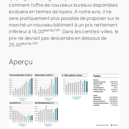
comment l'offre de nouveaux bureaux disponibles
évoluera en termes de loyers. À notre avis, il ne
sera pratiquement plus possible de proposer sur le
marché un nouveau bâtiment à un prix nettement
euros/m².
inférieur à 16,00
Dans les centres-villes, le
prix ne devrait pas descendre en dessous de
euros/m².
25,00
Aperçu