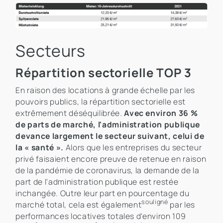
Secteurs
Répartition sectorielle TOP 3
En raison des locations à grande échelle par les
pouvoirs publics, la répartition sectorielle est
extrêmement déséquilibrée.
Avec environ 36 %
de parts de marché, l'administration publique
devance largement le secteur suivant, celui de
la « santé ».
Alors que les entreprises du secteur
privé faisaient encore preuve de retenue en raison
de la pandémie de coronavirus, la demande de la
part de l'administration publique est restée
inchangée. Outre leur part en pourcentage du
souligné
marché total, cela est également
par les
performances locatives totales d'environ 109