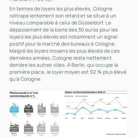
En termes de loyers les plus élevés, Cologne
rattrape lentement son retard et se situe à un
niveau comparable à celui de Düsseldorf. Le
dépassement de la barre des 30 euros pour les
loyers les plus élevés est notamment un signal
positif pour le marché des bureaux à Cologne.
Malgré les loyers moyens les plus élevés de ces
dernières années, Cologne reste nettement
derrière les autres villes. À Berlin, qui occupe la
première place, le loyer moyen est 92 % plus élevé
qu'à Cologne.