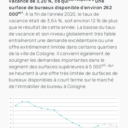
vacance de 3,20 %, ce qui
une
surface de bureaux disponible d'environ 262
m².
000
À la fin de l'année 2020, le taux de
vacance était de 3,64 %, soit environ 12 % de plus
que le résultat de cette année. La baisse du taux
de vacance et son niveau globalement très faible
entraîneront une demande excédentaire ou une
offre extrêmement limitée dans certains quartiers
de la ville de Cologne. Il convient également de
souligner les demandes importantes dans le
m², qui
segment des surfaces supérieures à 5 000
se heurtent à une offre très limitée de surfaces de
bureaux disponibles à court terme sur le marché
de l'immobilier de bureau à Cologne.