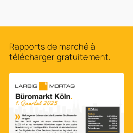
Rapports de marché à
télécharger gratuitement.