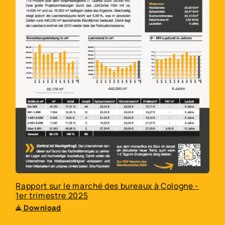
Rapport sur le marché des bureaux à Cologne -
1er trimestre 2025
Download