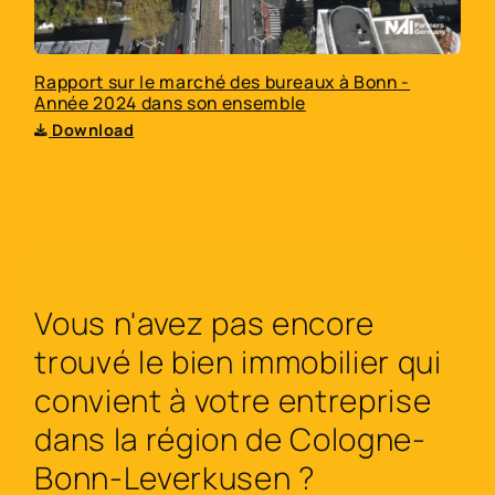
Rapport sur le marché des bureaux à Bonn -
Année 2024 dans son ensemble
Download
Vous n'avez pas encore
trouvé le bien immobilier qui
convient à votre entreprise
dans la région de Cologne-
Bonn-Leverkusen ?