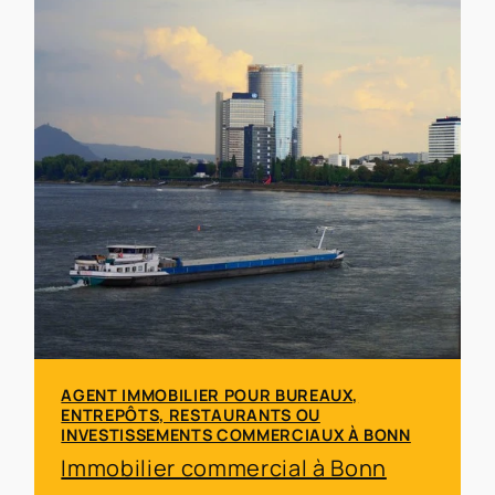
AGENT IMMOBILIER POUR BUREAUX,
ENTREPÔTS, RESTAURANTS OU
INVESTISSEMENTS COMMERCIAUX À BONN
Immobilier commercial à Bonn