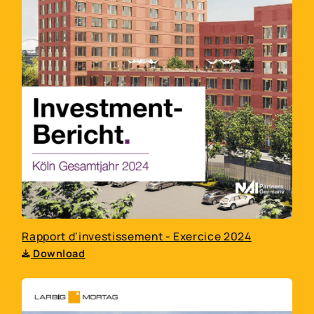
Rapport d'investissement - Exercice 2024
Download