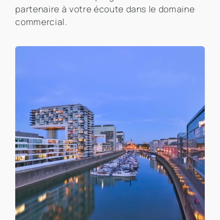
partenaire à votre écoute dans le domaine
commercial.