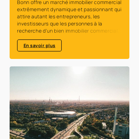
Bonn offre un marché immobilier commercial
extrêmement dynamique et passionnant qui
attire autant les entrepreneurs, les
investisseurs que les personnes à la
recherche d'un bien immobilier commercial.
En savoir plus