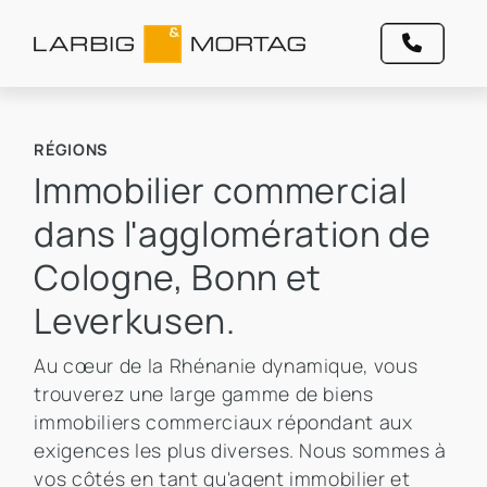
RÉGIONS
Immobilier commercial
dans l'agglomération de
Cologne, Bonn et
Leverkusen.
Au cœur de la Rhénanie dynamique, vous
trouverez une large gamme de biens
immobiliers commerciaux répondant aux
exigences les plus diverses. Nous sommes à
vos côtés en tant qu'agent immobilier et