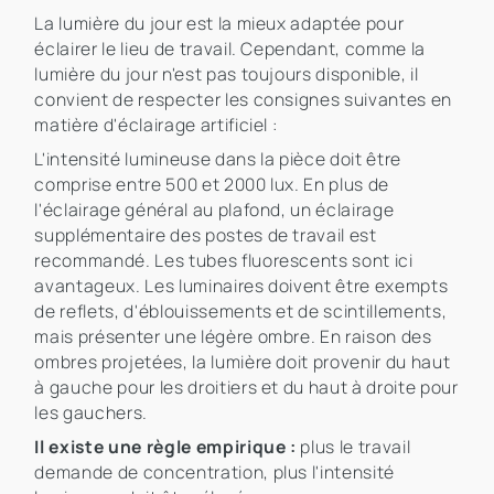
La lumière du jour est la mieux adaptée pour
éclairer le lieu de travail. Cependant, comme la
lumière du jour n'est pas toujours disponible, il
convient de respecter les consignes suivantes en
matière d'éclairage artificiel :
L'intensité lumineuse dans la pièce doit être
comprise entre 500 et 2000 lux. En plus de
l'éclairage général au plafond, un éclairage
supplémentaire des postes de travail est
recommandé. Les tubes fluorescents sont ici
avantageux. Les luminaires doivent être exempts
de reflets, d'éblouissements et de scintillements,
mais présenter une légère ombre. En raison des
ombres projetées, la lumière doit provenir du haut
à gauche pour les droitiers et du haut à droite pour
les gauchers.
Il existe une règle empirique :
plus le travail
demande de concentration, plus l'intensité