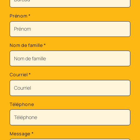
Prénom
*
Nom de famille
*
Courriel
*
Téléphone
Message
*