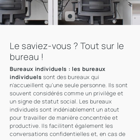
Le saviez-vous ? Tout sur le
bureau !
Bureaux individuels : les bureaux
individuels
sont des bureaux qui
n'accueillent qu'une seule personne. Ils sont
souvent considérés comme un privilège et
un signe de statut social. Les bureaux
individuels sont indéniablement un atout
pour travailler de manière concentrée et
productive. Ils facilitent également les
conversations confidentielles et, en cas de