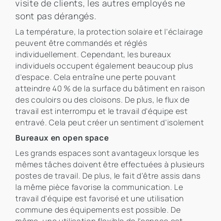
visite de clients, les autres employés ne
sont pas dérangés.
La température, la protection solaire et l'éclairage
peuvent être commandés et réglés
individuellement. Cependant, les bureaux
individuels occupent également beaucoup plus
d'espace. Cela entraîne une perte pouvant
atteindre 40 % de la surface du bâtiment en raison
des couloirs ou des cloisons. De plus, le flux de
travail est interrompu et le travail d'équipe est
entravé. Cela peut créer un sentiment d'isolement
Bureaux en open space
Les grands espaces sont avantageux lorsque les
mêmes tâches doivent être effectuées à plusieurs
postes de travail. De plus, le fait d'être assis dans
la même pièce favorise la communication. Le
travail d'équipe est favorisé et une utilisation
commune des équipements est possible. De