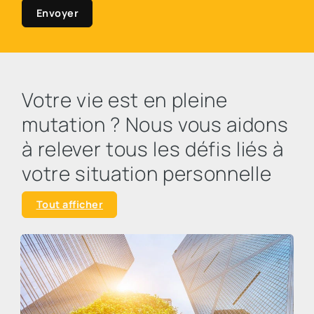
Envoyer
Votre vie est en pleine
mutation ? Nous vous aidons
à relever tous les défis liés à
votre situation personnelle
Tout afficher