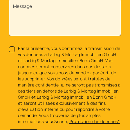
Par la présente, vous confirmez la transmission de
vos données à Larbig & Mortag Immobilien GmbH
et Larbig & Mortag Immobilien Bonn GmbH. Vos
données seront conservées dans nos dossiers
jusqu'à ce que vous nous demandiez par écrit de
les supprimer. Vos données seront traitées de
manière confidentielle, ne seront pas transmises à
des tiers en dehors de Larbig & Mortag Immobilien
GmbH et Larbig & Mortag Immobilien Bonn GmbH
et seront utilisées exclusivement à des fins
d'évaluation interne ou pour répondre à votre
demande. Vous trouverez de plus amples
informations sous&nbsp;
Protection des données*