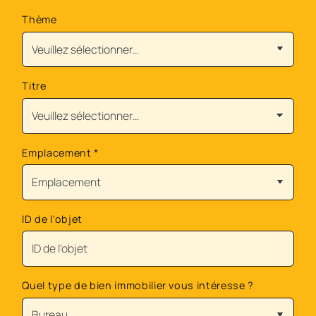
Thème
Titre
Emplacement
*
ID de l'objet
Quel type de bien immobilier vous intéresse ?