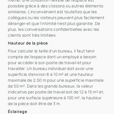
même, une utilisation flexible de l'espace est
possible grâce à des cloisons ou autres éléments
similaires. L'inconvénient est toutefois que les
collègues ou les visiteurs peuvent plus facilement
déranger et que l'intimité n'est plus garantie. De
plus, les conversations confidentielles avec les
clients sont très limitées.
Hauteur de la pièce
Pour calculer la taille d'un bureau, il faut tenir
compte de l'espace dont un employé a besoin
pour accéder à son poste de travail et pour
travailler. Un bureau individuel doit avoir une
superficie d'environ 8 à 10 m² et une hauteur
maximale de 2,50 m pour une superficie maximale
de 50 m². Dans les grands bureaux, la valeur
indicative par poste de travail est de 12 à 15 m² et,
pour une surface supérieure à 100 m², la hauteur
de la pièce doit être de 3 m.
Éclairage