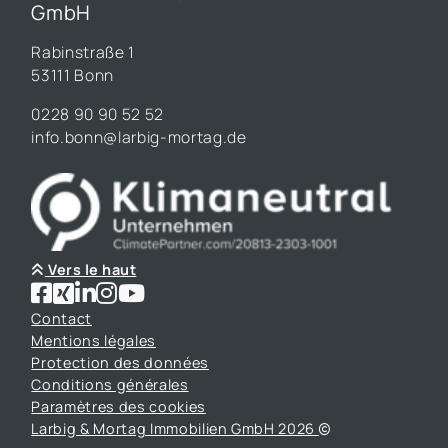
GmbH
Rabinstraße 1
53111 Bonn
0228 90 90 52 52
info.bonn@larbig-mortag.de
Vers le haut
Contact
Mentions légales
Protection des données
Conditions générales
Paramètres des cookies
Larbig & Mortag Immobilien GmbH 2026