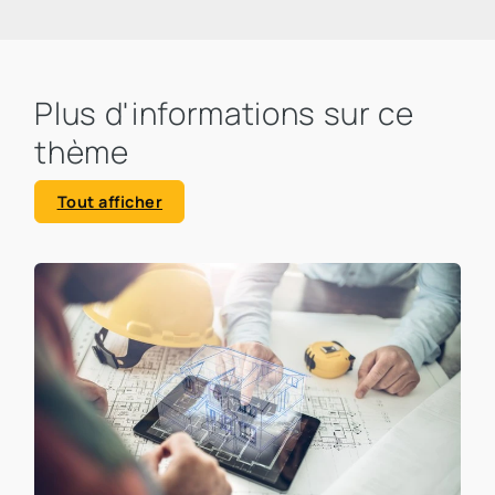
Plus d'informations sur ce
thème
Tout afficher