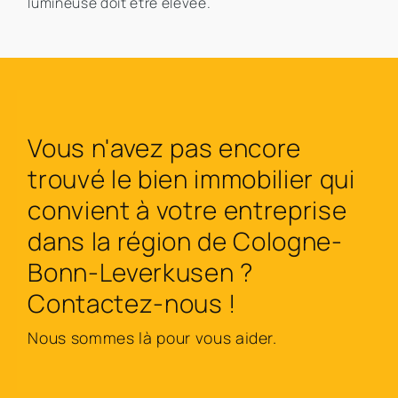
lumineuse doit être élevée.
Vous n'avez pas encore
trouvé le bien immobilier qui
convient à votre entreprise
dans la région de Cologne-
Bonn-Leverkusen ?
Contactez-nous !
Nous sommes là pour vous aider.