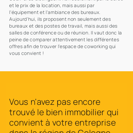
et le prix de la location, mais aussi par
l'équipement et l'ambiance des bureaux.
Aujourd'hui, ils proposent non seulement des
bureaux et des postes de travail, mais aussi des
salles de conférence ou de réunion. Il vaut donc la
peine de comparer attentivement les différentes
offres afin de trouver l'espace de coworking qui
vous convient !
Vous n'avez pas encore
trouvé le bien immobilier qui
convient à votre entreprise
dans la région de Cologne-