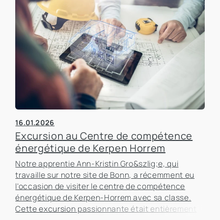
16.01.2026
Excursion au Centre de compétence
énergétique de Kerpen Horrem
Notre apprentie Ann-Kristin Gro&szlig;e, qui
travaille sur notre site de Bonn, a récemment eu
l'occasion de visiter le centre de compétence
énergétique de Kerpen-Horrem avec sa classe.
Cette excursion passionnante était entièrement