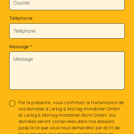
Téléphone
Message
*
Par la présente, vous confirmez la transmission de
vos données à Larbig & Mortag Immobilien GmbH
et Larbig & Mortag Immobilien Bonn GmbH. Vos
données seront conservées dans nos dossiers
jusqu'à ce que vous nous demandiez par écrit de
les supprimer. Vos données seront traitées de