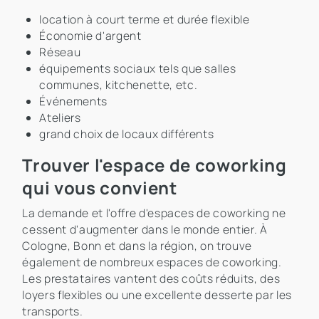
location à court terme et durée flexible
Économie d'argent
Réseau
équipements sociaux tels que salles
communes, kitchenette, etc.
Événements
Ateliers
grand choix de locaux différents
Trouver l'espace de coworking
qui vous convient
La demande et l'offre d'espaces de coworking ne
cessent d'augmenter dans le monde entier. À
Cologne, Bonn et dans la région, on trouve
également de nombreux espaces de coworking.
Les prestataires vantent des coûts réduits, des
loyers flexibles ou une excellente desserte par les
transports.