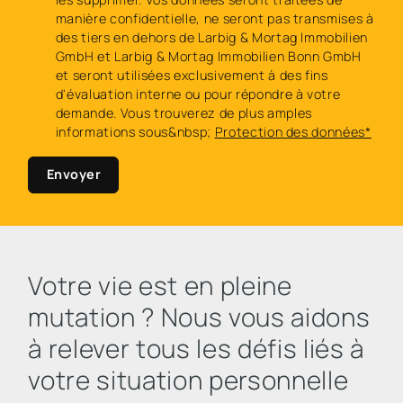
manière confidentielle, ne seront pas transmises à
des tiers en dehors de Larbig & Mortag Immobilien
GmbH et Larbig & Mortag Immobilien Bonn GmbH
et seront utilisées exclusivement à des fins
d'évaluation interne ou pour répondre à votre
demande. Vous trouverez de plus amples
informations sous&nbsp;
Protection des données*
Envoyer
Votre vie est en pleine
mutation ? Nous vous aidons
à relever tous les défis liés à
votre situation personnelle