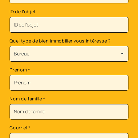
ID de l'objet
Quel type de bien immobilier vous intéresse ?
Prénom
*
Nom de famille
*
Courriel
*