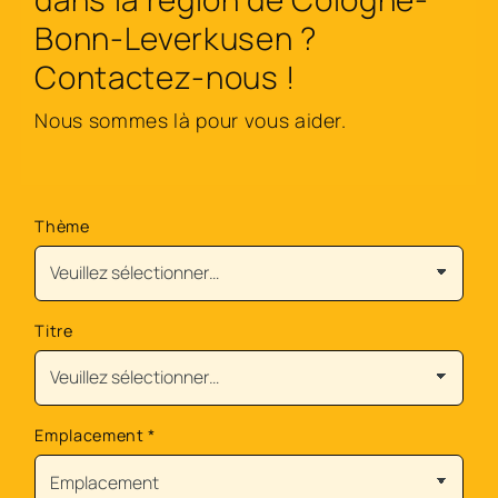
Bonn-Leverkusen ?
Contactez-nous !
Nous sommes là pour vous aider.
Thème
Titre
Emplacement
*