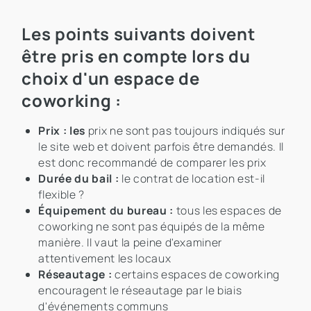
Les points suivants doivent
être pris en compte lors du
choix d'un espace de
coworking :
Prix : les
prix ne sont pas toujours indiqués sur
le site web et doivent parfois être demandés. Il
est donc recommandé de comparer les prix
Durée du bail :
le contrat de location est-il
flexible ?
Équipement du bureau :
tous les espaces de
coworking ne sont pas équipés de la même
manière. Il vaut la peine d'examiner
attentivement les locaux
Réseautage :
certains espaces de coworking
encouragent le réseautage par le biais
d'événements communs