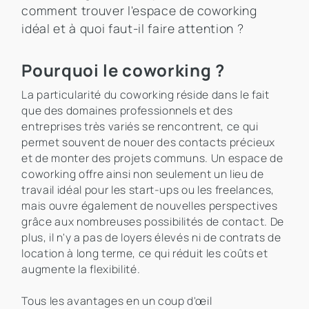
comment trouver l'espace de coworking
idéal et à quoi faut-il faire attention ?
Pourquoi le coworking ?
La particularité du coworking réside dans le fait
que des domaines professionnels et des
entreprises très variés se rencontrent, ce qui
permet souvent de nouer des contacts précieux
et de monter des projets communs. Un espace de
coworking offre ainsi non seulement un lieu de
travail idéal pour les start-ups ou les freelances,
mais ouvre également de nouvelles perspectives
grâce aux nombreuses possibilités de contact. De
plus, il n'y a pas de loyers élevés ni de contrats de
location à long terme, ce qui réduit les coûts et
augmente la flexibilité.
Tous les avantages en un coup d'œil