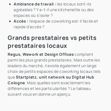
Ambiance de travail :
les locaux sont-ils
agréables ? Y a-t-il une kitchenette ou des
espaces où s'isoler ?
Accès :
l'espace de coworking est-il facile et
rapide d'accès ?
Grands prestataires vs petits
prestataires locaux
Regus, Wework et Design Offices
comptent
parmi les plus grands prestataires. Mais outre les
leaders du marché, il existe également un large
choix de petits espaces de coworking locaux tels
que
Startplatz, unit network ou Digital Hub
Cologne
. Mais quelles sont exactement les
différences et les particularités ? Le tableau
suivant vous en donne un aperçu.