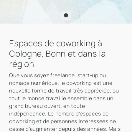
Espaces de coworking à
Cologne, Bonn et dans la
région
Que vous soyez freelance, start-up ou
nomade numérique, le coworking est une
nouvelle forme de travail très appréciée, où
tout le monde travaille ensemble dans un
grand bureau ouvert, en toute
indépendance. Le nombre d'espaces de
coworking et de personnes intéressées ne
cesse d'augmenter depuis des années. Mais