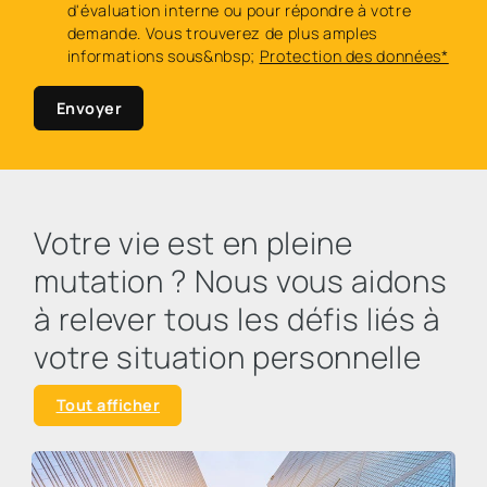
d'évaluation interne ou pour répondre à votre
demande. Vous trouverez de plus amples
informations sous&nbsp;
Protection des données*
Envoyer
Votre vie est en pleine
mutation ? Nous vous aidons
à relever tous les défis liés à
votre situation personnelle
Tout afficher