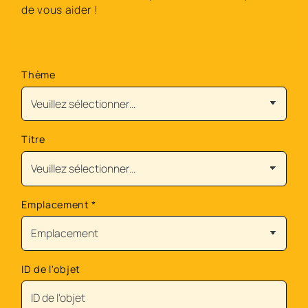
de vous aider !
Thème
Titre
Emplacement
*
ID de l'objet