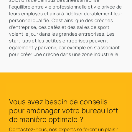
solutions de campus destinées à faciliter
l'équilibre entre vie professionnelle et vie privée de
leurs employés et ainsi à fidéliser durablement leur
personnel qualifié. C'est ainsi que des crèches
d'entreprise, des cafés et des salles de sport
voient le jour dans les grandes entreprises. Les
start-ups et les petites entreprises peuvent
également y parvenir, par exemple en s'associant
pour créer une crèche dans une zone industrielle.
Vous avez besoin de conseils
pour aménager votre bureau loft
de manière optimale ?
Contactez-nous, nos experts se feront un plaisir