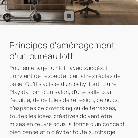
Principes d'aménagement
d'un bureau loft
Pour aménager un loft avec succès, il
convient de respecter certaines règles de
base. Qu'il s'agisse d'un baby-foot, d'une
Playstation, d'un salon, d'une salle pour
l'équipe, de cellules de réflexion, de hubs,
d'espaces de coworking ou de terrasses,
toutes les idées créatives doivent être
mises en œuvre sous la forme d'un concept
bien pensé afin d'éviter toute surcharge.