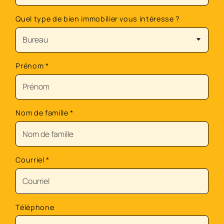
Quel type de bien immobilier vous intéresse ?
Prénom
*
Nom de famille
*
Courriel
*
Téléphone