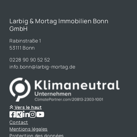
Larbig & Mortag Immobilien Bonn
GmbH
Rabinstraße 1
53111 Bonn
0228 90 90 52 52
info.bonn@larbig-mortag.de
Vers le haut
Contact
Mentions légales
Protection des données