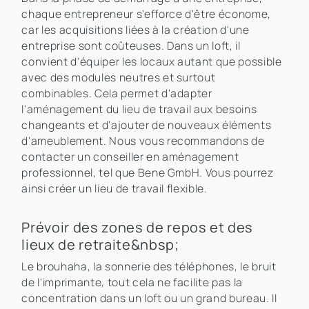
chaque entrepreneur s'efforce d'être économe,
car les acquisitions liées à la création d'une
entreprise sont coûteuses. Dans un loft, il
convient d'équiper les locaux autant que possible
avec des modules neutres et surtout
combinables. Cela permet d'adapter
l'aménagement du lieu de travail aux besoins
changeants et d'ajouter de nouveaux éléments
d'ameublement. Nous vous recommandons de
contacter un conseiller en aménagement
professionnel, tel que Bene GmbH. Vous pourrez
ainsi créer un lieu de travail flexible.
Prévoir des zones de repos et des
lieux de retraite&nbsp;
Le brouhaha, la sonnerie des téléphones, le bruit
de l'imprimante, tout cela ne facilite pas la
concentration dans un loft ou un grand bureau. Il