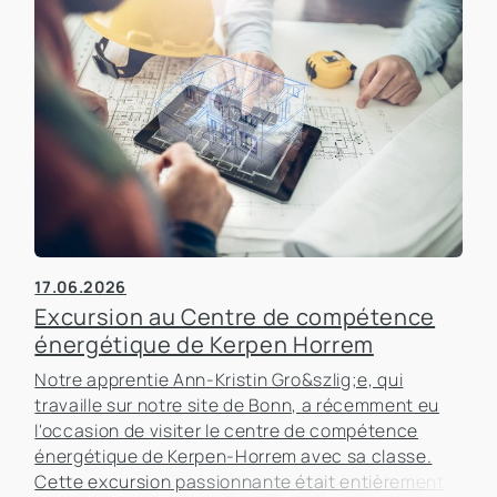
17.06.2026
Excursion au Centre de compétence
énergétique de Kerpen Horrem
Notre apprentie Ann-Kristin Gro&szlig;e, qui
travaille sur notre site de Bonn, a récemment eu
l'occasion de visiter le centre de compétence
énergétique de Kerpen-Horrem avec sa classe.
Cette excursion passionnante était entièrement