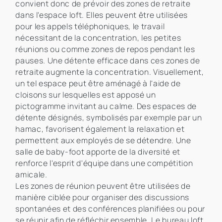
convient donc de prévoir des zones de retraite
dans l'espace loft. Elles peuvent être utilisées
pour les appels téléphoniques, le travail
nécessitant de la concentration, les petites
réunions ou comme zones de repos pendant les
pauses. Une détente efficace dans ces zones de
retraite augmente la concentration. Visuellement,
un tel espace peut être aménagé à l'aide de
cloisons sur lesquelles est apposé un
pictogramme invitant au calme. Des espaces de
détente désignés, symbolisés par exemple par un
hamac, favorisent également la relaxation et
permettent aux employés de se détendre. Une
salle de baby-foot apporte de la diversité et
renforce l'esprit d'équipe dans une compétition
amicale.
Les zones de réunion peuvent être utilisées de
manière ciblée pour organiser des discussions
spontanées et des conférences planifiées ou pour
se réunir afin de réfléchir ensemble. Le bureau loft