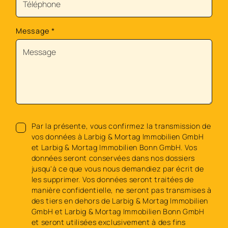
Message
*
Par la présente, vous confirmez la transmission de
vos données à Larbig & Mortag Immobilien GmbH
et Larbig & Mortag Immobilien Bonn GmbH. Vos
données seront conservées dans nos dossiers
jusqu'à ce que vous nous demandiez par écrit de
les supprimer. Vos données seront traitées de
manière confidentielle, ne seront pas transmises à
des tiers en dehors de Larbig & Mortag Immobilien
GmbH et Larbig & Mortag Immobilien Bonn GmbH
et seront utilisées exclusivement à des fins