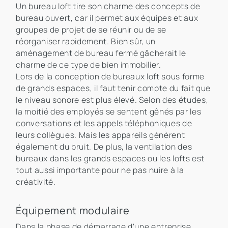
Un bureau loft tire son charme des concepts de
bureau ouvert, car il permet aux équipes et aux
groupes de projet de se réunir ou de se
réorganiser rapidement. Bien sûr, un
aménagement de bureau fermé gâcherait le
charme de ce type de bien immobilier.
Lors de la conception de bureaux loft sous forme
de grands espaces, il faut tenir compte du fait que
le niveau sonore est plus élevé. Selon des études,
la moitié des employés se sentent gênés par les
conversations et les appels téléphoniques de
leurs collègues. Mais les appareils génèrent
également du bruit. De plus, la ventilation des
bureaux dans les grands espaces ou les lofts est
tout aussi importante pour ne pas nuire à la
créativité.
Équipement modulaire
Dans la phase de démarrage d'une entreprise,