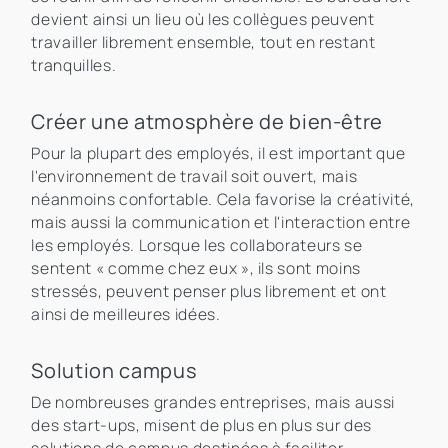
devient ainsi un lieu où les collègues peuvent
travailler librement ensemble, tout en restant
tranquilles.
Créer une atmosphère de bien-être
Pour la plupart des employés, il est important que
l'environnement de travail soit ouvert, mais
néanmoins confortable. Cela favorise la créativité,
mais aussi la communication et l'interaction entre
les employés. Lorsque les collaborateurs se
sentent « comme chez eux », ils sont moins
stressés, peuvent penser plus librement et ont
ainsi de meilleures idées.
Solution campus
De nombreuses grandes entreprises, mais aussi
des start-ups, misent de plus en plus sur des