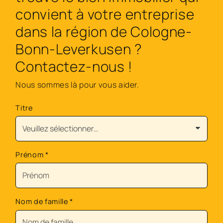
convient à votre entreprise
dans la région de Cologne-
Bonn-Leverkusen ?
Contactez-nous !
Nous sommes là pour vous aider.
Titre
Prénom
*
Nom de famille
*