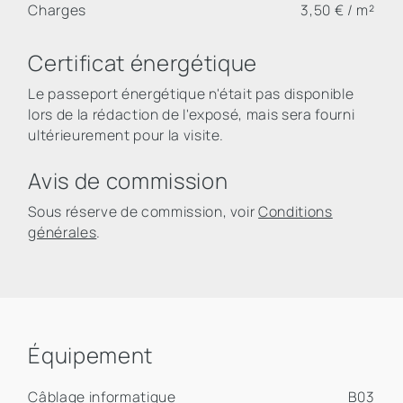
Charges
3,50 € / m²
Certificat énergétique
Le passeport énergétique n'était pas disponible
lors de la rédaction de l'exposé, mais sera fourni
ultérieurement pour la visite.
Avis de commission
Sous réserve de commission, voir
Conditions
générales
.
Équipement
Câblage informatique
B03