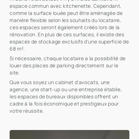
espace commun avec kitchenette. Cependant,
comme la surface louée peut être aménagée de
manière flexible selon les souhaits du locataire,
ces espaces seront également créés lors de la
rénovation. En plus de ces surfaces, il existe des
espaces de stockage exclusifs d'une superficie de
68 m².
Si nécessaire, chaque locataire a la possibilité de
louer des places de parking directement sur le
site.
Que vous soyez un cabinet d'avocats, une
agence, une start-up ou une entreprise établie,
les espaces de bureaux disponibles offrent un
cadre à la fois économique et prestigieux pour
votre réussite.