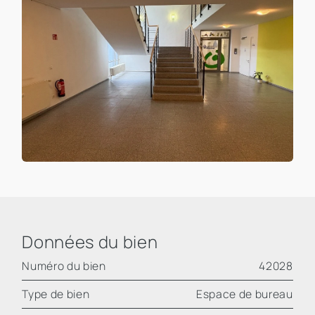
Données du bien
Numéro du bien
42028
Type de bien
Espace de bureau