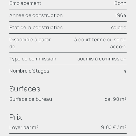
Emplacement
Bonn
Année de construction
1964
État de la construction
soigné
Disponible à partir
à court terme ou selon
de
accord
Type de commission
soumis à commission
Nombre d'étages
4
Surfaces
Surface de bureau
ca. 90 m²
Prix
Loyer par m²
9,00 € / m²