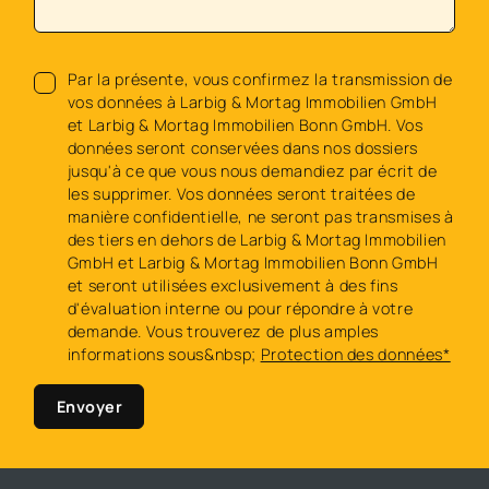
Par la présente, vous confirmez la transmission de
vos données à Larbig & Mortag Immobilien GmbH
et Larbig & Mortag Immobilien Bonn GmbH. Vos
données seront conservées dans nos dossiers
jusqu'à ce que vous nous demandiez par écrit de
les supprimer. Vos données seront traitées de
manière confidentielle, ne seront pas transmises à
des tiers en dehors de Larbig & Mortag Immobilien
GmbH et Larbig & Mortag Immobilien Bonn GmbH
et seront utilisées exclusivement à des fins
d'évaluation interne ou pour répondre à votre
demande. Vous trouverez de plus amples
informations sous&nbsp;
Protection des données*
Envoyer