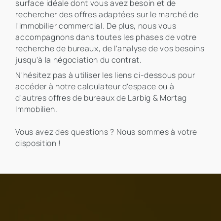
surface idéale dont vous avez besoin et de
rechercher des offres adaptées sur le marché de
l'immobilier commercial. De plus, nous vous
accompagnons dans toutes les phases de votre
recherche de bureaux, de l'analyse de vos besoins
jusqu'à la négociation du contrat.
N'hésitez pas à utiliser les liens ci-dessous pour
accéder à notre calculateur d'espace ou à
d'autres offres de bureaux de Larbig & Mortag
Immobilien.
Vous avez des questions ? Nous sommes à votre
disposition !