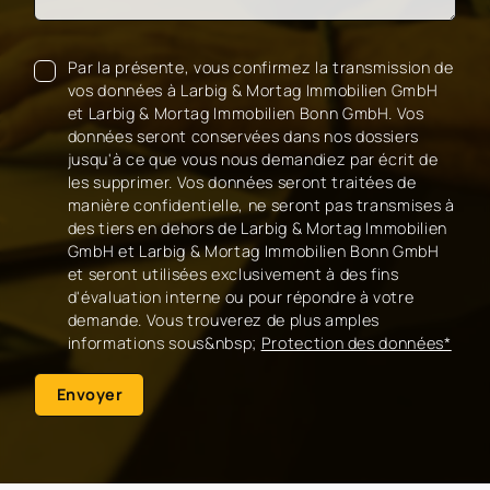
Par la présente, vous confirmez la transmission de
vos données à Larbig & Mortag Immobilien GmbH
et Larbig & Mortag Immobilien Bonn GmbH. Vos
données seront conservées dans nos dossiers
jusqu'à ce que vous nous demandiez par écrit de
les supprimer. Vos données seront traitées de
manière confidentielle, ne seront pas transmises à
des tiers en dehors de Larbig & Mortag Immobilien
GmbH et Larbig & Mortag Immobilien Bonn GmbH
et seront utilisées exclusivement à des fins
d'évaluation interne ou pour répondre à votre
demande. Vous trouverez de plus amples
informations sous&nbsp;
Protection des données*
Envoyer