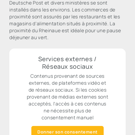
Deutsche Post et divers ministères se sont
installés dans les environs. Les commerces de
proximité sont assurés par les restaurants et les
magasins d'alimentation situés à proximité. La
proximité du Rheinaue est idéale pour une pause
déjeuner au vert.
Services externes /
Réseaux sociaux
Contenus provenant de sources
externes, de plateformes vidéo et
de réseaux sociaux. Si les cookies
provenant de médias externes sont
acceptés, l'accès à ces contenus
ne nécessite plus de
consentement manuel
Donner son consentement