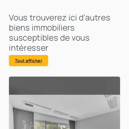
Vous trouverez ici d'autres
biens immobiliers
susceptibles de vous
intéresser
Tout afficher