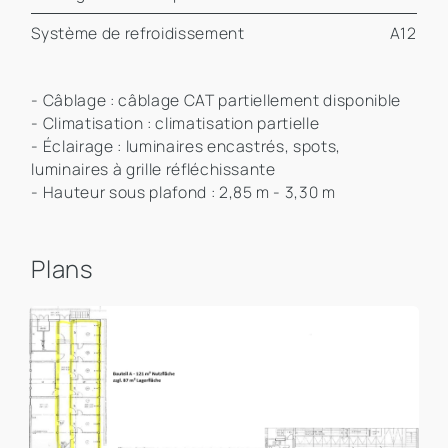
Système de refroidissement
A12
- Câblage : câblage CAT partiellement disponible
- Climatisation : climatisation partielle
- Éclairage : luminaires encastrés, spots,
luminaires à grille réfléchissante
- Hauteur sous plafond : 2,85 m - 3,30 m
Plans