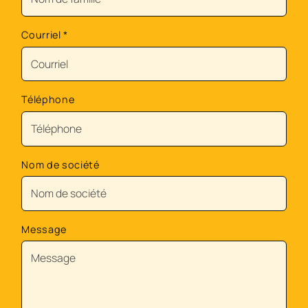
Courriel
*
Téléphone
Nom de société
Message