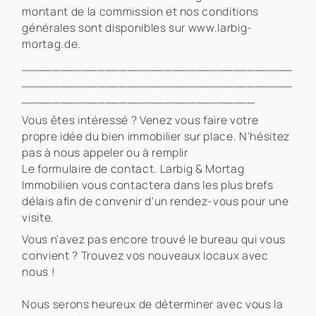
montant de la commission et nos conditions
générales sont disponibles sur www.larbig-
mortag.de.
____________________________________
____________________________________
_______________________________
Vous êtes intéressé ? Venez vous faire votre
propre idée du bien immobilier sur place. N'hésitez
pas à nous appeler ou à remplir
Le formulaire de contact. Larbig & Mortag
Immobilien vous contactera dans les plus brefs
délais afin de convenir d'un rendez-vous pour une
visite.
Vous n'avez pas encore trouvé le bureau qui vous
convient ? Trouvez vos nouveaux locaux avec
nous !
Nous serons heureux de déterminer avec vous la