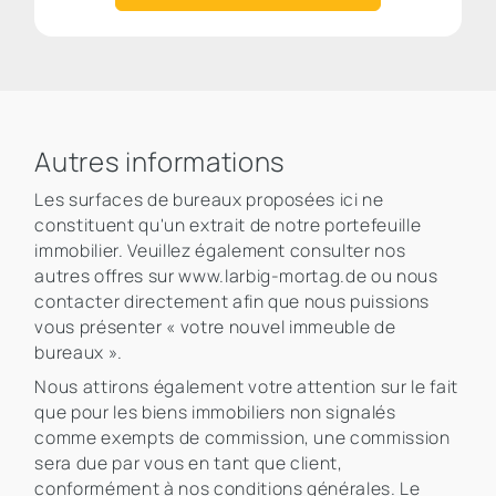
Autres informations
Les surfaces de bureaux proposées ici ne
constituent qu'un extrait de notre portefeuille
immobilier. Veuillez également consulter nos
autres offres sur www.larbig-mortag.de ou nous
contacter directement afin que nous puissions
vous présenter « votre nouvel immeuble de
bureaux ».
Nous attirons également votre attention sur le fait
que pour les biens immobiliers non signalés
comme exempts de commission, une commission
sera due par vous en tant que client,
conformément à nos conditions générales. Le