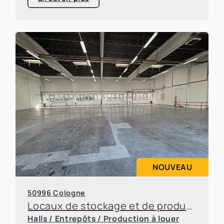
NOUVEAU
50996 Cologne
Locaux de stockage et de production à Rodenkirchen
Halls / Entrepôts / Production à louer