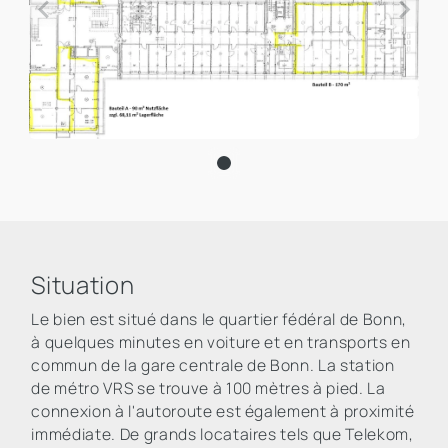
Situation
Le bien est situé dans le quartier fédéral de Bonn,
à quelques minutes en voiture et en transports en
commun de la gare centrale de Bonn. La station
de métro VRS se trouve à 100 mètres à pied. La
connexion à l'autoroute est également à proximité
immédiate. De grands locataires tels que Telekom,