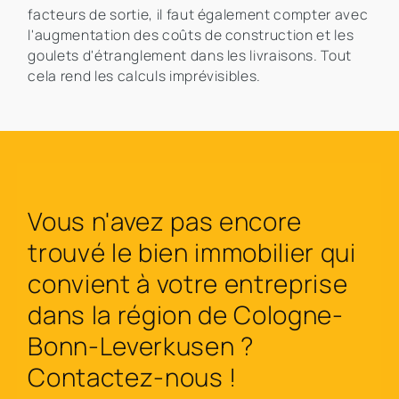
facteurs de sortie, il faut également compter avec
l'augmentation des coûts de construction et les
goulets d'étranglement dans les livraisons. Tout
cela rend les calculs imprévisibles.
Vous n'avez pas encore
trouvé le bien immobilier qui
convient à votre entreprise
dans la région de Cologne-
Bonn-Leverkusen ?
Contactez-nous !