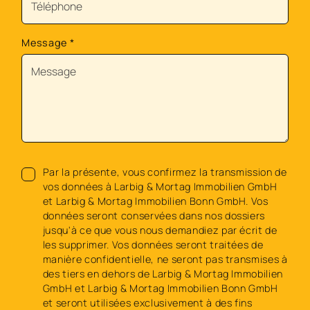
Message
*
Par la présente, vous confirmez la transmission de
vos données à Larbig & Mortag Immobilien GmbH
et Larbig & Mortag Immobilien Bonn GmbH. Vos
données seront conservées dans nos dossiers
jusqu'à ce que vous nous demandiez par écrit de
les supprimer. Vos données seront traitées de
manière confidentielle, ne seront pas transmises à
des tiers en dehors de Larbig & Mortag Immobilien
GmbH et Larbig & Mortag Immobilien Bonn GmbH
et seront utilisées exclusivement à des fins