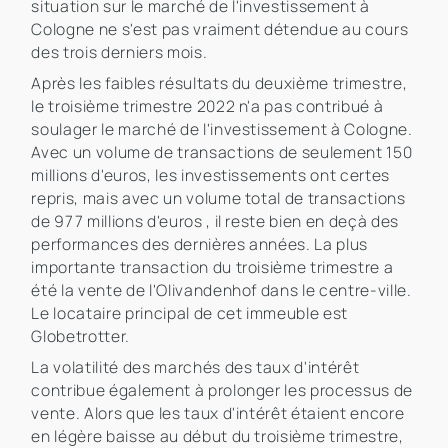
situation sur le marché de l'investissement à
Cologne ne s'est pas vraiment détendue au cours
des trois derniers mois.
Après les faibles résultats du deuxième trimestre,
le troisième trimestre 2022 n'a pas contribué à
soulager le marché de l'investissement à Cologne.
Avec un volume de transactions de seulement 150
millions d'euros, les investissements ont certes
repris, mais avec un volume total de transactions
de 977 millions d'euros , il reste bien en deçà des
performances des dernières années. La plus
importante transaction du troisième trimestre a
été la vente de l'Olivandenhof dans le centre-ville.
Le locataire principal de cet immeuble est
Globetrotter.
La volatilité des marchés des taux d'intérêt
contribue également à prolonger les processus de
vente. Alors que les taux d'intérêt étaient encore
en légère baisse au début du troisième trimestre,