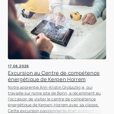
17.06.2026
Excursion au Centre de compétence
énergétique de Kerpen Horrem
Notre apprentie Ann-Kristin Gro&szlig;e, qui
travaille sur notre site de Bonn, a récemment eu
l'occasion de visiter le centre de compétence
énergétique de Kerpen-Horrem avec sa classe.
Cette excursion passionnante était entièrement