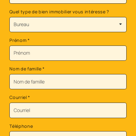
Quel type de bien immobilier vous intéresse ?
Prénom
*
Nom de famille
*
Courriel
*
Téléphone