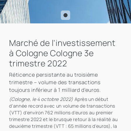
Marché de l'investissement
à Cologne Cologne 3e
trimestre 2022
Réticence persistante au troisième
trimestre – volume des transactions
toujours inférieur à 1 milliard d'euros.
(Cologne, le 4 octobre 2022)
Après un début
d'année record avec un volume de transactions
(VTT) d'environ 762 millions d'euros au premier
trimestre 2022 et le brusque retour à la réalité au
deuxième trimestre (VTT : 65 millions d'euros), la