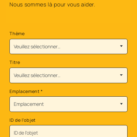
Nous sommes là pour vous aider.
Thème
Titre
Emplacement
*
ID de l'objet