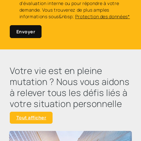
d'évaluation interne ou pour répondre à votre
demande. Vous trouverez de plus amples
informations sous&nbsp;
Protection des données*
Envoyer
Votre vie est en pleine
mutation ? Nous vous aidons
à relever tous les défis liés à
votre situation personnelle
Tout afficher