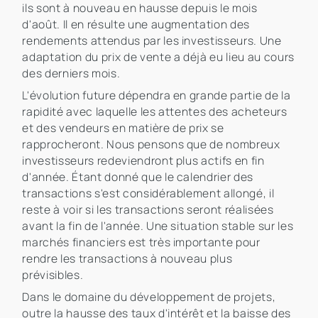
ils sont à nouveau en hausse depuis le mois
d'août. Il en résulte une augmentation des
rendements attendus par les investisseurs. Une
adaptation du prix de vente a déjà eu lieu au cours
des derniers mois.
L'évolution future dépendra en grande partie de la
rapidité avec laquelle les attentes des acheteurs
et des vendeurs en matière de prix se
rapprocheront. Nous pensons que de nombreux
investisseurs redeviendront plus actifs en fin
d'année. Étant donné que le calendrier des
transactions s'est considérablement allongé, il
reste à voir si les transactions seront réalisées
avant la fin de l'année. Une situation stable sur les
marchés financiers est très importante pour
rendre les transactions à nouveau plus
prévisibles.
Dans le domaine du développement de projets,
outre la hausse des taux d'intérêt et la baisse des