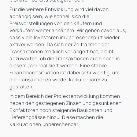
Für die weitere Entwicklung wird viel davon
abhängig sein, wie schnell sich die
Preisvorstellungen von den Käufern und
Verkäufern weiter annähern. Wir gehen davon aus,
dass viele Investoren im Jahresendspurt wieder
aktiver werden. Da sich der Zeitrahmen der
Transaktionen merklich verlängert hat, bleibt
abzuwarten, ob die Transaktionen auch noch in
diesem Jahr realisiert werden. Eine stabile
Finanzmarktsituation ist dabei sehr wichtig, um
die Transaktionen wieder kalkulierbarer zu
gestalten.
In dem Bereich der Projektentwicklung kommen
neben den gestiegenen Zinsen und gesunkenen
Exitfaktoren noch steigende Baukosten und
Lieferengpässe hinzu. Diese machen die
Kalkulationen unberechenbar.