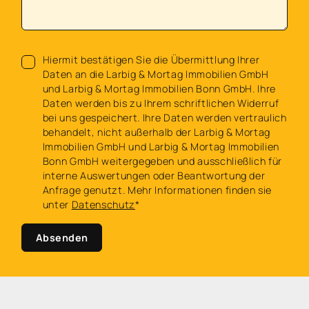
Hiermit bestätigen Sie die Übermittlung Ihrer
Daten an die Larbig & Mortag Immobilien GmbH
und Larbig & Mortag Immobilien Bonn GmbH. Ihre
Daten werden bis zu Ihrem schriftlichen Widerruf
bei uns gespeichert. Ihre Daten werden vertraulich
behandelt, nicht außerhalb der Larbig & Mortag
Immobilien GmbH und Larbig & Mortag Immobilien
Bonn GmbH weitergegeben und ausschließlich für
interne Auswertungen oder Beantwortung der
Anfrage genutzt. Mehr Informationen finden sie
unter
Datenschutz
*
Absenden