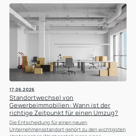
17.06.2026
Standortwechsel von
Gewerbeimmobilien: Wann ist der
richtige Zeitpunkt für einen Umzug?
Die Entscheidung für einen neuen
Unternehmensstandort gehört zu den wichtigsten