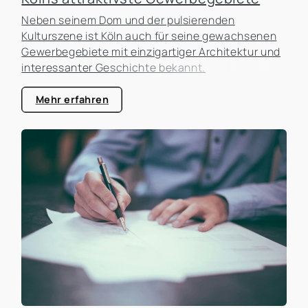
Neben seinem Dom und der pulsierenden
Kulturszene ist Köln auch für seine gewachsenen
Gewerbegebiete mit einzigartiger Architektur und
interessanter Geschichte bekannt.
Mehr erfahren