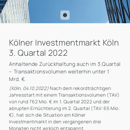
Kölner Investmentmarkt Köln
3. Quartal 2022
Anhaltende Zurückhaltung auch im 3.Quartal
– Transaktionsvolumen weiterhin unter 1
Mrd. €.
(Köln, 04.10.2022)
Nach dem rekordträchtigen
Jahresstart mit einem Transaktionsvolumen (TAV)
von rund 762 Mio. € im 1. Quartal 2022 und der
abrupten Ernüchterung im 2. Quartal (TAV: 65 Mio.
€), hat sich die Situation am Kölner
Investmentmarkt in den vergangenen drei
Monaten nicht wirklich entspannt.