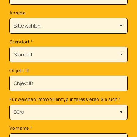
Anrede
Standort
*
Objekt ID
Für welchen Immobilientyp interessieren Sie sich?
Vorname
*