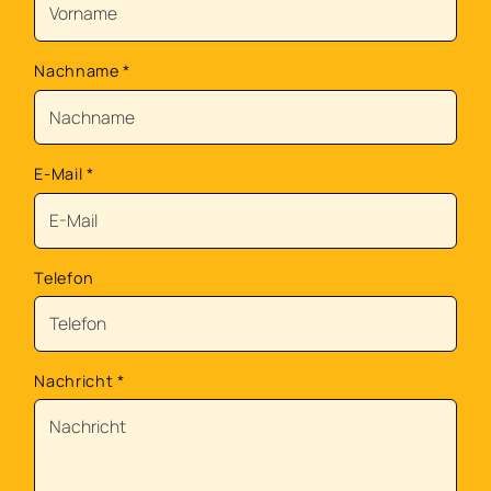
Nachname
*
E-Mail
*
Telefon
Nachricht
*