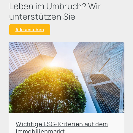
Leben im Umbruch? Wir
unterstützen Sie
Alle ansehen
Wichtige ESG-Kriterien auf dem
Immobilienmarkt