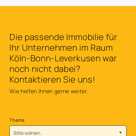
Die passende Immobilie für
Ihr Unternehmen im Raum
Köln-Bonn-Leverkusen war
noch nicht dabei?
Kontaktieren Sie uns!
Wie helfen Ihnen gerne weiter.
Thema