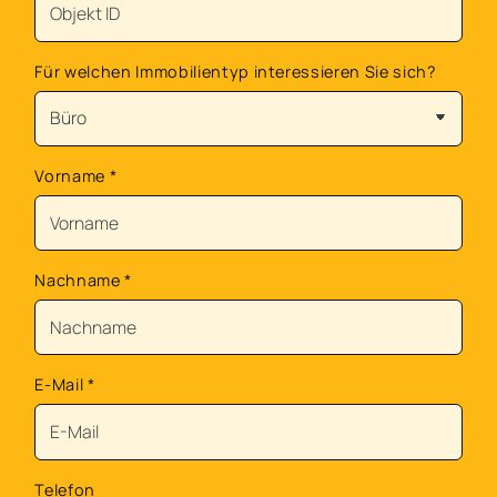
Für welchen Immobilientyp interessieren Sie sich?
Vorname
*
Nachname
*
E-Mail
*
Telefon