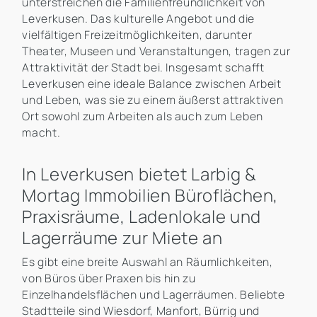
unterstreichen die Familienfreundlichkeit von
Leverkusen. Das kulturelle Angebot und die
vielfältigen Freizeitmöglichkeiten, darunter
Theater, Museen und Veranstaltungen, tragen zur
Attraktivität der Stadt bei. Insgesamt schafft
Leverkusen eine ideale Balance zwischen Arbeit
und Leben, was sie zu einem äußerst attraktiven
Ort sowohl zum Arbeiten als auch zum Leben
macht.
In Leverkusen bietet Larbig &
Mortag Immobilien Büroflächen,
Praxisräume, Ladenlokale und
Lagerräume zur Miete an
Es gibt eine breite Auswahl an Räumlichkeiten,
von Büros über Praxen bis hin zu
Einzelhandelsflächen und Lagerräumen. Beliebte
Stadtteile sind Wiesdorf, Manfort, Bürrig und