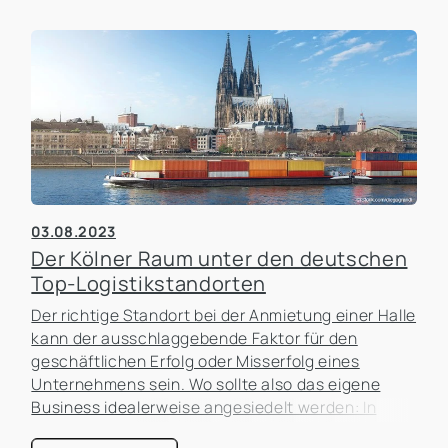
03.08.2023
Der Kölner Raum unter den deutschen
Top-Logistikstandorten
Der richtige Standort bei der Anmietung einer Halle
kann der ausschlaggebende Faktor für den
geschäftlichen Erfolg oder Misserfolg eines
Unternehmens sein. Wo sollte also das eigene
Business idealerweise angesiedelt werden: In
Innenstadtlage oder außerhalb im Grünen? Oder