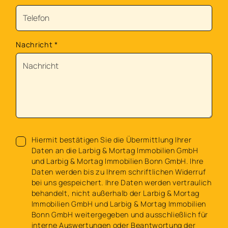
Nachricht
*
Hiermit bestätigen Sie die Übermittlung Ihrer
Daten an die Larbig & Mortag Immobilien GmbH
und Larbig & Mortag Immobilien Bonn GmbH. Ihre
Daten werden bis zu Ihrem schriftlichen Widerruf
bei uns gespeichert. Ihre Daten werden vertraulich
behandelt, nicht außerhalb der Larbig & Mortag
Immobilien GmbH und Larbig & Mortag Immobilien
Bonn GmbH weitergegeben und ausschließlich für
interne Auswertungen oder Beantwortung der