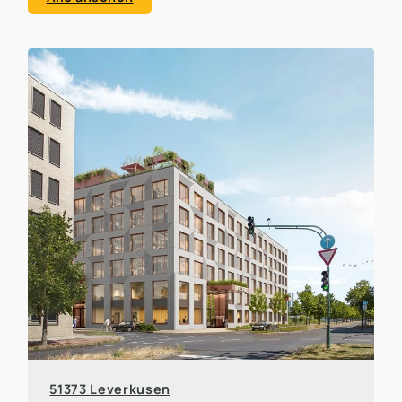
51373 Leverkusen