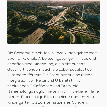
Die Gewerbeimmobilien in Leverkusen gehen weit
über funktionale Arbeitsumgebungen hinaus und
schaffen eine Umgebung, die nicht nur das
Geschäft, sondern auch die Lebensqualität der
Mitarbeiter fördert. Die Stadt bietet eine reiche
Integration von Natur und Urbanität, mit
zahlreichen Grünflächen und Parks, die
Naherholungsmöglichkeiten in unmittelbarer Nähe
bieten. Erstklassige Bildungseinrichtungen, von
Kindergärten bis zu internationalen Schulen,