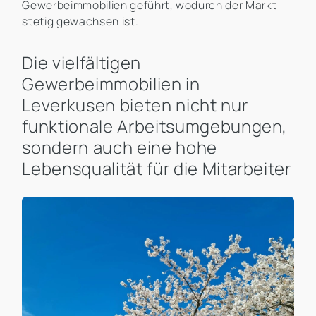
Gewerbeimmobilien geführt, wodurch der Markt
stetig gewachsen ist.
Die vielfältigen
Gewerbeimmobilien in
Leverkusen bieten nicht nur
funktionale Arbeitsumgebungen,
sondern auch eine hohe
Lebensqualität für die Mitarbeiter