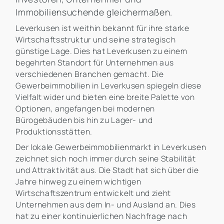
Immobiliensuchende gleichermaßen.
Leverkusen ist weithin bekannt für ihre starke
Wirtschaftsstruktur und seine strategisch
günstige Lage. Dies hat Leverkusen zu einem
begehrten Standort für Unternehmen aus
verschiedenen Branchen gemacht. Die
Gewerbeimmobilien in Leverkusen spiegeln diese
Vielfalt wider und bieten eine breite Palette von
Optionen, angefangen bei modernen
Bürogebäuden bis hin zu Lager- und
Produktionsstätten.
Der lokale Gewerbeimmobilienmarkt in Leverkusen
zeichnet sich noch immer durch seine Stabilität
und Attraktivität aus. Die Stadt hat sich über die
Jahre hinweg zu einem wichtigen
Wirtschaftszentrum entwickelt und zieht
Unternehmen aus dem In- und Ausland an. Dies
hat zu einer kontinuierlichen Nachfrage nach