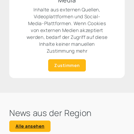
Media
Inhalte aus externen Quellen,
Videoplattformen und Social-
Media-Plattformen. Wenn Cookies
von externen Medien akzeptiert
werden, bedarf der Zugriff auf diese
Inhalte keiner manuellen
Zustimmung mehr
Zustimmen
News aus der Region
Alle ansehen