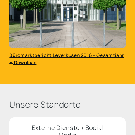
Büromarktbericht Leverkusen 2016 - Gesamtjahr
Download
Unsere Standorte
Externe Dienste / Social