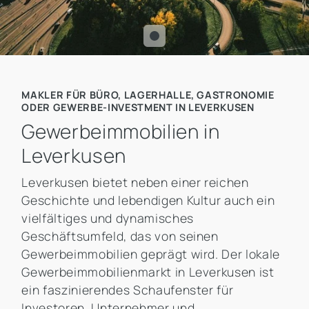
MAKLER FÜR BÜRO, LAGERHALLE, GASTRONOMIE
ODER GEWERBE-INVESTMENT IN LEVERKUSEN
Gewerbeimmobilien in
Leverkusen
Leverkusen bietet neben einer reichen
Geschichte und lebendigen Kultur auch ein
vielfältiges und dynamisches
Geschäftsumfeld, das von seinen
Gewerbeimmobilien geprägt wird. Der lokale
Gewerbeimmobilienmarkt in Leverkusen ist
ein faszinierendes Schaufenster für
Investoren, Unternehmer und