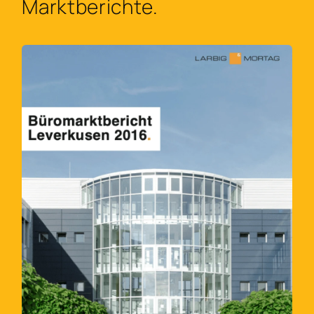
Marktberichte.