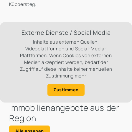
Küppersteg.
Externe Dienste / Social Media
Inhalte aus externen Quellen,
Videoplattformen und Social-Media-
Plattformen. Wenn Cookies von externen
Medien akzeptiert werden, bedarf der
Zugriff auf diese Inhalte keiner manuellen
Zustimmung mehr
Zustimmen
Immobilienangebote aus der
Region
Alle ansehen