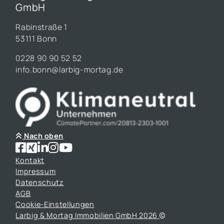
GmbH
Rabinstraße 1
53111 Bonn
0228 90 90 52 52
info.bonn@larbig-mortag.de
Nach oben
Kontakt
Impressum
Datenschutz
AGB
Cookie-Einstellungen
Larbig & Mortag Immobilien GmbH 2026