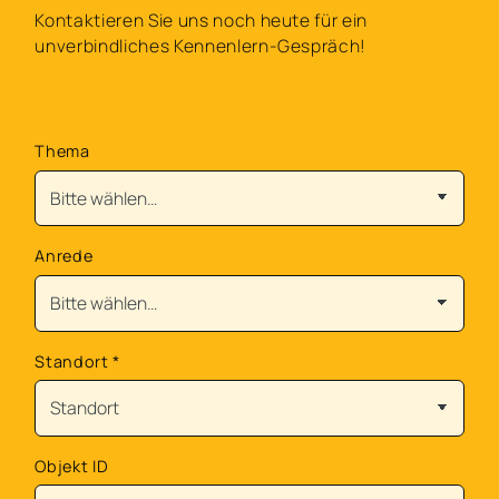
Kontaktieren Sie uns noch heute für ein
unverbindliches Kennenlern-Gespräch!
Thema
Anrede
Standort
*
Objekt ID