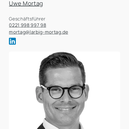
Uwe Mortag
Geschäftsführer
0221 998 997 98
mortag@larbig-mortag.de