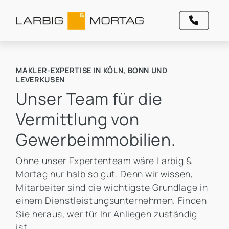
MAKLER-EXPERTISE IN KÖLN, BONN UND
LEVERKUSEN
Unser Team für die
Vermittlung von
Gewerbeimmobilien.
Ohne unser Expertenteam wäre Larbig &
Mortag nur halb so gut. Denn wir wissen,
Mitarbeiter sind die wichtigste Grundlage in
einem Dienstleistungsunternehmen. Finden
Sie heraus, wer für Ihr Anliegen zuständig
ist.