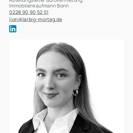
Abteilungsleiter Bürovermietung,
Immobilienkaufmann Bonn
0228 90 90 52 51
lion@larbig-mortag.de