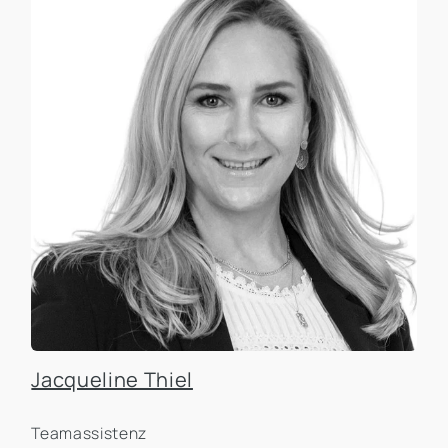
Jacqueline Thiel
Teamassistenz