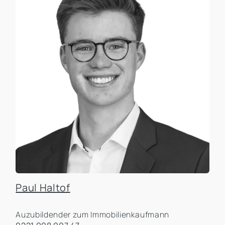
Paul Haltof
Auzubildender zum Immobilienkaufmann