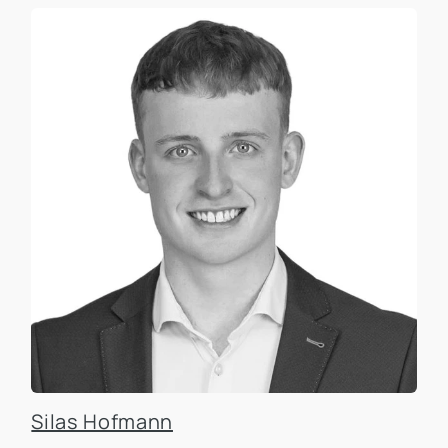
Silas Hofmann