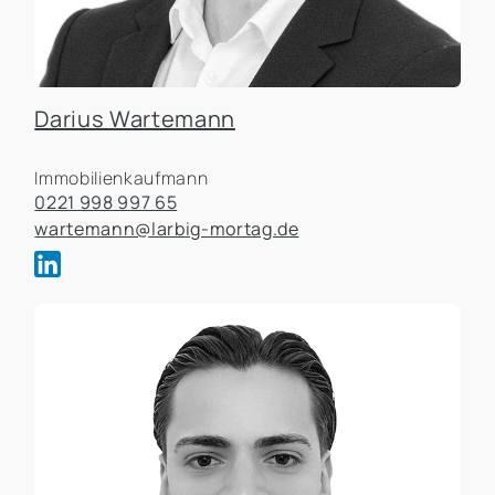
Darius Wartemann
Immobilienkaufmann
0221 998 997 65
wartemann@larbig-mortag.de