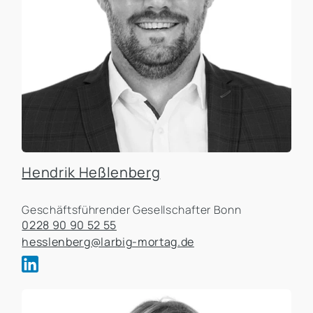
Hendrik Heßlenberg
Geschäftsführender Gesellschafter Bonn
0228 90 90 52 55
hesslenberg@larbig-mortag.de