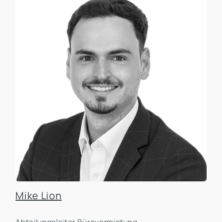
Mike Lion