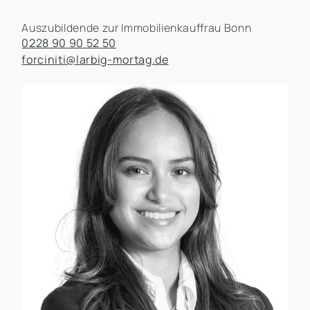
Auszubildende zur Immobilienkauffrau Bonn
0228 90 90 52 50
forciniti@larbig-mortag.de