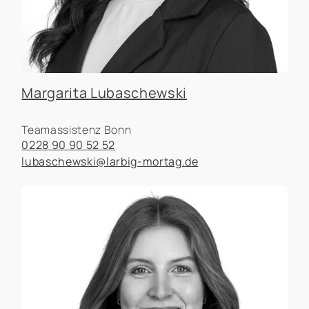
Margarita Lubaschewski
Teamassistenz Bonn
0228 90 90 52 52
lubaschewski@larbig-mortag.de