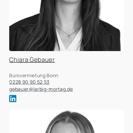
Chiara Gebauer
Bürovermietung Bonn
0228 90 90 52 53
gebauer@larbig-mortag.de