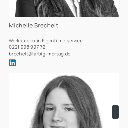
Michelle Brechelt
Werkstudentin Eigentümerservice
0221 998 997 72
brechelt@larbig-mortag.de