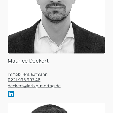
Maurice Deckert
Immobilienkaufmann
0221 998 997 46
deckert@larbig-mortag.de