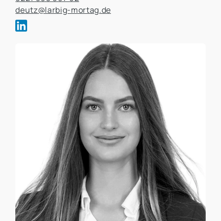
deutz@larbig-mortag.de