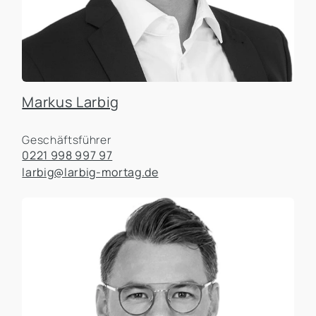
Markus Larbig
Geschäftsführer
0221 998 997 97
larbig@larbig-mortag.de