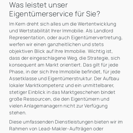
Was leistet unser
Eigentümerservice für Sie?
Im Kern dreht sich alles um die Wertentwicklung
und Wertstabilität Ihrer Immobilie. Als Landlord
Representation, oder auch Eigentümervertretung,
werfen wir einen ganzheitlichen und stets
objektiven Blick auf Ihre Immobilie. Wichtig ist,
dass der eingeschlagene Weg, die Strategie, sich
konsequent am Markt orientiert. Das gilt für jede
Phase, in der sich Ihre Immobilie befindet, für jede
Assetklasse und Eigentümerstruktur. Der Aufbau
lokaler Marktkompetenz und ein unmittelbarer,
stetiger Einblick in das Marktgeschehen bindet
große Ressourcen, die den Eigentümern und
vielen Anlagemanagern nicht zur Verfügung
stehen.
Diese umfassenden Dienstleistungen bieten wir im
Rahmen von Lead-Makler-Aufträgen oder