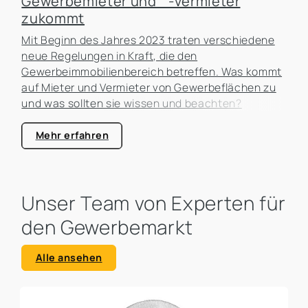
Gewerbemieter und -vermieter
zukommt
Mit Beginn des Jahres 2023 traten verschiedene
neue Regelungen in Kraft, die den
Gewerbeimmobilienbereich betreffen. Was kommt
auf Mieter und Vermieter von Gewerbeflächen zu
und was sollten sie wissen und beachten?
Mehr erfahren
Unser Team von Experten für
den Gewerbemarkt
Alle ansehen