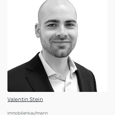
Valentin Stein
Immobilienkaufmann