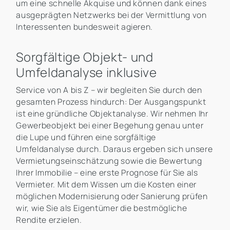
um eine schnelle Akquise und können dank eines
ausgeprägten Netzwerks bei der Vermittlung von
Interessenten bundesweit agieren.
Sorgfältige Objekt- und
Umfeldanalyse inklusive
Service von A bis Z – wir begleiten Sie durch den
gesamten Prozess hindurch: Der Ausgangspunkt
ist eine gründliche Objektanalyse. Wir nehmen Ihr
Gewerbeobjekt bei einer Begehung genau unter
die Lupe und führen eine sorgfältige
Umfeldanalyse durch. Daraus ergeben sich unsere
Vermietungseinschätzung sowie die Bewertung
Ihrer Immobilie – eine erste Prognose für Sie als
Vermieter. Mit dem Wissen um die Kosten einer
möglichen Modernisierung oder Sanierung prüfen
wir, wie Sie als Eigentümer die bestmögliche
Rendite erzielen.