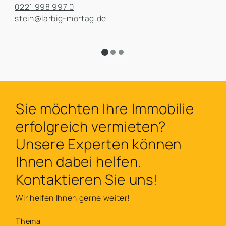
0221 998 997 0
stein@larbig-mortag.de
Sie möchten Ihre Immobilie
erfolgreich vermieten?
Unsere Experten können
Ihnen dabei helfen.
Kontaktieren Sie uns!
Wir helfen Ihnen gerne weiter!
Thema