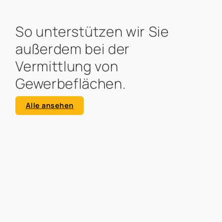
So unterstützen wir Sie
außerdem bei der
Vermittlung von
Gewerbeflächen.
Alle ansehen