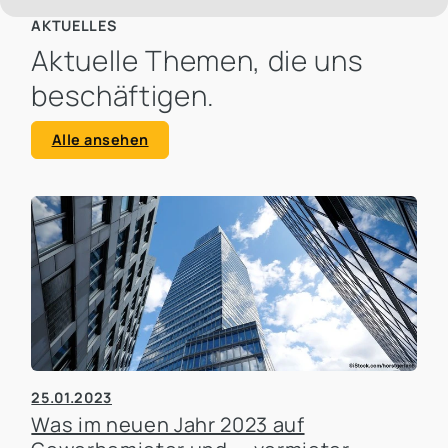
AKTUELLES
Aktuelle Themen, die uns
beschäftigen.
Alle ansehen
25.01.2023
Was im neuen Jahr 2023 auf