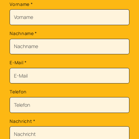
Vorname
*
Nachname
*
E-Mail
*
Telefon
Nachricht
*