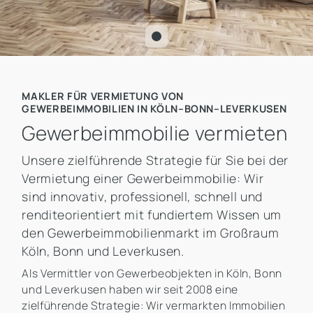
MAKLER FÜR VERMIETUNG VON
GEWERBEIMMOBILIEN IN KÖLN–BONN–LEVERKUSEN
Gewerbeimmobilie vermieten
Unsere zielführende Strategie für Sie bei der
Vermietung einer Gewerbeimmobilie: Wir
sind innovativ, professionell, schnell und
renditeorientiert mit fundiertem Wissen um
den Gewerbeimmobilienmarkt im Großraum
Köln, Bonn und Leverkusen.
Als Vermittler von Gewerbeobjekten in Köln, Bonn
und Leverkusen haben wir seit 2008 eine
zielführende Strategie: Wir vermarkten Immobilien