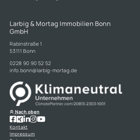
Larbig & Mortag Immobilien Bonn
GmbH
Rabinstraße 1
53111 Bonn
0228 90 90 52 52
info.bonn@larbig-mortag.de
Nach oben
Kontakt
Impressum