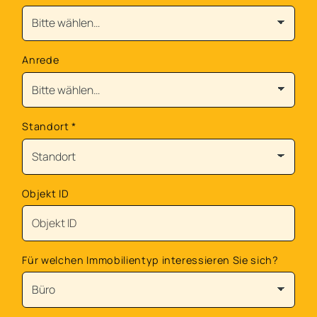
Anrede
Standort
*
Objekt ID
Für welchen Immobilientyp interessieren Sie sich?