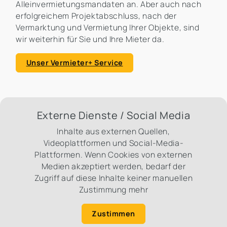
Alleinvermietungsmandaten an. Aber auch nach
erfolgreichem Projektabschluss, nach der
Vermarktung und Vermietung Ihrer Objekte, sind
wir weiterhin für Sie und Ihre Mieter da.
Unser Vermieter+ Service
Externe Dienste / Social Media
Inhalte aus externen Quellen,
Videoplattformen und Social-Media-
Plattformen. Wenn Cookies von externen
Medien akzeptiert werden, bedarf der
Zugriff auf diese Inhalte keiner manuellen
Zustimmung mehr
Zustimmen