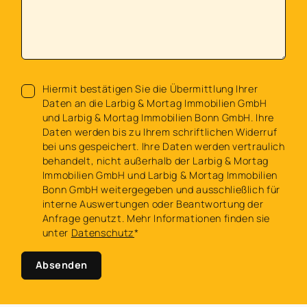
Hiermit bestätigen Sie die Übermittlung Ihrer
Daten an die Larbig & Mortag Immobilien GmbH
und Larbig & Mortag Immobilien Bonn GmbH. Ihre
Daten werden bis zu Ihrem schriftlichen Widerruf
bei uns gespeichert. Ihre Daten werden vertraulich
behandelt, nicht außerhalb der Larbig & Mortag
Immobilien GmbH und Larbig & Mortag Immobilien
Bonn GmbH weitergegeben und ausschließlich für
interne Auswertungen oder Beantwortung der
Anfrage genutzt. Mehr Informationen finden sie
unter
Datenschutz
*
Absenden