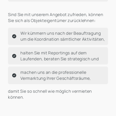
Sind Sie mit unserem Angebot zufrieden, können
Sie sich als Objekteigentümer zurücklehnen:
Wir kümmern uns nach der Beauftragung
um die Koordination sämtlicher Aktivitäten,
halten Sie mit Reportings auf dem
Laufenden, beraten Sie strategisch und
machen uns an die professionelle
Vermarktung Ihrer Geschäftsräume,
damit Sie so schnell wie möglich vermieten
können.