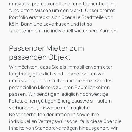
innovativ, professionell und renditeorientiert mit
fundiertem Wissen um den Markt. Unser breites
Portfolio erstreckt sich über alle Stadtteile von
Köln, Bonn und Leverkusen und ist so
facettenreich und individuell wie unsere Kunden.
Passender Mieter zum
passenden Objekt
Wir möchten, dass Sie als Immobilienvermieter
langfristig glücklich sind – daher prüfen wir
umfassend, ob die Kultur und die Prozesse des
potenziellen Mieters zu Ihren Räumlichkeiten
passen. Wir benötigen lediglich hochwertige
Fotos, einen gültigen Energieausweis – sofern
vorhanden –, Hinweise auf mögliche
Besonderheiten der Immobilie sowie Ihre
individuellen Vertragswünsche, falls diese über die
Inhalte von Standardverträgen hinausgehen. Wir