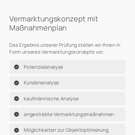
Vermarktungskonzept mit
Maßnahmenplan
Das Ergebnis unserer Prüfung stellen wir Ihnen in
Form unseres Vermarktungskonzepts vor:
Potenzialanalyse
Kundenanalyse
kaufmännische Analyse
angestrebte Vermarktungsmaßnahmen
Möglichkeiten zur Objektoptimierung