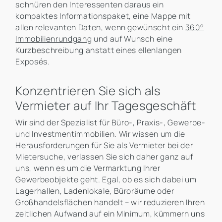
schnüren den Interessenten daraus ein
kompaktes Informationspaket, eine Mappe mit
allen relevanten Daten, wenn gewünscht ein
360°
Immobilienrundgang
und auf Wunsch eine
Kurzbeschreibung anstatt eines ellenlangen
Exposés.
Konzentrieren Sie sich als
Vermieter auf Ihr Tagesgeschäft
Wir sind der Spezialist für Büro-, Praxis-, Gewerbe-
und Investmentimmobilien. Wir wissen um die
Herausforderungen für Sie als Vermieter bei der
Mietersuche, verlassen Sie sich daher ganz auf
uns, wenn es um die Vermarktung Ihrer
Gewerbeobjekte geht. Egal, ob es sich dabei um
Lagerhallen, Ladenlokale, Büroräume oder
Großhandelsflächen handelt – wir reduzieren Ihren
zeitlichen Aufwand auf ein Minimum, kümmern uns