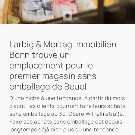
Larbig & Mortag Immobilien
Bonn trouve un
emplacement pour le
premier magasin sans
emballage de Beuel
D'une niche à une tendance. À partir du mois
d'août, les clients pourront faire leurs achats
sans emballage au 30, Obere Wilhelmstraße.
Faire ses achats sans emballage est depuis
longtemps déjà bien plus qu'une tendance