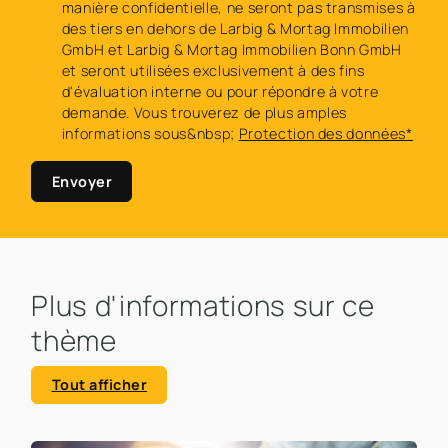
manière confidentielle, ne seront pas transmises à
des tiers en dehors de Larbig & Mortag Immobilien
GmbH et Larbig & Mortag Immobilien Bonn GmbH
et seront utilisées exclusivement à des fins
d'évaluation interne ou pour répondre à votre
demande. Vous trouverez de plus amples
informations sous&nbsp;
Protection des données*
Envoyer
Plus d'informations sur ce
thème
Tout afficher