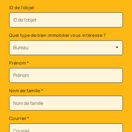
ID de l'objet
Quel type de bien immobilier vous intéresse ?
Prénom
*
Nom de famille
*
Courriel
*