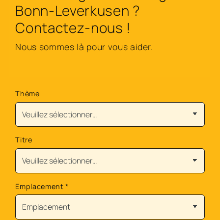
Bonn-Leverkusen ?
Contactez-nous !
Nous sommes là pour vous aider.
Thème
Titre
Emplacement
*