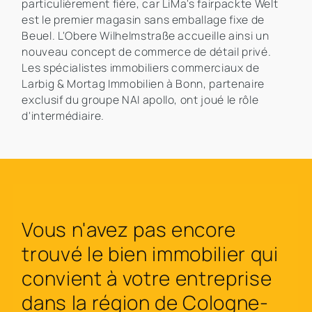
particulièrement fière, car LiMa's fairpackte Welt
est le premier magasin sans emballage fixe de
Beuel. L'Obere Wilhelmstraße accueille ainsi un
nouveau concept de commerce de détail privé.
Les spécialistes immobiliers commerciaux de
Larbig & Mortag Immobilien à Bonn, partenaire
exclusif du groupe NAI apollo, ont joué le rôle
d'intermédiaire.
Vous n'avez pas encore
trouvé le bien immobilier qui
convient à votre entreprise
dans la région de Cologne-