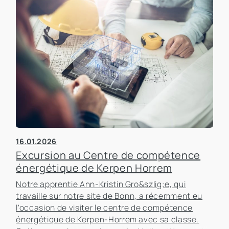
16.01.2026
Excursion au Centre de compétence
énergétique de Kerpen Horrem
Notre apprentie Ann-Kristin Gro&szlig;e, qui
travaille sur notre site de Bonn, a récemment eu
l'occasion de visiter le centre de compétence
énergétique de Kerpen-Horrem avec sa classe.