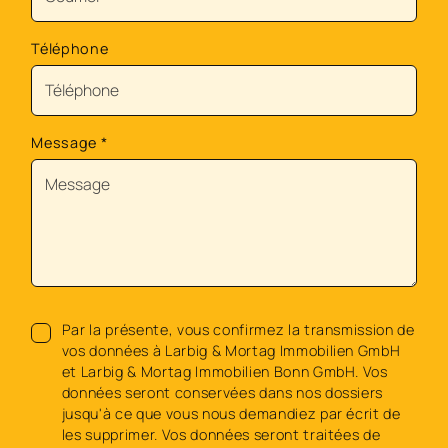
Téléphone
Message
*
Par la présente, vous confirmez la transmission de
vos données à Larbig & Mortag Immobilien GmbH
et Larbig & Mortag Immobilien Bonn GmbH. Vos
données seront conservées dans nos dossiers
jusqu'à ce que vous nous demandiez par écrit de
les supprimer. Vos données seront traitées de