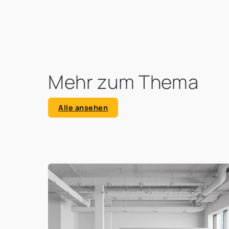
Mehr zum Thema
Alle ansehen