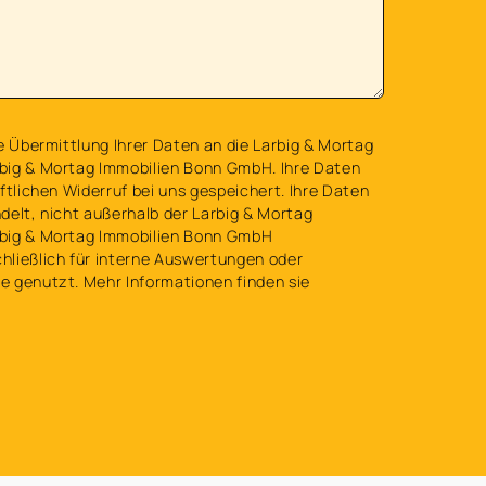
e Übermittlung Ihrer Daten an die Larbig & Mortag
big & Mortag Immobilien Bonn GmbH. Ihre Daten
ftlichen Widerruf bei uns gespeichert. Ihre Daten
delt, nicht außerhalb der Larbig & Mortag
big & Mortag Immobilien Bonn GmbH
ließlich für interne Auswertungen oder
 genutzt. Mehr Informationen finden sie