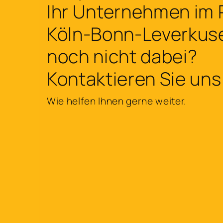
Ihr Unternehmen im
Köln-Bonn-Leverkus
noch nicht dabei?
Kontaktieren Sie uns
Wie helfen Ihnen gerne weiter.