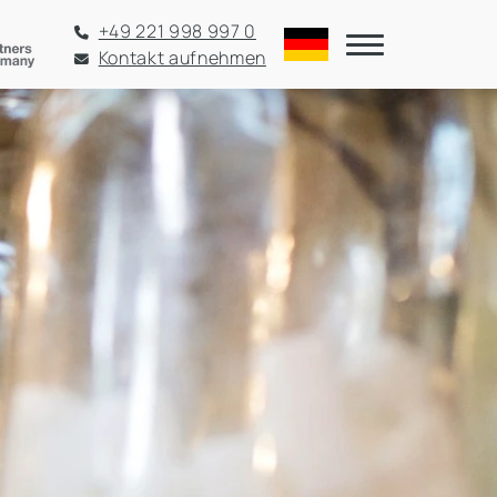
+49 221 998 997 0
Kontakt aufnehmen