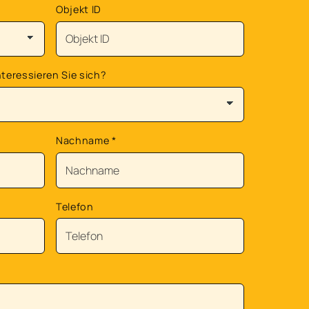
Objekt ID
teressieren Sie sich?
Nachname
*
Telefon