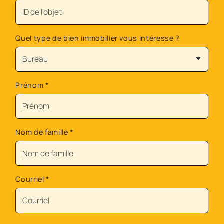
Quel type de bien immobilier vous intéresse ?
Prénom
*
Nom de famille
*
Courriel
*