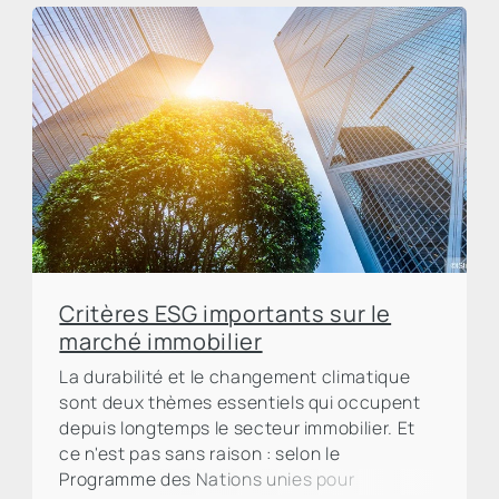
Critères ESG importants sur le
marché immobilier
La durabilité et le changement climatique
sont deux thèmes essentiels qui occupent
depuis longtemps le secteur immobilier. Et
ce n'est pas sans raison : selon le
Programme des Nations unies pour