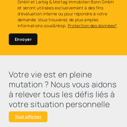
GmbH et Larbig & Mortag Immobilien Bonn GmbH
et seront utilisées exclusivement à des fins
d'évaluation interne ou pour répondre à votre
demande. Vous trouverez de plus amples
informations sous&nbsp;
Protection des données*
Envoyer
Votre vie est en pleine
mutation ? Nous vous aidons
à relever tous les défis liés à
votre situation personnelle
Tout afficher