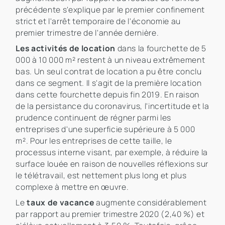
précédente s'explique par le premier confinement
strict et l'arrêt temporaire de l'économie au
premier trimestre de l'année dernière.
Les activités de location
dans la fourchette de 5
000 à 10 000 m² restent à un niveau extrêmement
bas. Un seul contrat de location a pu être conclu
dans ce segment. Il s'agit de la première location
dans cette fourchette depuis fin 2019. En raison
de la persistance du coronavirus, l'incertitude et la
prudence continuent de régner parmi les
entreprises d'une superficie supérieure à 5 000
m². Pour les entreprises de cette taille, le
processus interne visant, par exemple, à réduire la
surface louée en raison de nouvelles réflexions sur
le télétravail, est nettement plus long et plus
complexe à mettre en œuvre.
Le
taux de vacance
augmente considérablement
par rapport au premier trimestre 2020 (2,40 %) et