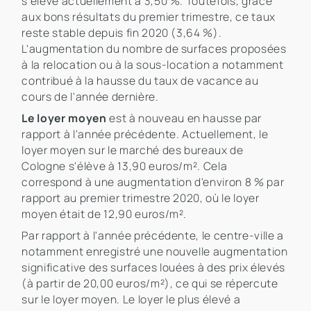
s'élève actuellement à 3,50 %. Toutefois, grâce
aux bons résultats du premier trimestre, ce taux
reste stable depuis fin 2020 (3,64 %).
L'augmentation du nombre de surfaces proposées
à la relocation ou à la sous-location a notamment
contribué à la hausse du taux de vacance au
cours de l'année dernière.
Le loyer moyen
est à nouveau en hausse par
rapport à l'année précédente. Actuellement, le
loyer moyen sur le marché des bureaux de
Cologne s'élève à 13,90 euros/m². Cela
correspond à une augmentation d'environ 8 % par
rapport au premier trimestre 2020, où le loyer
moyen était de 12,90 euros/m².
Par rapport à l'année précédente, le centre-ville a
notamment enregistré une nouvelle augmentation
significative des surfaces louées à des prix élevés
(à partir de 20,00 euros/m²), ce qui se répercute
sur le loyer moyen. Le loyer le plus élevé a