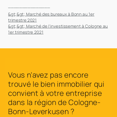
_______________
&gt;&gt; Marché des bureaux à Bonn au 1er
trimestre 2021
&gt;&gt; Marché de l'investissement à Cologne au
1er trimestre 2021
Vous n'avez pas encore
trouvé le bien immobilier qui
convient à votre entreprise
dans la région de Cologne-
Bonn-Leverkusen ?