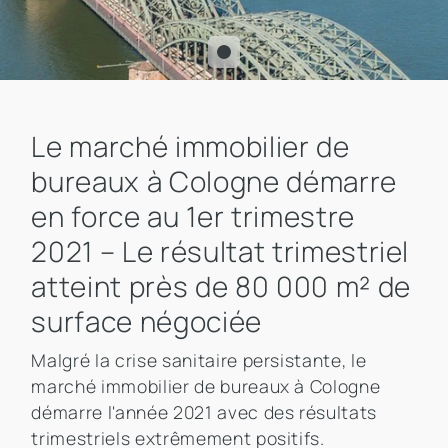
Le marché immobilier de
bureaux à Cologne démarre
en force au 1er trimestre
2021 – Le résultat trimestriel
atteint près de 80 000 m² de
surface négociée
Malgré la crise sanitaire persistante, le
marché immobilier de bureaux à Cologne
démarre l'année 2021 avec des résultats
trimestriels extrêmement positifs.