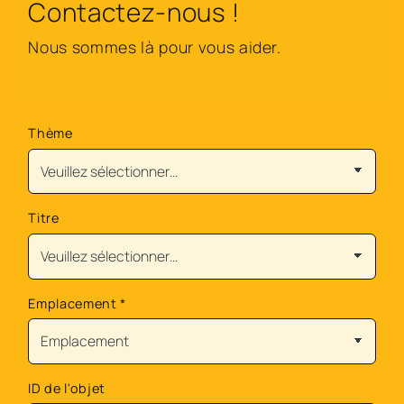
Contactez-nous !
Nous sommes là pour vous aider.
Thème
Titre
Emplacement
*
ID de l'objet