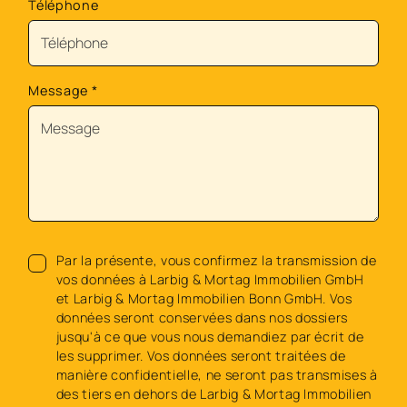
Téléphone
Message
*
Par la présente, vous confirmez la transmission de
vos données à Larbig & Mortag Immobilien GmbH
et Larbig & Mortag Immobilien Bonn GmbH. Vos
données seront conservées dans nos dossiers
jusqu'à ce que vous nous demandiez par écrit de
les supprimer. Vos données seront traitées de
manière confidentielle, ne seront pas transmises à
des tiers en dehors de Larbig & Mortag Immobilien