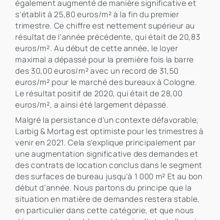
également augmenté de manière significative et
s'établit à 25,80 euros/m² à la fin du premier
trimestre. Ce chiffre est nettement supérieur au
résultat de l'année précédente, qui était de 20,83
euros/m². Au début de cette année, le loyer
maximal a dépassé pour la première fois la barre
des 30,00 euros/m² avec un record de 31,50
euros/m² pour le marché des bureaux à Cologne.
Le résultat positif de 2020, qui était de 28,00
euros/m², a ainsi été largement dépassé.
Malgré la persistance d'un contexte défavorable,
Larbig & Mortag est optimiste pour les trimestres à
venir en 2021. Cela s'explique principalement par
une augmentation significative des demandes et
des contrats de location conclus dans le segment
des surfaces de bureau jusqu'à 1 000 m² Et au bon
début d'année. Nous partons du principe que la
situation en matière de demandes restera stable,
en particulier dans cette catégorie, et que nous