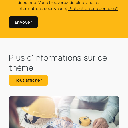
demande. Vous trouverez de plus amples
informations sous&nbsp;
Protection des données*
Envoyer
Plus d'informations sur ce
thème
Tout afficher