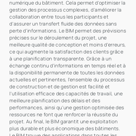
numérique du bâtiment. Cela permet d'optimiser la
gestion des processus complexes, d'améliorer la
collaboration entre tous les participants et
d'assurer un transfert fluide des données sans
perte d'informations. Le BIM permet des prévisions
précises sur le déroulement du projet, une
meilleure qualité de conception et moins d'erreurs,
ce qui augmente la satisfaction des clients grâce
à une planification transparente. Grâce à un
échange continu d'informations en temps réel et à
la disponibilité permanente de toutes les données
actuelles et pertinentes, l'ensemble du processus
de construction et de gestion est facilité et
l'utilisation efficace des capacités de travail, une
meilleure planification des délais et des
performances, ainsi qu'une gestion optimisée des
ressources ne font que renforcer la réussite du
projet. Au final, le BIM garantit une exploitation
plus durable et plus économique des bâtiments.
Le BIM trouve des applications dans toutes les