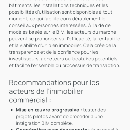
bâtiments, les installations techniques et les
possibilités d'utilisation sont disponibles à tout
moment, ce qui facilite considérablement le
conseil aux personnes intéressées. À l'aide de
modèles basés sur le BIM, les acteurs du marché
peuvent se prononcer sur l'efficacité, la rentabilité
et la viabilité d'un bien immobilier. Cela crée de la
transparence et de la confiance pour les
investisseurs, acheteurs ou locataires potentiels
et facilite l'ensemble du processus de transaction.
Recommandations pour les
acteurs de l'immobilier
commercial :
Mise en œuvre progressive :
tester des
projets pilotes avant de procéder à une
intégration BIM complète.
Coopération avec des experts :
faire appel à