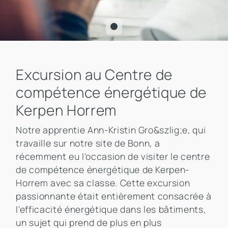
Excursion au Centre de
compétence énergétique de
Kerpen Horrem
Notre apprentie Ann-Kristin Gro&szlig;e, qui
travaille sur notre site de Bonn, a
récemment eu l'occasion de visiter le centre
de compétence énergétique de Kerpen-
Horrem avec sa classe. Cette excursion
passionnante était entièrement consacrée à
l'efficacité énergétique dans les bâtiments,
un sujet qui prend de plus en plus