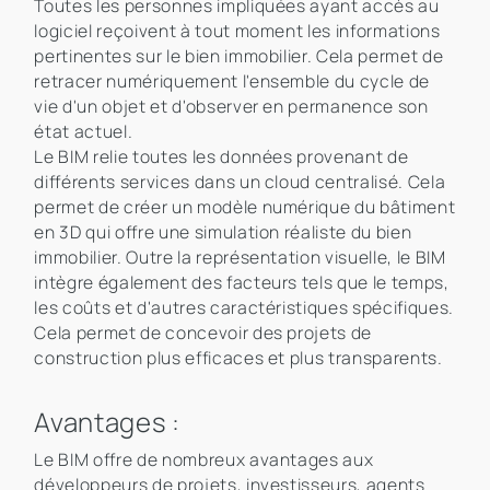
Toutes les personnes impliquées ayant accès au
logiciel reçoivent à tout moment les informations
pertinentes sur le bien immobilier. Cela permet de
retracer numériquement l'ensemble du cycle de
vie d'un objet et d'observer en permanence son
état actuel.
Le BIM relie toutes les données provenant de
différents services dans un cloud centralisé. Cela
permet de créer un modèle numérique du bâtiment
en 3D qui offre une simulation réaliste du bien
immobilier. Outre la représentation visuelle, le BIM
intègre également des facteurs tels que le temps,
les coûts et d'autres caractéristiques spécifiques.
Cela permet de concevoir des projets de
construction plus efficaces et plus transparents.
Avantages :
Le BIM offre de nombreux avantages aux
développeurs de projets, investisseurs, agents