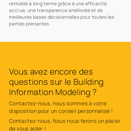
rentable à long terme grâce à une efficacité
accrue, une transparence améliorée et de
meilleures bases décisionnelles pour toutes les
parties prenantes.
Vous avez encore des
questions sur le Building
Information Modeling ?
Contactez-nous, nous sommes à votre
disposition pour un conseil personnalisé !
Contactez-nous. Nous nous ferons un plaisir
de vous aider !