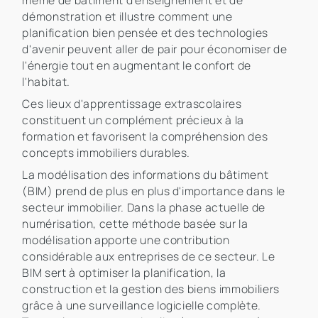
même de bâtiment d'enseignement et de
démonstration et illustre comment une
planification bien pensée et des technologies
d'avenir peuvent aller de pair pour économiser de
l'énergie tout en augmentant le confort de
l'habitat.
Ces lieux d'apprentissage extrascolaires
constituent un complément précieux à la
formation et favorisent la compréhension des
concepts immobiliers durables.
La modélisation des informations du bâtiment
(BIM) prend de plus en plus d'importance dans le
secteur immobilier. Dans la phase actuelle de
numérisation, cette méthode basée sur la
modélisation apporte une contribution
considérable aux entreprises de ce secteur. Le
BIM sert à optimiser la planification, la
construction et la gestion des biens immobiliers
grâce à une surveillance logicielle complète.