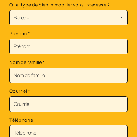
Quel type de bien immobilier vous intéresse ?
Prénom
*
Nom de famille
*
Courriel
*
Téléphone