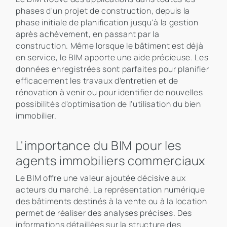
phases d'un projet de construction, depuis la
phase initiale de planification jusqu'à la gestion
après achèvement, en passant par la
construction. Même lorsque le bâtiment est déjà
en service, le BIM apporte une aide précieuse. Les
données enregistrées sont parfaites pour planifier
efficacement les travaux d'entretien et de
rénovation à venir ou pour identifier de nouvelles
possibilités d'optimisation de l'utilisation du bien
immobilier.
L'importance du BIM pour les
agents immobiliers commerciaux
Le BIM offre une valeur ajoutée décisive aux
acteurs du marché. La représentation numérique
des bâtiments destinés à la vente ou à la location
permet de réaliser des analyses précises. Des
informations détaillées sur la structure des