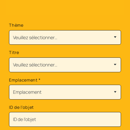
Thème
Titre
Emplacement
*
ID de l'objet