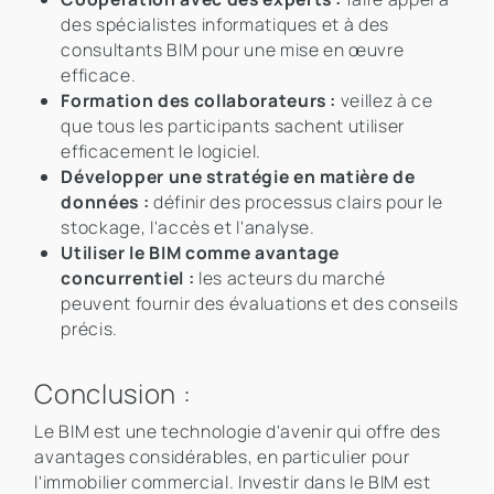
des spécialistes informatiques et à des
consultants BIM pour une mise en œuvre
efficace.
Formation des collaborateurs :
veillez à ce
que tous les participants sachent utiliser
efficacement le logiciel.
Développer une stratégie en matière de
données :
définir des processus clairs pour le
stockage, l'accès et l'analyse.
Utiliser le BIM comme avantage
concurrentiel :
les acteurs du marché
peuvent fournir des évaluations et des conseils
précis.
Conclusion :
Le BIM est une technologie d'avenir qui offre des
avantages considérables, en particulier pour
l'immobilier commercial. Investir dans le BIM est