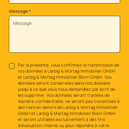
Message
*
Par la présente, vous confirmez la transmission de
vos données à Larbig & Mortag Immobilien GmbH
et Larbig & Mortag Immobilien Bonn GmbH. Vos
données seront conservées dans nos dossiers
jusqu'à ce que vous nous demandiez par écrit de
les supprimer. Vos données seront traitées de
manière confidentielle, ne seront pas transmises à
des tiers en dehors de Larbig & Mortag Immobilien
GmbH et Larbig & Mortag Immobilien Bonn GmbH
et seront utilisées exclusivement à des fins
d'évaluation interne ou pour répondre à votre