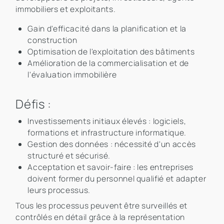
immobiliers et exploitants.
Gain d'efficacité dans la planification et la
construction
Optimisation de l'exploitation des bâtiments
Amélioration de la commercialisation et de
l'évaluation immobilière
Défis :
Investissements initiaux élevés : logiciels,
formations et infrastructure informatique.
Gestion des données : nécessité d'un accès
structuré et sécurisé.
Acceptation et savoir-faire : les entreprises
doivent former du personnel qualifié et adapter
leurs processus.
Tous les processus peuvent être surveillés et
contrôlés en détail grâce à la représentation