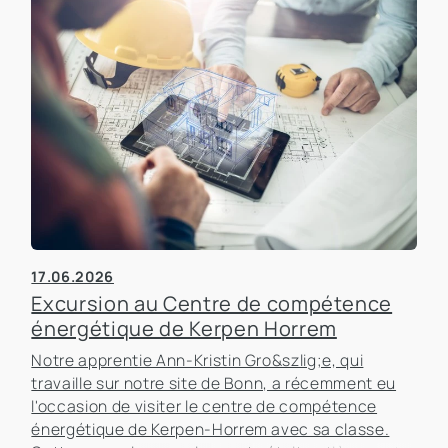
17.06.2026
Excursion au Centre de compétence
énergétique de Kerpen Horrem
Notre apprentie Ann-Kristin Gro&szlig;e, qui
travaille sur notre site de Bonn, a récemment eu
l'occasion de visiter le centre de compétence
énergétique de Kerpen-Horrem avec sa classe.