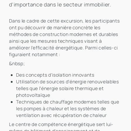
d'importance dans le secteur immobilier.
Dans le cadre de cette excursion, les participants
ont pu découvrir de manière concrète les
méthodes de construction modernes et durables
ainsi que les mesures techniques visant à
améliorer l'efficacité énergétique. Parmi celles-ci
figuraient notamment :
&nbsp;
Des concepts d'isolation innovants
Utilisation de sources d'énergie renouvelables
telles que l'énergie solaire thermique et
photovoltaïque
Techniques de chauffage modernes telles que
les pompes à chaleur et les systèmes de
ventilation avec récupération de chaleur
Le centre de compétence énergétique sert lui-