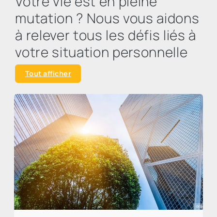
Votre vie est en pleine
mutation ? Nous vous aidons
à relever tous les défis liés à
votre situation personnelle
Tout afficher