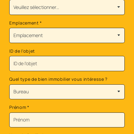
Emplacement
*
ID de l'objet
Quel type de bien immobilier vous intéresse ?
Prénom
*