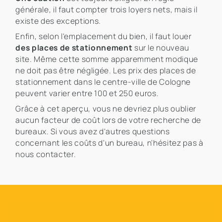
générale, il faut compter trois loyers nets, mais il
existe des exceptions.
Enfin, selon l'emplacement du bien, il faut louer
des places de stationnement
sur le nouveau
site. Même cette somme apparemment modique
ne doit pas être négligée. Les prix des places de
stationnement dans le centre-ville de Cologne
peuvent varier entre 100 et 250 euros.
Grâce à cet aperçu, vous ne devriez plus oublier
aucun facteur de coût lors de votre recherche de
bureaux. Si vous avez d'autres questions
concernant les coûts d'un bureau, n'hésitez pas à
nous contacter.