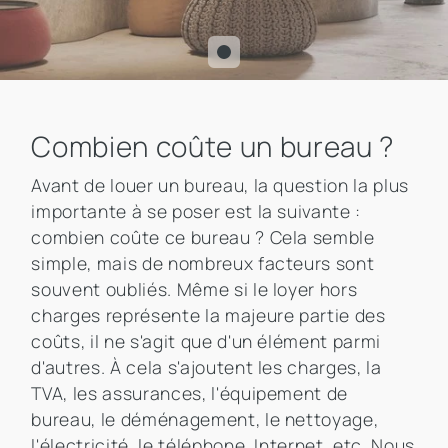
Combien coûte un bureau ?
Avant de louer un bureau, la question la plus
importante à se poser est la suivante :
combien coûte ce bureau ? Cela semble
simple, mais de nombreux facteurs sont
souvent oubliés. Même si le loyer hors
charges représente la majeure partie des
coûts, il ne s'agit que d'un élément parmi
d'autres. À cela s'ajoutent les charges, la
TVA, les assurances, l'équipement de
bureau, le déménagement, le nettoyage,
l'électricité, le téléphone, Internet, etc. Nous