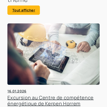
Tout afficher
16.01.2026
Excursion au Centre de compétence
énergétique de Kerpen Horrem