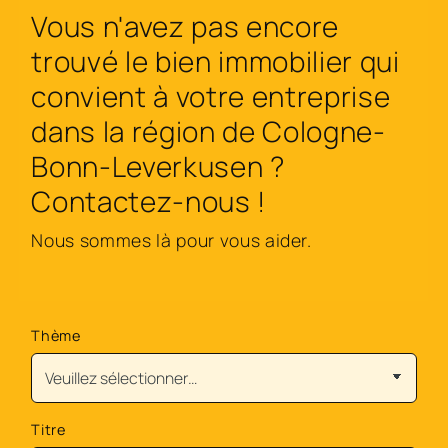
Vous n'avez pas encore
trouvé le bien immobilier qui
convient à votre entreprise
dans la région de Cologne-
Bonn-Leverkusen ?
Contactez-nous !
Nous sommes là pour vous aider.
Thème
Titre