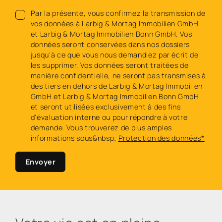
Par la présente, vous confirmez la transmission de
vos données à Larbig & Mortag Immobilien GmbH
et Larbig & Mortag Immobilien Bonn GmbH. Vos
données seront conservées dans nos dossiers
jusqu'à ce que vous nous demandiez par écrit de
les supprimer. Vos données seront traitées de
manière confidentielle, ne seront pas transmises à
des tiers en dehors de Larbig & Mortag Immobilien
GmbH et Larbig & Mortag Immobilien Bonn GmbH
et seront utilisées exclusivement à des fins
d'évaluation interne ou pour répondre à votre
demande. Vous trouverez de plus amples
informations sous&nbsp;
Protection des données*
Envoyer