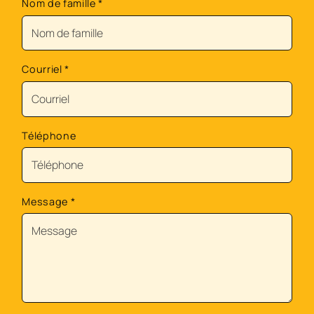
Nom de famille
*
Courriel
*
Téléphone
Message
*