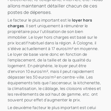
allons maintenant détailler chacun de ces
postes de dépenses.
Le facteur le plus important est le
loyer hors
charges
. Il sert uniquement à rémunérer le
propriétaire pour l'utilisation de son bien
immobilier. Le loyer hors charges est basé sur le
prix locatif habituel dans la région. À Cologne, il
s'élève actuellement à 17 euros/m² en moyenne.
Le loyer de base varie donc en fonction de
l'emplacement, de la taille et de la qualité du
logement. En périphérie, le loyer peut être
d'environ 10 euros/m², mais il peut rapidement
dépasser les 30 euros/m² en centre-ville. Les
équipements tels que l'ascenseur, la kitchenette,
la climatisation, le câblage, les cloisons vitrées et
les revêtements de sol haut de gamme, etc. ont
souvent pour effet d'augmenter le prix.
Le deuxième facteur le plus important est celui