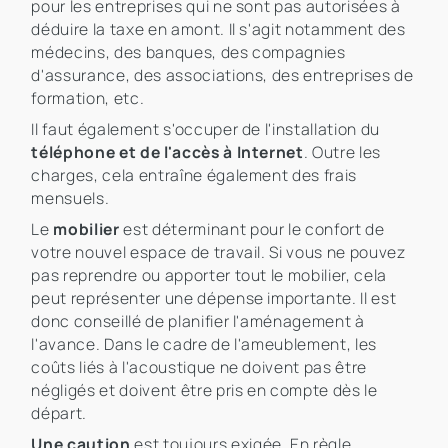
pour les entreprises qui ne sont pas autorisées à
déduire la taxe en amont. Il s'agit notamment des
médecins, des banques, des compagnies
d'assurance, des associations, des entreprises de
formation, etc.
Il faut également s'occuper de l'installation du
téléphone et de l'accès à Internet
. Outre les
charges, cela entraîne également des frais
mensuels.
Le
mobilier
est déterminant pour le confort de
votre nouvel espace de travail. Si vous ne pouvez
pas reprendre ou apporter tout le mobilier, cela
peut représenter une dépense importante. Il est
donc conseillé de planifier l'aménagement à
l'avance. Dans le cadre de l'ameublement, les
coûts liés à l'acoustique ne doivent pas être
négligés et doivent être pris en compte dès le
départ.
Une caution
est toujours exigée. En règle