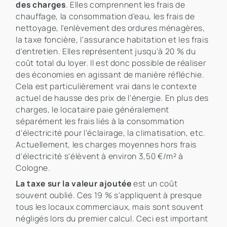
des charges
. Elles comprennent les frais de
chauffage, la consommation d'eau, les frais de
nettoyage, l'enlèvement des ordures ménagères,
la taxe foncière, l'assurance habitation et les frais
d'entretien. Elles représentent jusqu'à 20 % du
coût total du loyer. Il est donc possible de réaliser
des économies en agissant de manière réfléchie.
Cela est particulièrement vrai dans le contexte
actuel de hausse des prix de l'énergie. En plus des
charges, le locataire paie généralement
séparément les frais liés à la consommation
d'électricité pour l'éclairage, la climatisation, etc.
Actuellement, les charges moyennes hors frais
d'électricité s'élèvent à environ 3,50 €/m² à
Cologne.
La taxe sur la valeur ajoutée
est un coût
souvent oublié. Ces 19 % s'appliquent à presque
tous les locaux commerciaux, mais sont souvent
négligés lors du premier calcul. Ceci est important