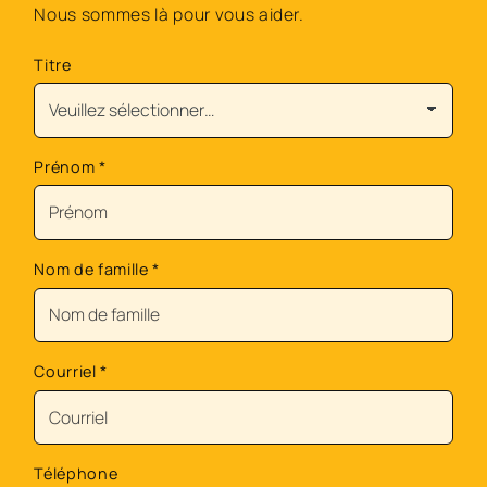
Nous sommes là pour vous aider.
Titre
Prénom
*
Nom de famille
*
Courriel
*
Téléphone