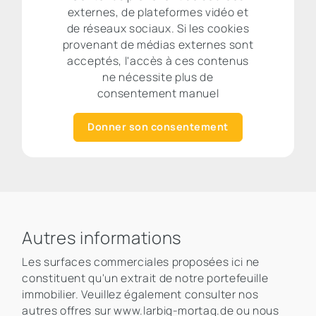
externes, de plateformes vidéo et
de réseaux sociaux. Si les cookies
provenant de médias externes sont
acceptés, l'accès à ces contenus
ne nécessite plus de
consentement manuel
Donner son consentement
Autres informations
Les surfaces commerciales proposées ici ne
constituent qu'un extrait de notre portefeuille
immobilier. Veuillez également consulter nos
autres offres sur www.larbig-mortag.de ou nous