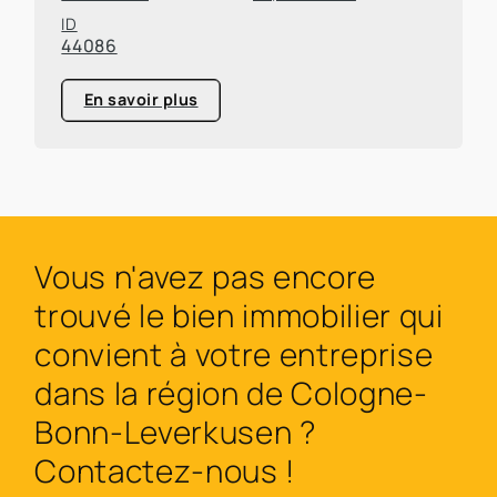
ID
44086
En savoir plus
Vous n'avez pas encore
trouvé le bien immobilier qui
convient à votre entreprise
dans la région de Cologne-
Bonn-Leverkusen ?
Contactez-nous !