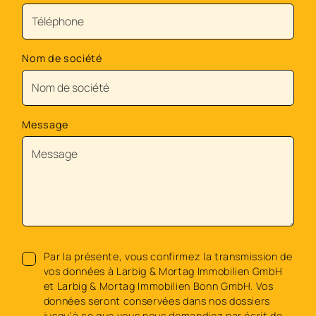
Nom de société
Message
Par la présente, vous confirmez la transmission de
vos données à Larbig & Mortag Immobilien GmbH
et Larbig & Mortag Immobilien Bonn GmbH. Vos
données seront conservées dans nos dossiers
jusqu'à ce que vous nous demandiez par écrit de