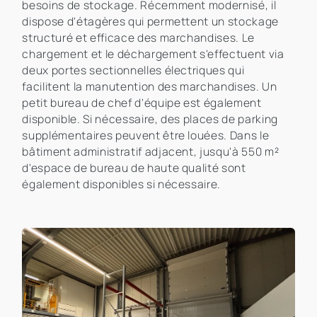
besoins de stockage. Récemment modernisé, il
dispose d'étagères qui permettent un stockage
structuré et efficace des marchandises. Le
chargement et le déchargement s'effectuent via
deux portes sectionnelles électriques qui
facilitent la manutention des marchandises. Un
petit bureau de chef d'équipe est également
disponible. Si nécessaire, des places de parking
supplémentaires peuvent être louées. Dans le
bâtiment administratif adjacent, jusqu'à 550 m²
d'espace de bureau de haute qualité sont
également disponibles si nécessaire.