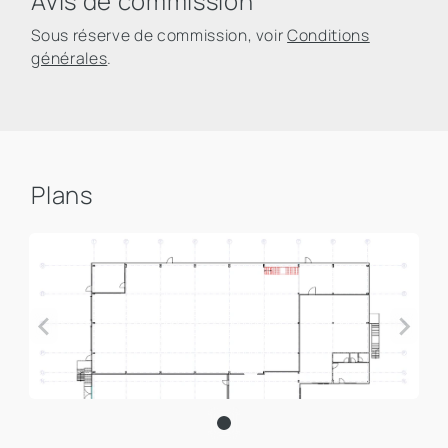
Avis de commission
Sous réserve de commission, voir
Conditions
générales
.
Plans