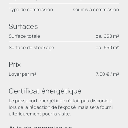
Type de commission
soumis à commission
Surfaces
Surface totale
ca. 650 m²
Surface de stockage
ca. 650 m²
Prix
Loyer par m²
7,50 € / m²
Certificat énergétique
Le passeport énergétique n'était pas disponible
lors de la rédaction de l'exposé, mais sera fourni
ultérieurement pour la visite.