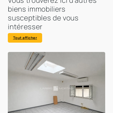
biens immobiliers
susceptibles de vous
intéresser
Tout afficher