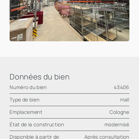
Données du bien
Numéro du bien
43406
Type de bien
Hall
Emplacement
Cologne
État de la construction
modernisé
Disponible à partir de
Après consultation