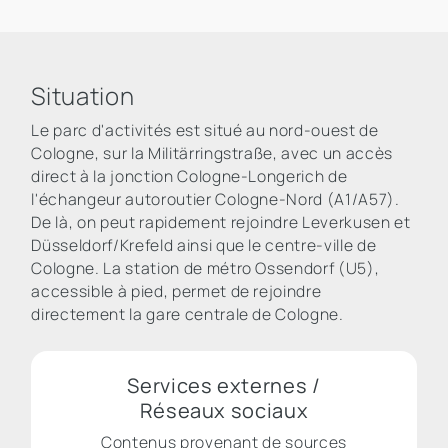
Situation
Le parc d'activités est situé au nord-ouest de
Cologne, sur la Militärringstraße, avec un accès
direct à la jonction Cologne-Longerich de
l'échangeur autoroutier Cologne-Nord (A1/A57).
De là, on peut rapidement rejoindre Leverkusen et
Düsseldorf/Krefeld ainsi que le centre-ville de
Cologne. La station de métro Ossendorf (U5),
accessible à pied, permet de rejoindre
directement la gare centrale de Cologne.
Services externes /
Réseaux sociaux
Contenus provenant de sources