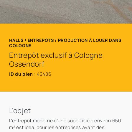
HALLS / ENTREPÔTS / PRODUCTION À LOUER DANS
COLOGNE
Entrepôt exclusif à Cologne
Ossendorf
ID du bien :
43406
L'objet
L'entrepôt moderne d'une superficie d'environ 650
m² est idéal pour les entreprises ayant des