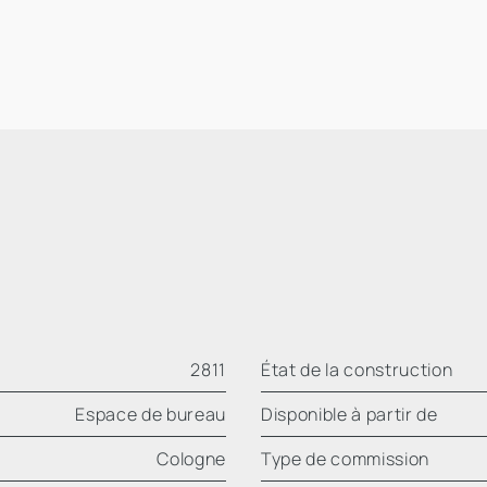
2811
État de la construction
Espace de bureau
Disponible à partir de
Cologne
Type de commission