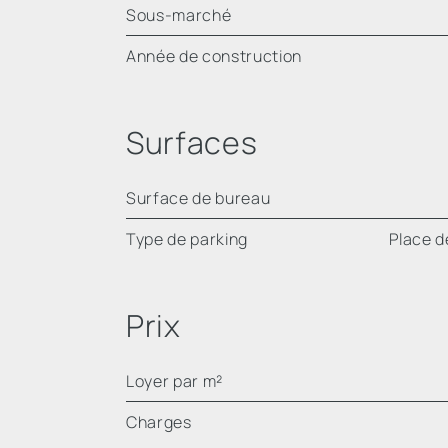
Sous-marché
Année de construction
Surfaces
Surface de bureau
Type de parking
Place d
Prix
Loyer par m²
Charges