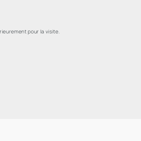
rieurement pour la visite.