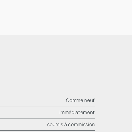
Comme neuf
immédiatement
soumis à commission