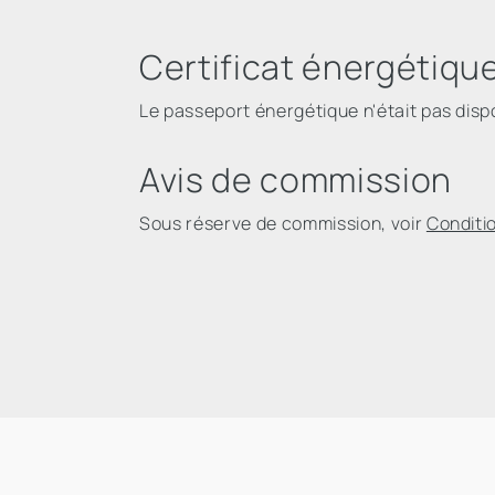
Certificat énergétiqu
Le passeport énergétique n'était pas dispon
Avis de commission
Sous réserve de commission, voir
Conditi