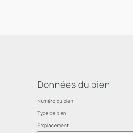
Données du bien
Numéro du bien
Type de bien
Emplacement