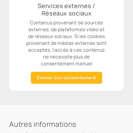
Services externes /
Réseaux sociaux
Contenus provenant de sources
externes, de plateformes vidéo et
de réseaux sociaux. Si les cookies
provenant de médias externes sont
acceptés, l'accès à ces contenus
ne nécessite plus de
consentement manuel
Donner son consentement
Autres informations