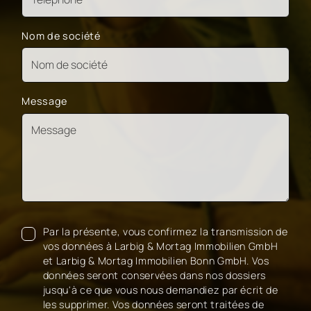
Nom de société
Message
Par la présente, vous confirmez la transmission de
vos données à Larbig & Mortag Immobilien GmbH
et Larbig & Mortag Immobilien Bonn GmbH. Vos
données seront conservées dans nos dossiers
jusqu'à ce que vous nous demandiez par écrit de
les supprimer. Vos données seront traitées de