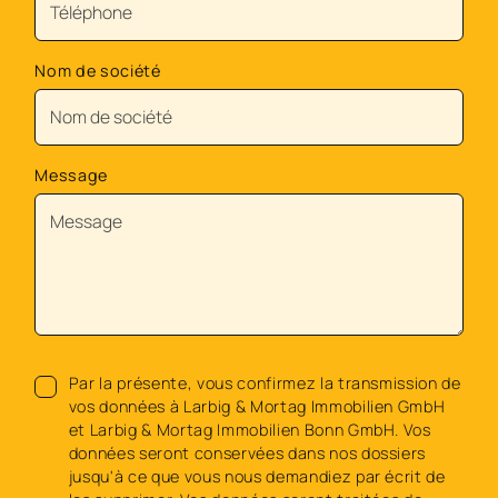
Nom de société
Message
Par la présente, vous confirmez la transmission de
vos données à Larbig & Mortag Immobilien GmbH
et Larbig & Mortag Immobilien Bonn GmbH. Vos
données seront conservées dans nos dossiers
jusqu'à ce que vous nous demandiez par écrit de