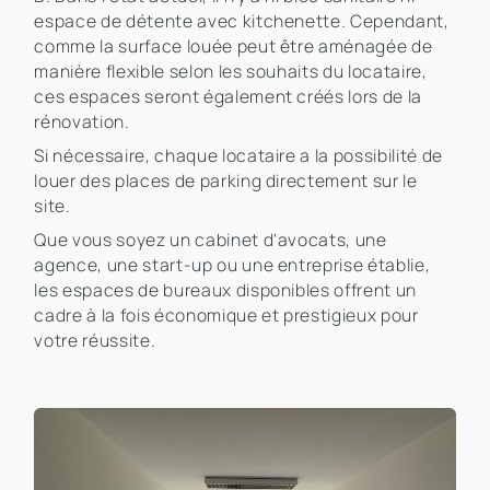
espace de détente avec kitchenette. Cependant,
comme la surface louée peut être aménagée de
manière flexible selon les souhaits du locataire,
ces espaces seront également créés lors de la
rénovation.
Si nécessaire, chaque locataire a la possibilité de
louer des places de parking directement sur le
site.
Que vous soyez un cabinet d'avocats, une
agence, une start-up ou une entreprise établie,
les espaces de bureaux disponibles offrent un
cadre à la fois économique et prestigieux pour
votre réussite.