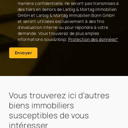
manière confidentielle, ne seront pas transmises à
des tiers en dehors de Larbig & Mortag Immobilien
GmbH et Larbig & Mortag Immobilien Bonn GmbH
et seront utilisées exclusivement à des fins
d'évaluation interne ou pour répondre à votre
demande. Vous trouverez de plus amples
informations sous&nbsp;
Protection des données*
Envoyer
Vous trouverez ici d'autres
biens immobiliers
susceptibles de vous
intéresser