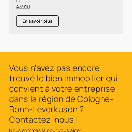
ID
43910
En savoir plus
Vous n'avez pas encore
trouvé le bien immobilier qui
convient à votre entreprise
dans la région de Cologne-
Bonn-Leverkusen ?
Contactez-nous !
Nous sommes là pour vous aider.