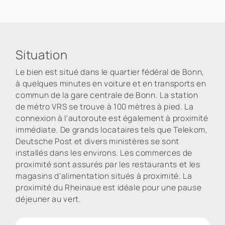
Situation
Le bien est situé dans le quartier fédéral de Bonn,
à quelques minutes en voiture et en transports en
commun de la gare centrale de Bonn. La station
de métro VRS se trouve à 100 mètres à pied. La
connexion à l'autoroute est également à proximité
immédiate. De grands locataires tels que Telekom,
Deutsche Post et divers ministères se sont
installés dans les environs. Les commerces de
proximité sont assurés par les restaurants et les
magasins d'alimentation situés à proximité. La
proximité du Rheinaue est idéale pour une pause
déjeuner au vert.