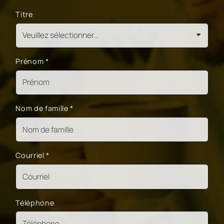
Titre
Prénom
*
Nom de famille
*
Courriel
*
Téléphone