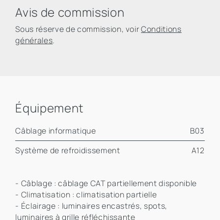
Avis de commission
Sous réserve de commission, voir
Conditions
générales
.
Équipement
Câblage informatique
B03
Système de refroidissement
A12
- Câblage : câblage CAT partiellement disponible
- Climatisation : climatisation partielle
- Éclairage : luminaires encastrés, spots,
luminaires à grille réfléchissante