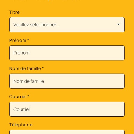
Titre
Prénom
*
Nom de famille
*
Courriel
*
Téléphone