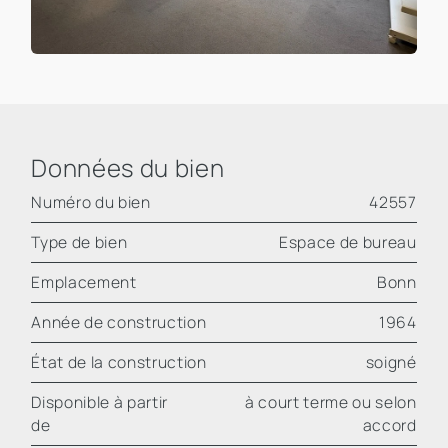
Données du bien
Numéro du bien
42557
Type de bien
Espace de bureau
Emplacement
Bonn
Année de construction
1964
État de la construction
soigné
Disponible à partir
à court terme ou selon
de
accord