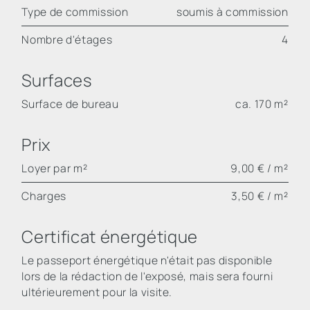
Type de commission
soumis à commission
Nombre d'étages
4
Surfaces
Surface de bureau
ca. 170 m²
Prix
Loyer par m²
9,00 € / m²
Charges
3,50 € / m²
Certificat énergétique
Le passeport énergétique n'était pas disponible
lors de la rédaction de l'exposé, mais sera fourni
ultérieurement pour la visite.