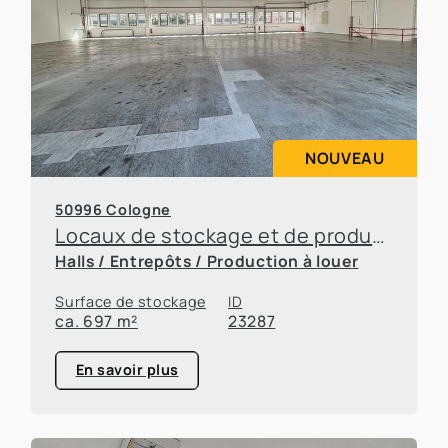
NOUVEAU
50996 Cologne
Locaux de stockage et de production à Rodenkirchen
Halls / Entrepôts / Production à louer
Surface de stockage
ID
ca. 697 m²
23287
En savoir plus