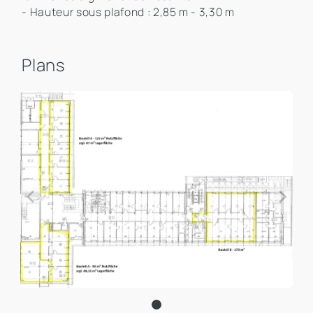
- Hauteur sous plafond : 2,85 m - 3,30 m
Plans