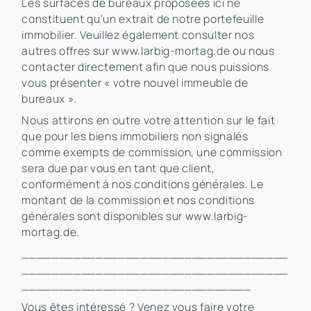
Les surfaces de bureaux proposées ici ne
constituent qu'un extrait de notre portefeuille
immobilier. Veuillez également consulter nos
autres offres sur www.larbig-mortag.de ou nous
contacter directement afin que nous puissions
vous présenter « votre nouvel immeuble de
bureaux ».
Nous attirons en outre votre attention sur le fait
que pour les biens immobiliers non signalés
comme exempts de commission, une commission
sera due par vous en tant que client,
conformément à nos conditions générales. Le
montant de la commission et nos conditions
générales sont disponibles sur www.larbig-
mortag.de.
____________________________________
____________________________________
_______________________________
Vous êtes intéressé ? Venez vous faire votre