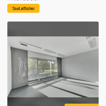
Tout afficher