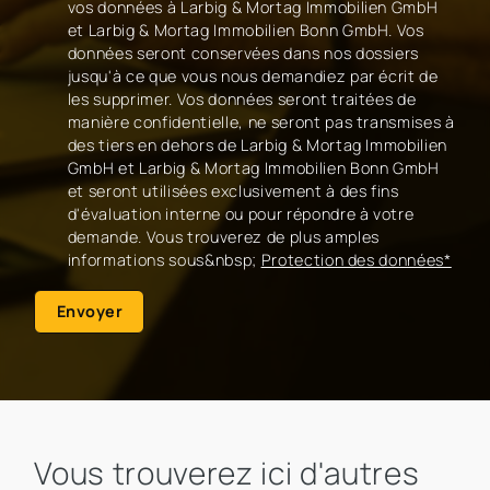
vos données à Larbig & Mortag Immobilien GmbH
et Larbig & Mortag Immobilien Bonn GmbH. Vos
données seront conservées dans nos dossiers
jusqu'à ce que vous nous demandiez par écrit de
les supprimer. Vos données seront traitées de
manière confidentielle, ne seront pas transmises à
des tiers en dehors de Larbig & Mortag Immobilien
GmbH et Larbig & Mortag Immobilien Bonn GmbH
et seront utilisées exclusivement à des fins
d'évaluation interne ou pour répondre à votre
demande. Vous trouverez de plus amples
informations sous&nbsp;
Protection des données*
Envoyer
Vous trouverez ici d'autres