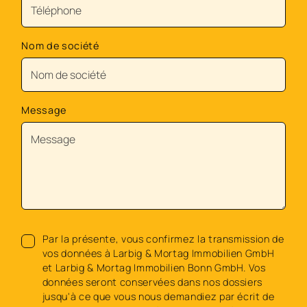
Nom de société
Message
Par la présente, vous confirmez la transmission de
vos données à Larbig & Mortag Immobilien GmbH
et Larbig & Mortag Immobilien Bonn GmbH. Vos
données seront conservées dans nos dossiers
jusqu'à ce que vous nous demandiez par écrit de