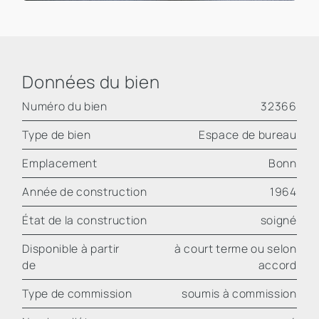
Données du bien
Numéro du bien
32366
Type de bien
Espace de bureau
Emplacement
Bonn
Année de construction
1964
État de la construction
soigné
Disponible à partir
à court terme ou selon
de
accord
Type de commission
soumis à commission