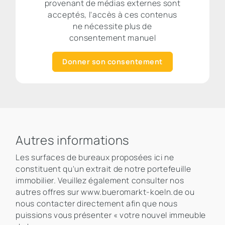
provenant de médias externes sont
acceptés, l'accès à ces contenus
ne nécessite plus de
consentement manuel
Donner son consentement
Autres informations
Les surfaces de bureaux proposées ici ne
constituent qu'un extrait de notre portefeuille
immobilier. Veuillez également consulter nos
autres offres sur www.bueromarkt-koeln.de ou
nous contacter directement afin que nous
puissions vous présenter « votre nouvel immeuble