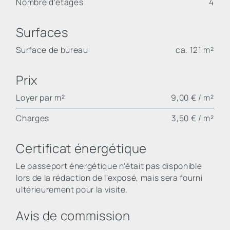
Nombre d'étages
4
Surfaces
Surface de bureau
ca. 121 m²
Prix
Loyer par m²
9,00 € / m²
Charges
3,50 € / m²
Certificat énergétique
Le passeport énergétique n'était pas disponible
lors de la rédaction de l'exposé, mais sera fourni
ultérieurement pour la visite.
Avis de commission