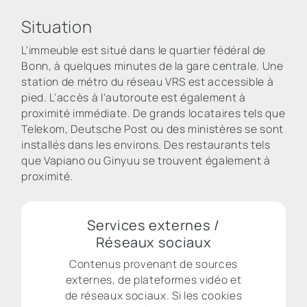
Situation
L'immeuble est situé dans le quartier fédéral de
Bonn, à quelques minutes de la gare centrale. Une
station de métro du réseau VRS est accessible à
pied. L'accès à l'autoroute est également à
proximité immédiate. De grands locataires tels que
Telekom, Deutsche Post ou des ministères se sont
installés dans les environs. Des restaurants tels
que Vapiano ou Ginyuu se trouvent également à
proximité.
Services externes /
Réseaux sociaux
Contenus provenant de sources
externes, de plateformes vidéo et
de réseaux sociaux. Si les cookies