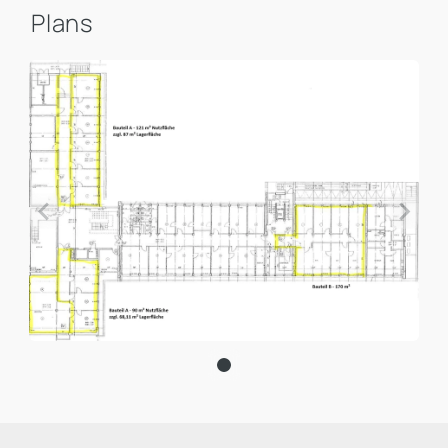
Plans