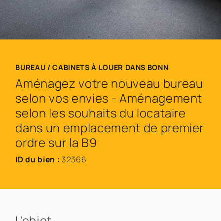
BUREAU / CABINETS À LOUER DANS BONN
Aménagez votre nouveau bureau
selon vos envies - Aménagement
selon les souhaits du locataire
dans un emplacement de premier
ordre sur la B9
ID du bien :
32366
L'objet