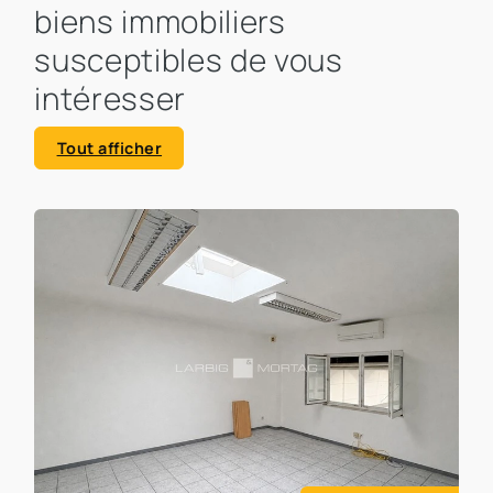
biens immobiliers
susceptibles de vous
intéresser
Tout afficher