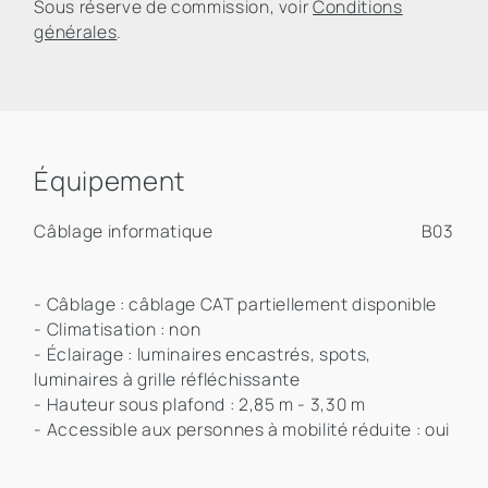
Sous réserve de commission, voir
Conditions
générales
.
Équipement
Câblage informatique
B03
- Câblage : câblage CAT partiellement disponible
- Climatisation : non
- Éclairage : luminaires encastrés, spots,
luminaires à grille réfléchissante
- Hauteur sous plafond : 2,85 m - 3,30 m
- Accessible aux personnes à mobilité réduite : oui