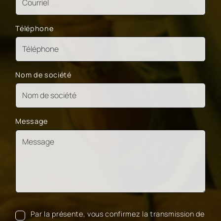
Téléphone
Nom de société
Message
Par la présente, vous confirmez la transmission de