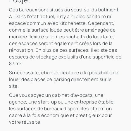
Ces bureaux sont situés au sous-sol du bâtiment
A. Dans l'état actuel, il n'y a ni bloc sanitaire ni
espace commun avec kitchenette. Cependant,
comme la surface louée peut être aménagée de
manière flexible selon les souhaits du locataire,
ces espaces seront également créés lors de la
rénovation. En plus de ces surfaces, il existe des
espaces de stockage exclusifs d'une superficie de
87 m².
Si nécessaire, chaque locataire a la possibilité de
louer des places de parking directement sur le
site.
Que vous soyez un cabinet d'avocats, une
agence, une start-up ou une entreprise établie,
les surfaces de bureaux disponibles offrent un
cadre à la fois économique et prestigieux pour
votre réussite.