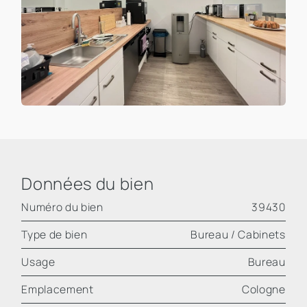
Données du bien
Numéro du bien
39430
Type de bien
Bureau / Cabinets
Usage
Bureau
Emplacement
Cologne