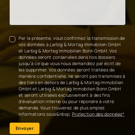
Par la présente, vous confirmez la transmission de
vos données à Larbig & Mortag Immobilien GmbH
et Larbig & Mortag Immobilien Bonn GmbH. Vos
données seront conservées dans nos dossiers
jusqu'à ce que vous nous demandiez par écrit de
les supprimer. Vos données seront traitées de
manière confidentielle, ne seront pas transmises à
des tiers en dehors de Larbig & Mortag Immobilien
GmbH et Larbig & Mortag Immobilien Bonn GmbH
et seront utilisées exclusivement à des fins
d'évaluation interne ou pour répondre à votre
demande. Vous trouverez de plus amples
informations sous&nbsp;
Protection des données*
Envoyer