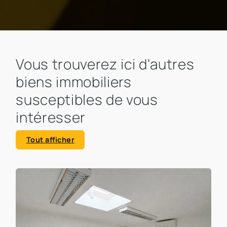
Vous trouverez ici d'autres
biens immobiliers
susceptibles de vous
intéresser
Tout afficher