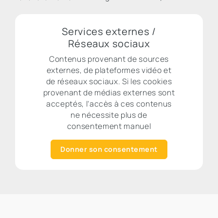
Services externes /
Réseaux sociaux
Contenus provenant de sources
externes, de plateformes vidéo et
de réseaux sociaux. Si les cookies
provenant de médias externes sont
acceptés, l'accès à ces contenus
ne nécessite plus de
consentement manuel
Donner son consentement