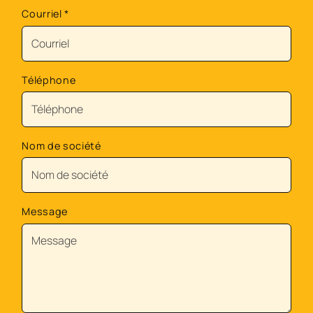
Courriel
*
Téléphone
Nom de société
Message