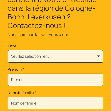
dans la région de Cologne-
Bonn-Leverkusen ?
Contactez-nous !
Nous sommes là pour vous aider.
Titre
Prénom
*
Nom de famille
*