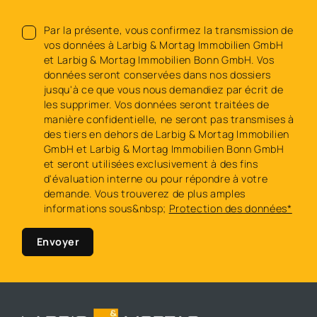
Par la présente, vous confirmez la transmission de
vos données à Larbig & Mortag Immobilien GmbH
et Larbig & Mortag Immobilien Bonn GmbH. Vos
données seront conservées dans nos dossiers
jusqu'à ce que vous nous demandiez par écrit de
les supprimer. Vos données seront traitées de
manière confidentielle, ne seront pas transmises à
des tiers en dehors de Larbig & Mortag Immobilien
GmbH et Larbig & Mortag Immobilien Bonn GmbH
et seront utilisées exclusivement à des fins
d'évaluation interne ou pour répondre à votre
demande. Vous trouverez de plus amples
informations sous&nbsp;
Protection des données*
Envoyer