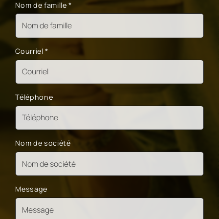
Nom de famille
*
Courriel
*
Téléphone
Nom de société
Message