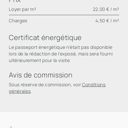
Loyer par m²
22,00 € / m²
Charges
4,50 € / m²
Certificat énergétique
Le passeport énergétique n'était pas disponible
lors de la rédaction de l'exposé, mais sera fourni
ultérieurement pour la visite.
Avis de commission
Sous réserve de commission, voir
Conditions
générales
.