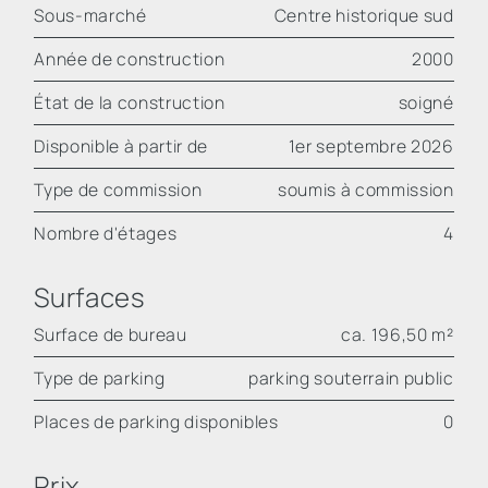
Sous-marché
Centre historique sud
Année de construction
2000
État de la construction
soigné
Disponible à partir de
1er septembre 2026
Type de commission
soumis à commission
Nombre d'étages
4
Surfaces
Surface de bureau
ca. 196,50 m²
Type de parking
parking souterrain public
Places de parking disponibles
0
Prix