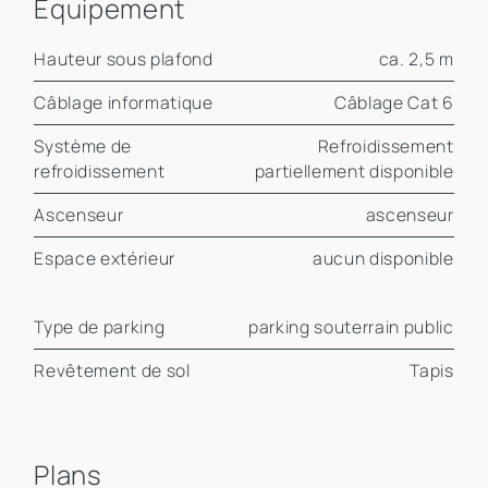
Équipement
Hauteur sous plafond
ca. 2,5 m
Câblage informatique
Câblage Cat 6
Système de
Refroidissement
refroidissement
partiellement disponible
Ascenseur
ascenseur
Espace extérieur
aucun disponible
Type de parking
parking souterrain public
Revêtement de sol
Tapis
Plans