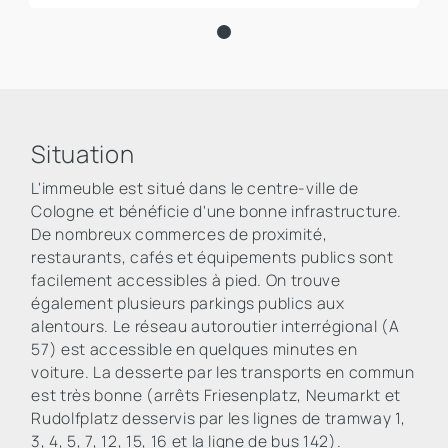
Situation
L'immeuble est situé dans le centre-ville de
Cologne et bénéficie d'une bonne infrastructure.
De nombreux commerces de proximité,
restaurants, cafés et équipements publics sont
facilement accessibles à pied. On trouve
également plusieurs parkings publics aux
alentours. Le réseau autoroutier interrégional (A
57) est accessible en quelques minutes en
voiture. La desserte par les transports en commun
est très bonne (arrêts Friesenplatz, Neumarkt et
Rudolfplatz desservis par les lignes de tramway 1,
3, 4, 5, 7, 12, 15, 16 et la ligne de bus 142).