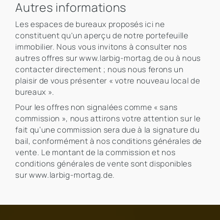
Autres informations
Les espaces de bureaux proposés ici ne
constituent qu'un aperçu de notre portefeuille
immobilier. Nous vous invitons à consulter nos
autres offres sur www.larbig-mortag.de ou à nous
contacter directement ; nous nous ferons un
plaisir de vous présenter « votre nouveau local de
bureaux ».
Pour les offres non signalées comme « sans
commission », nous attirons votre attention sur le
fait qu’une commission sera due à la signature du
bail, conformément à nos conditions générales de
vente. Le montant de la commission et nos
conditions générales de vente sont disponibles
sur www.larbig-mortag.de.