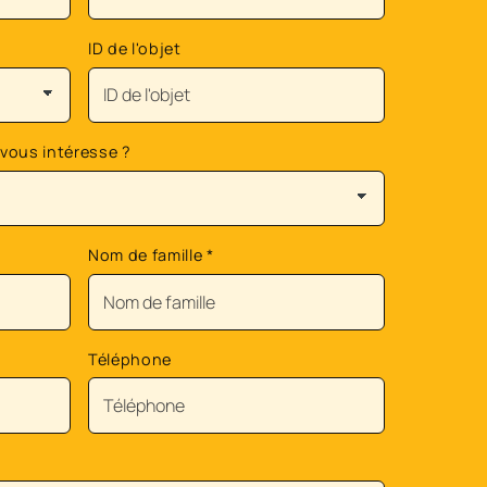
ID de l'objet
 vous intéresse ?
Nom de famille
*
Téléphone