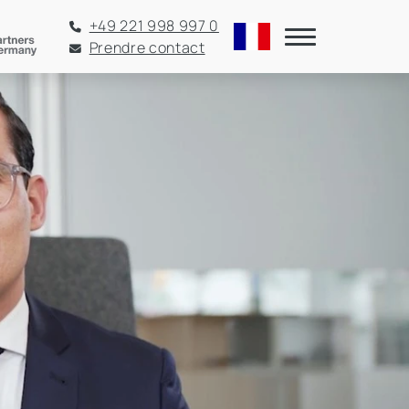
+49 221 998 997 0
Prendre contact