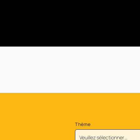
Thème