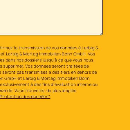
firmez la transmission de vos données à Larbig &
et Larbig & Mortag Immobilien Bonn GmbH. Vos
s dans nos dossiers jusqu'à ce que vous nous
es supprimer. Vos données seront traitées de
e seront pas transmises à des tiers en dehors de
en GmbH et Larbig & Mortag Immobilien Bonn
exclusivement à des fins d'évaluation interne ou
mande. Vous trouverez de plus amples
Protection des données*