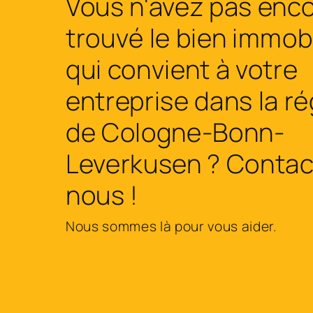
Vous n'avez pas enc
trouvé le bien immobi
qui convient à votre
entreprise dans la r
de Cologne-Bonn-
Leverkusen ? Contac
nous !
Nous sommes là pour vous aider.