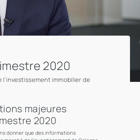
rimestre 2020
l'investissement immobilier de
ctions majeures
rimestre 2020
ons donner que des informations