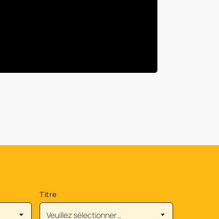
Titre