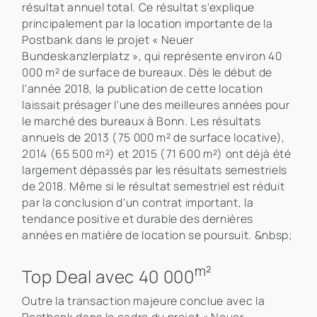
résultat annuel total. Ce résultat s'explique
principalement par la location importante de la
Postbank dans le projet « Neuer
Bundeskanzlerplatz », qui représente environ 40
000 m² de surface de bureaux. Dès le début de
l'année 2018, la publication de cette location
laissait présager l'une des meilleures années pour
le marché des bureaux à Bonn. Les résultats
annuels de 2013 (75 000 m² de surface locative),
2014 (65 500 m²) et 2015 (71 600 m²) ont déjà été
largement dépassés par les résultats semestriels
de 2018. Même si le résultat semestriel est réduit
par la conclusion d'un contrat important, la
tendance positive et durable des dernières
années en matière de location se poursuit. &nbsp;
m²
Top Deal avec 40 000
Outre la transaction majeure conclue avec la