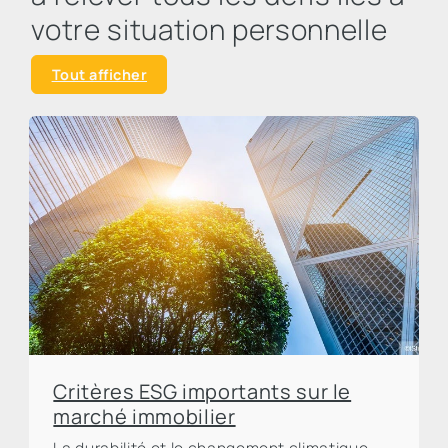
votre situation personnelle
Tout afficher
Critères ESG importants sur le
marché immobilier