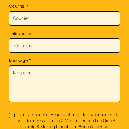
Courriel
*
Téléphone
Message
*
Par la présente, vous confirmez la transmission de
vos données à Larbig & Mortag Immobilien GmbH
et Larbig & Mortag Immobilien Bonn GmbH. Vos