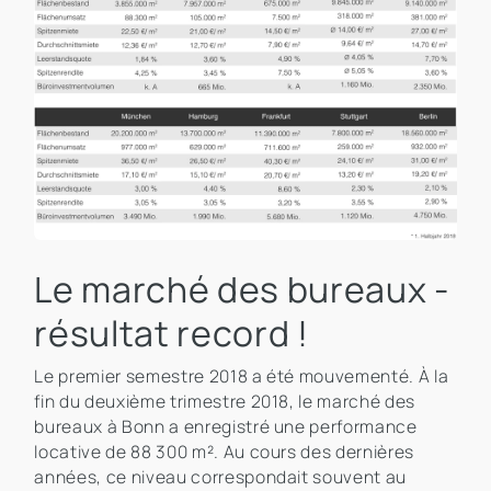
Le marché des bureaux -
résultat record !
Le premier semestre 2018 a été mouvementé. À la
fin du deuxième trimestre 2018, le marché des
bureaux à Bonn a enregistré une performance
locative de 88 300 m². Au cours des dernières
années, ce niveau correspondait souvent au