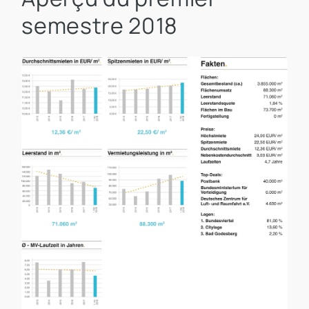
semestre 2018