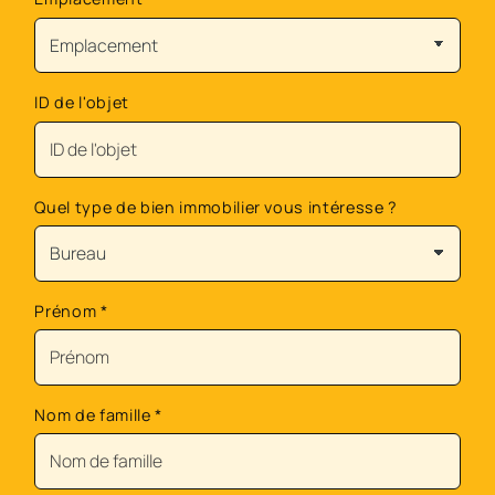
ID de l'objet
Quel type de bien immobilier vous intéresse ?
Prénom
*
Nom de famille
*