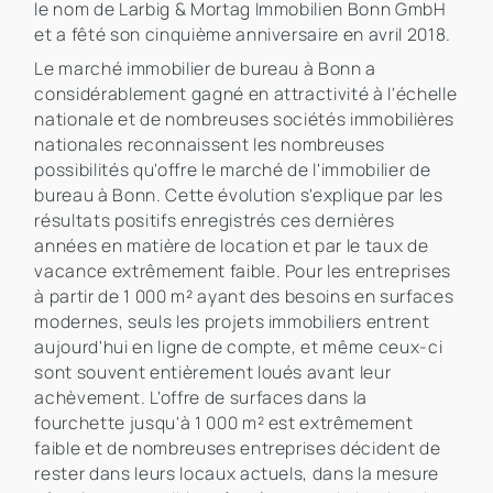
le nom de Larbig & Mortag Immobilien Bonn GmbH
et a fêté son cinquième anniversaire en avril 2018.
Le marché immobilier de bureau à Bonn a
considérablement gagné en attractivité à l'échelle
nationale et de nombreuses sociétés immobilières
nationales reconnaissent les nombreuses
possibilités qu'offre le marché de l'immobilier de
bureau à Bonn. Cette évolution s'explique par les
résultats positifs enregistrés ces dernières
années en matière de location et par le taux de
vacance extrêmement faible. Pour les entreprises
à partir de 1 000 m² ayant des besoins en surfaces
modernes, seuls les projets immobiliers entrent
aujourd'hui en ligne de compte, et même ceux-ci
sont souvent entièrement loués avant leur
achèvement. L'offre de surfaces dans la
fourchette jusqu'à 1 000 m² est extrêmement
faible et de nombreuses entreprises décident de
rester dans leurs locaux actuels, dans la mesure