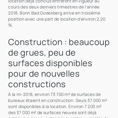
location déjà conclus entreront en vigueur au
cours des deux derniers trimestres de l'année
2018. Bonn Bad Godesberg arrive en troisième
position avec une part de location d'environ 2,20
%.
Construction : beaucoup
de grues, peu de
surfaces disponibles
pour de nouvelles
constructions
À la mi-2018, environ 73 700 m² de surfaces de
bureaux étaient en construction. Seuls 37 000 m²
sont disponibles à la location. Environ 7 200 m²
des 37 000 m² de surfaces neuves sont déjà