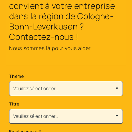
convient à votre entreprise
dans la région de Cologne-
Bonn-Leverkusen ?
Contactez-nous !
Nous sommes là pour vous aider.
Thème
Titre
Emplacement
*