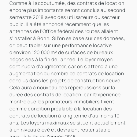
Comme à l'accoutumée, des contrats de location
encore plus importants seront conclus au second
semestre 2018 avec des utilisateurs du secteur
public. Il a été annoncé récemment que les
antennes de l'Office fédéral des routes allaient
s'installer à Bonn. Si l'on se base sur ces données,
on peut tabler sur une performance locative
d'environ 120 000 m² de surfaces de bureaux
négociées à la fin de l'année. Le loyer moyen
continuera d'augmenter, car on s'attend à une
augmentation du nombre de contrats de location
conclus dans les projets de construction neuve.
Cela aura à nouveau des répercussions sur la
durée des contrats de location, car l'expérience
montre que les promoteurs immobiliers fixent
comme condition préalable à la location des
contrats de location à long terme d'au moins 10
ans. Les loyers maximaux se situent actuellement
à un niveau élevé et devraient rester stable
jusqu'à la fin de l'année 2018.