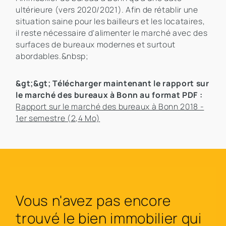
ultérieure (vers 2020/2021). Afin de rétablir une
situation saine pour les bailleurs et les locataires,
il reste nécessaire d'alimenter le marché avec des
surfaces de bureaux modernes et surtout
abordables.&nbsp;
&gt;&gt; Télécharger maintenant le rapport sur
le marché des bureaux à Bonn au format PDF :
Rapport sur le marché des bureaux à Bonn 2018 -
1er semestre (2,4 Mo)
Vous n'avez pas encore
trouvé le bien immobilier qui