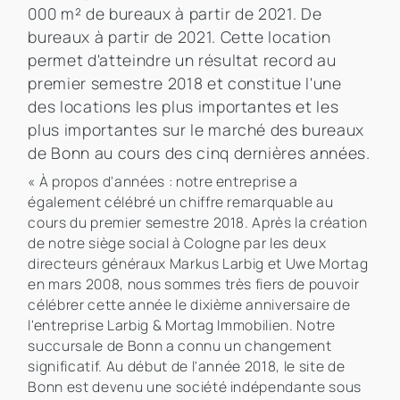
000 m² de bureaux à partir de 2021. De
bureaux à partir de 2021. Cette location
permet d'atteindre un résultat record au
premier semestre 2018 et constitue l'une
des locations les plus importantes et les
plus importantes sur le marché des bureaux
de Bonn au cours des cinq dernières années.
« À propos d'années : notre entreprise a
également célébré un chiffre remarquable au
cours du premier semestre 2018. Après la création
de notre siège social à Cologne par les deux
directeurs généraux Markus Larbig et Uwe Mortag
en mars 2008, nous sommes très fiers de pouvoir
célébrer cette année le dixième anniversaire de
l'entreprise Larbig & Mortag Immobilien. Notre
succursale de Bonn a connu un changement
significatif. Au début de l'année 2018, le site de
Bonn est devenu une société indépendante sous