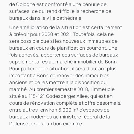
de Cologne est confronté à une pénurie de
surfaces, ce qui rend difficile la recherche de
bureaux dans la ville cathédrale.
Une amélioration de la situation est certainement
à prévoir pour 2020 et 2021. Toutefois, cela ne
sera possible que si les nouveaux immeubles de
bureaux en cours de planification pourront, une
fois achevés, apporter des surfaces de bureaux
supplémentaires au marché immobilier de Bonn.
Pour pallier cette situation, il sera d'autant plus
important à Bonn de rénover des immeubles
anciens et de les mettre à la disposition du
marché. Au premier semestre 2018, l'immeuble
situé au 115-121 Godesberger Allee, qui est en
cours de rénovation complète et offre désormais,
entre autres, environ 6 000 m² d'espaces de
bureaux modernes au ministère fédéral de la
Défense, en est un bon exemple.