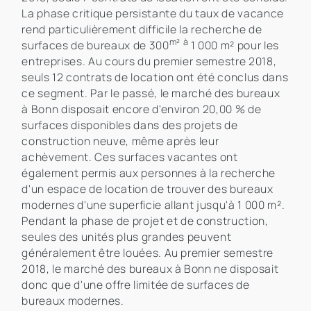
La phase critique persistante du taux de vacance
rend particulièrement difficile la recherche de
m² à
surfaces de bureaux de 300
1 000 m² pour les
entreprises. Au cours du premier semestre 2018,
seuls 12 contrats de location ont été conclus dans
ce segment. Par le passé, le marché des bureaux
à Bonn disposait encore d'environ 20,00 % de
surfaces disponibles dans des projets de
construction neuve, même après leur
achèvement. Ces surfaces vacantes ont
également permis aux personnes à la recherche
d'un espace de location de trouver des bureaux
modernes d'une superficie allant jusqu'à 1 000 m².
Pendant la phase de projet et de construction,
seules des unités plus grandes peuvent
généralement être louées. Au premier semestre
2018, le marché des bureaux à Bonn ne disposait
donc que d'une offre limitée de surfaces de
bureaux modernes.