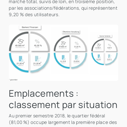
marché total, suivis de loin, en troisième position,
par les associations/fédérations, qui représentent
9,20 % des utilisateurs.
Emplacements :
classement par situation
Au premier semestre 2018, le quartier fédéral
(81,00 %) occupe largement la première place des