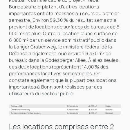
Postbank dans le cadre du projet « Neuer
Bundeskanzlerplatz », d'autres locations
importantes ont été réalisées au cours du premier
semestre. Environ 59,30 % du résultat semestriel
provient de locations de surfaces de bureaux de 5
000 m² et plus. Outre la location d'une surface de
6 000 m² par un service administratif public dans
la Langer Grabenweg, le ministère fédéral de la
Défense a également loué environ 6 370 m² de
bureaux dans la Godesberger Allee. À elles seules,
ces deux locations représentent 14,00 % des
performances locatives semestrielles. On
constate également que la plupart des locations
importantes à Bonn sont réalisées par des
utilisateurs du secteur public.
Les locations comprises entre 2