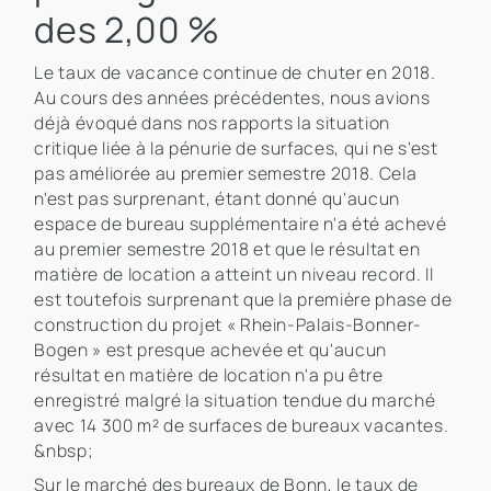
des 2,00 %
Le taux de vacance continue de chuter en 2018.
Au cours des années précédentes, nous avions
déjà évoqué dans nos rapports la situation
critique liée à la pénurie de surfaces, qui ne s'est
pas améliorée au premier semestre 2018. Cela
n'est pas surprenant, étant donné qu'aucun
espace de bureau supplémentaire n'a été achevé
au premier semestre 2018 et que le résultat en
matière de location a atteint un niveau record. Il
est toutefois surprenant que la première phase de
construction du projet « Rhein-Palais-Bonner-
Bogen » est presque achevée et qu'aucun
résultat en matière de location n'a pu être
enregistré malgré la situation tendue du marché
avec 14 300 m² de surfaces de bureaux vacantes.
&nbsp;
Sur le marché des bureaux de Bonn, le taux de