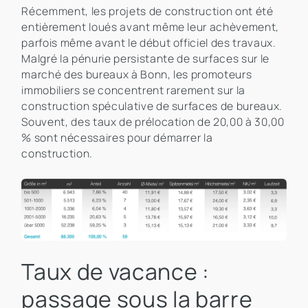
Récemment, les projets de construction ont été
entièrement loués avant même leur achèvement,
parfois même avant le début officiel des travaux.
Malgré la pénurie persistante de surfaces sur le
marché des bureaux à Bonn, les promoteurs
immobiliers se concentrent rarement sur la
construction spéculative de surfaces de bureaux.
Souvent, des taux de prélocation de 20,00 à 30,00
% sont nécessaires pour démarrer la
construction.
Taux de vacance :
passage sous la barre