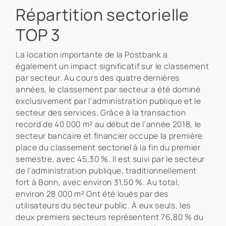
Répartition sectorielle
TOP 3
La location importante de la Postbank a
également un impact significatif sur le classement
par secteur. Au cours des quatre dernières
années, le classement par secteur a été dominé
exclusivement par l'administration publique et le
secteur des services. Grâce à la transaction
record de 40 000 m² au début de l'année 2018, le
secteur bancaire et financier occupe la première
place du classement sectoriel à la fin du premier
semestre, avec 45,30 %. Il est suivi par le secteur
de l'administration publique, traditionnellement
fort à Bonn, avec environ 31,50 %. Au total,
environ 28 000 m² Ont été loués par des
utilisateurs du secteur public. À eux seuls, les
deux premiers secteurs représentent 76,80 % du