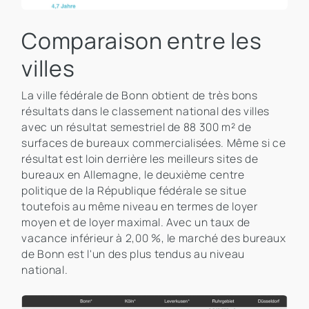
Comparaison entre les
villes
La ville fédérale de Bonn obtient de très bons
résultats dans le classement national des villes
avec un résultat semestriel de 88 300 m² de
surfaces de bureaux commercialisées. Même si ce
résultat est loin derrière les meilleurs sites de
bureaux en Allemagne, le deuxième centre
politique de la République fédérale se situe
toutefois au même niveau en termes de loyer
moyen et de loyer maximal. Avec un taux de
vacance inférieur à 2,00 %, le marché des bureaux
de Bonn est l'un des plus tendus au niveau
national.