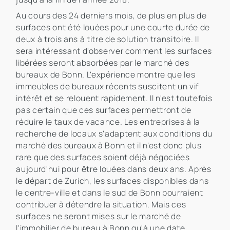
Au cours des 24 derniers mois, de plus en plus de
surfaces ont été louées pour une courte durée de
deux à trois ans à titre de solution transitoire. Il
sera intéressant d'observer comment les surfaces
libérées seront absorbées par le marché des
bureaux de Bonn. L'expérience montre que les
immeubles de bureaux récents suscitent un vif
intérêt et se relouent rapidement. Il n'est toutefois
pas certain que ces surfaces permettront de
réduire le taux de vacance. Les entreprises à la
recherche de locaux s'adaptent aux conditions du
marché des bureaux à Bonn et il n'est donc plus
rare que des surfaces soient déjà négociées
aujourd'hui pour être louées dans deux ans. Après
le départ de Zurich, les surfaces disponibles dans
le centre-ville et dans le sud de Bonn pourraient
contribuer à détendre la situation. Mais ces
surfaces ne seront mises sur le marché de
l'immobilier de bureau à Bonn qu'à une date