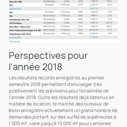
Perspectives pour
l'année 2018
Les résultats records enregistrés au premier
semestre 2018 permettent d'envisager très
positivement les prévisions pour l'ensemble de
l'année 2018. Outre les résultats déjà obtenus en
matière de location, le marché des bureaux de
Bonn enregistre actuellement un grand nombre de
demandes portant sur des surfaces supérieures à
1 000 m², voire jusqu'à 10 000 m² pour certaines.