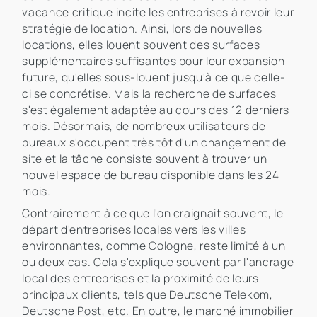
vacance critique incite les entreprises à revoir leur
stratégie de location. Ainsi, lors de nouvelles
locations, elles louent souvent des surfaces
supplémentaires suffisantes pour leur expansion
future, qu'elles sous-louent jusqu'à ce que celle-
ci se concrétise. Mais la recherche de surfaces
s'est également adaptée au cours des 12 derniers
mois. Désormais, de nombreux utilisateurs de
bureaux s'occupent très tôt d'un changement de
site et la tâche consiste souvent à trouver un
nouvel espace de bureau disponible dans les 24
mois.
Contrairement à ce que l'on craignait souvent, le
départ d'entreprises locales vers les villes
environnantes, comme Cologne, reste limité à un
ou deux cas. Cela s'explique souvent par l'ancrage
local des entreprises et la proximité de leurs
principaux clients, tels que Deutsche Telekom,
Deutsche Post, etc. En outre, le marché immobilier