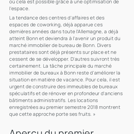
où cela est possible grâce à une optimisation de
l'espace.
La tendance des centres d'affaires et des
espaces de coworking, déjà apparue ces
dernières années dans toute l'Allemagne, a déjà
atteint Bonn et deviendra à l'avenir un produit du
marché immobilier de bureau de Bonn. Divers
prestataires sont déjà présents sur place et ne
cessent de se développer. D'autres suivront très
certainement. La tâche principale du marché
immobilier de bureaux à Bonn reste d'améliorer la
situation en matière de vacance. Pour cela, il est
urgent de construire des immeubles de bureaux
spéculatifs et de rénover en profondeur d'anciens
bâtiments administratifs. Les locations
enregistrées au premier semestre 2018 montrent
que cette approche porte ses fruits. »
Aperçu du premier