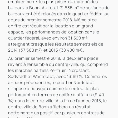
emplacements les plus prisés du marché des
bureaux à Bonn. Au total, 71 535 m² de surfaces de
bureaux ont été reloués dans le quartier fédéral au
cours du premier semestre 2018. Même si ce
chiffre est réduit par la location d'un grand
espace, les performances de location dans le
quartier fédéral, avec environ 31 500 m²,
atteignent presque les résultats semestriels de
2014 (37 500 m²) et 2015 (38 400 m²).
Au premier semestre 2018, la deuxième place
revient à l'ensemble du centre-ville, qui comprend
les marchés partiels Zentrum, Nordstadt,
Südstadt et Weststadt, avec 13,60 %. Comme les
années précédentes, le quartier Nordstadt
s'impose à nouveau comme le secteur le plus
performant en termes de chiffre d'affaires (9,40
%) dans le centre-ville. À la fin de l'année 2018, le
centre-ville de Bonn affichera un résultat
nettement plus positif, car plusieurs contrats de