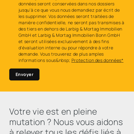
données seront conservées dans nos dossiers
jusqu'à ce que vous nous demandiez par écrit de
les supprimer. Vos données seront traitées de
manière confidentielle, ne seront pas transmises à
des tiers en dehors de Larbig & Mortag Immobilien
GmbH et Larbig & Mortag Immobilien Bonn GmbH
et seront utilisées exclusivement à des fins
d'évaluation interne ou pour répondre à votre
demande. Vous trouverez de plus amples
informations sous&nbsp;
Protection des données*
Envoyer
Votre vie est en pleine
mutation ? Nous vous aidons
à relever tous les défis liés à