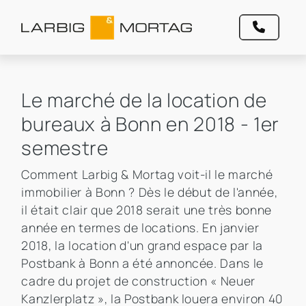
Le marché de la location de
bureaux à Bonn en 2018 - 1er
semestre
Comment Larbig & Mortag voit-il le marché
immobilier à Bonn ? Dès le début de l'année,
il était clair que 2018 serait une très bonne
année en termes de locations. En janvier
2018, la location d'un grand espace par la
Postbank à Bonn a été annoncée. Dans le
cadre du projet de construction « Neuer
Kanzlerplatz », la Postbank louera environ 40