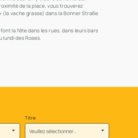
proximité de la place, vous trouverez
 » (la vache grasse) dans la Bonner Straße
font la fête dans les rues, dans leurs bars
u lundi des Roses.
Titre