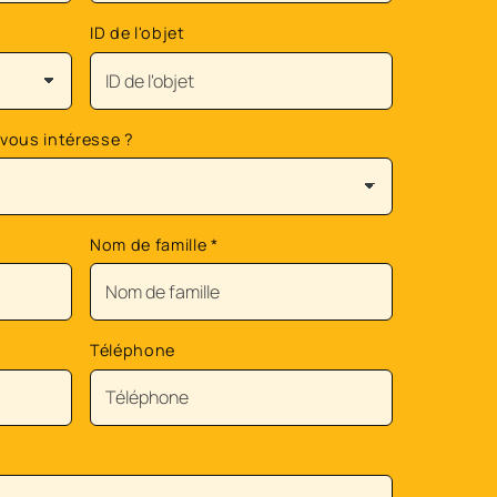
ID de l'objet
 vous intéresse ?
Nom de famille
*
Téléphone