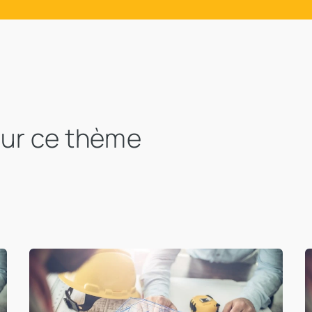
sur ce thème