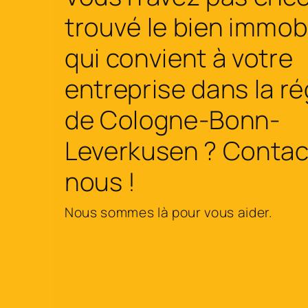
trouvé le bien immobi
qui convient à votre
entreprise dans la r
de Cologne-Bonn-
Leverkusen ? Contac
nous !
Nous sommes là pour vous aider.