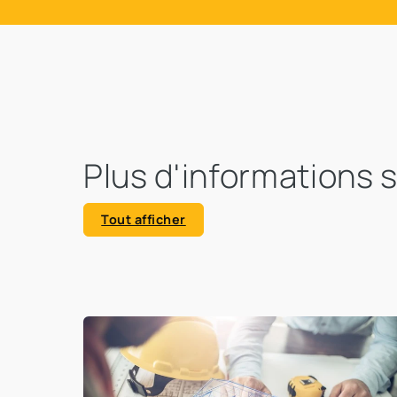
Plus d'informations 
Tout afficher