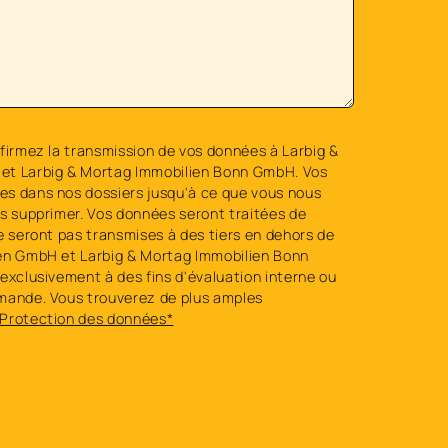
firmez la transmission de vos données à Larbig &
et Larbig & Mortag Immobilien Bonn GmbH. Vos
s dans nos dossiers jusqu'à ce que vous nous
es supprimer. Vos données seront traitées de
e seront pas transmises à des tiers en dehors de
en GmbH et Larbig & Mortag Immobilien Bonn
exclusivement à des fins d'évaluation interne ou
mande. Vous trouverez de plus amples
Protection des données*