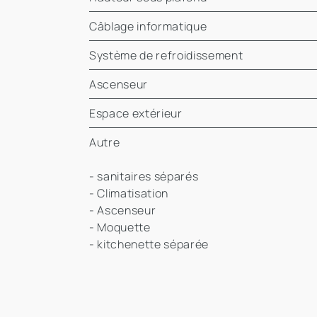
Câblage informatique
Système de refroidissement
Ascenseur
Espace extérieur
Autre
- sanitaires séparés
- Climatisation
- Ascenseur
- Moquette
- kitchenette séparée