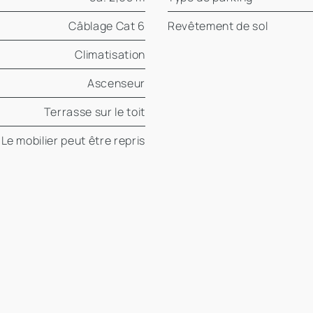
Câblage Cat 6
Revêtement de sol
Climatisation
Ascenseur
Terrasse sur le toit
Le mobilier peut être repris