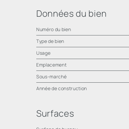
Données du bien
Numéro du bien
Type de bien
Usage
Emplacement
Sous-marché
Année de construction
Surfaces