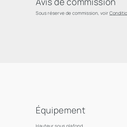
Avis de commission
Sous réserve de commission, voir
Conditi
Équipement
Hauteur sous plafond