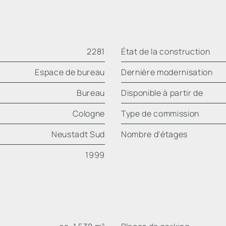
2281
État de la construction
Espace de bureau
Dernière modernisation
Bureau
Disponible à partir de
Cologne
Type de commission
Neustadt Sud
Nombre d'étages
1999