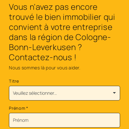
Vous n'avez pas encore
trouvé le bien immobilier qui
convient à votre entreprise
dans la région de Cologne-
Bonn-Leverkusen ?
Contactez-nous !
Nous sommes là pour vous aider.
Titre
Prénom
*