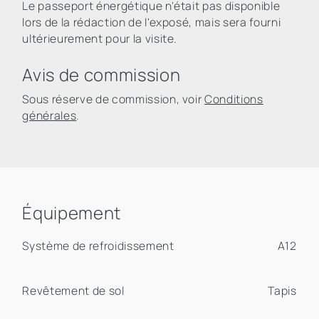
Le passeport énergétique n'était pas disponible
lors de la rédaction de l'exposé, mais sera fourni
ultérieurement pour la visite.
Avis de commission
Sous réserve de commission, voir
Conditions
générales
.
Équipement
Système de refroidissement
A12
Revêtement de sol
Tapis