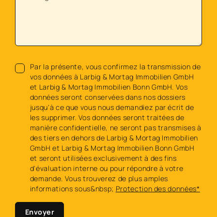
Par la présente, vous confirmez la transmission de
vos données à Larbig & Mortag Immobilien GmbH
et Larbig & Mortag Immobilien Bonn GmbH. Vos
données seront conservées dans nos dossiers
jusqu'à ce que vous nous demandiez par écrit de
les supprimer. Vos données seront traitées de
manière confidentielle, ne seront pas transmises à
des tiers en dehors de Larbig & Mortag Immobilien
GmbH et Larbig & Mortag Immobilien Bonn GmbH
et seront utilisées exclusivement à des fins
d'évaluation interne ou pour répondre à votre
demande. Vous trouverez de plus amples
informations sous&nbsp;
Protection des données*
Envoyer