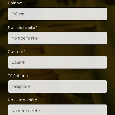
Prénom
*
Nom de famille
*
Courriel
*
Téléphone
Nom de société