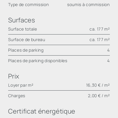
Type de commission
soumis à commission
Surfaces
Surface totale
ca. 177 m²
Surface de bureau
ca. 177 m²
Places de parking
4
Places de parking disponibles
4
Prix
Loyer par m²
16,30 € / m²
Charges
2,00 € / m²
Certificat énergétique