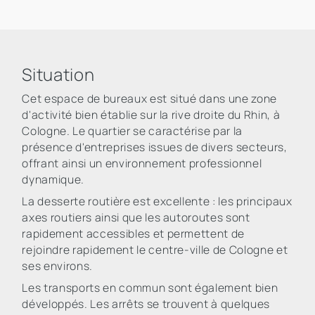
Situation
Cet espace de bureaux est situé dans une zone
d'activité bien établie sur la rive droite du Rhin, à
Cologne. Le quartier se caractérise par la
présence d'entreprises issues de divers secteurs,
offrant ainsi un environnement professionnel
dynamique.
La desserte routière est excellente : les principaux
axes routiers ainsi que les autoroutes sont
rapidement accessibles et permettent de
rejoindre rapidement le centre-ville de Cologne et
ses environs.
Les transports en commun sont également bien
développés. Les arrêts se trouvent à quelques