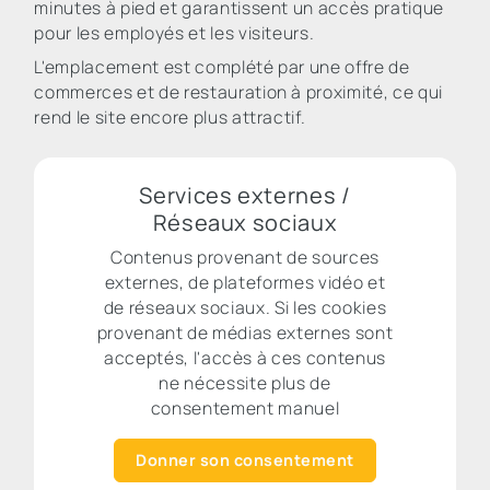
minutes à pied et garantissent un accès pratique
pour les employés et les visiteurs.
L'emplacement est complété par une offre de
commerces et de restauration à proximité, ce qui
rend le site encore plus attractif.
Services externes /
Réseaux sociaux
Contenus provenant de sources
externes, de plateformes vidéo et
de réseaux sociaux. Si les cookies
provenant de médias externes sont
acceptés, l'accès à ces contenus
ne nécessite plus de
consentement manuel
Donner son consentement