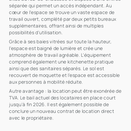
séparée qui permet un accès indépendant. Au
cœur de l'espace se trouve un vaste espace de
travail ouvert, complété par deux petits bureaux
supplémentaires, offrant ainsi de multiples
possibilités d'utilisation.
Grâce à ses baies vitrées sur toute la hauteur,
l'espace est baigné de lumière et crée une
atmosphère de travail agréable. L'équipement
comprend également une kitchenette pratique
ainsi que des sanitaires séparés. Le sol est
recouvert de moquette et l'espace est accessible
aux personnes à mobilité réduite.
Autre avantage : la location peut être exonérée de
TVA. Le bail actuel des locataires en place court
jusqu'à fin 2026. Il est également possible de
conclure un nouveau contrat de location direct
avec le propriétaire.