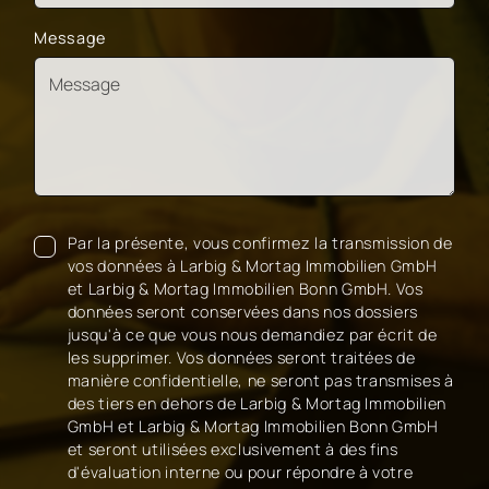
Message
Par la présente, vous confirmez la transmission de
vos données à Larbig & Mortag Immobilien GmbH
et Larbig & Mortag Immobilien Bonn GmbH. Vos
données seront conservées dans nos dossiers
jusqu'à ce que vous nous demandiez par écrit de
les supprimer. Vos données seront traitées de
manière confidentielle, ne seront pas transmises à
des tiers en dehors de Larbig & Mortag Immobilien
GmbH et Larbig & Mortag Immobilien Bonn GmbH
et seront utilisées exclusivement à des fins
d'évaluation interne ou pour répondre à votre