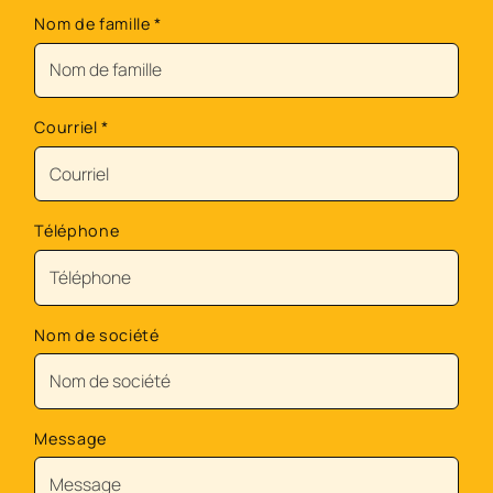
Nom de famille
*
Courriel
*
Téléphone
Nom de société
Message