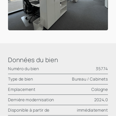
Données du bien
Numéro du bien
35774
Type de bien
Bureau / Cabinets
Emplacement
Cologne
Dernière modernisation
2024,0
Disponible à partir de
immédiatement