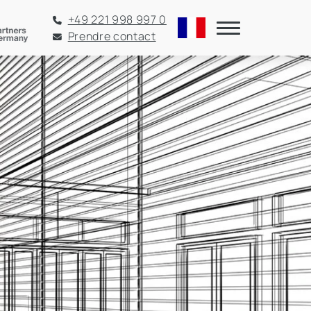
+49 221 998 997 0
Prendre contact