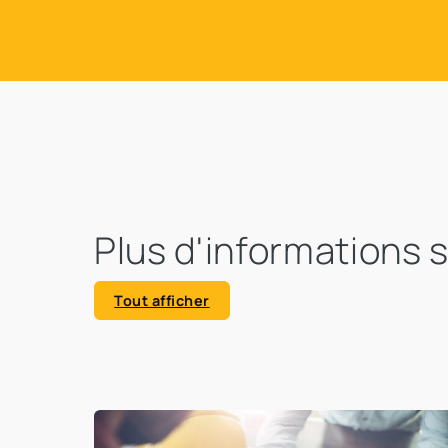
Plus d'informations 
Tout afficher