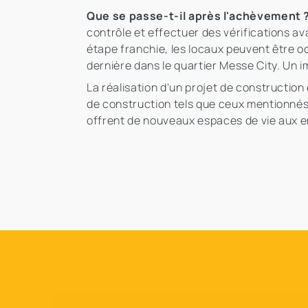
Que se passe-t-il après l'achèvement ?
contrôle et effectuer des vérifications 
étape franchie, les locaux peuvent être 
dernière dans le quartier Messe City. Un 
La réalisation d'un projet de constructio
de construction tels que ceux mentionnés 
offrent de nouveaux espaces de vie aux en