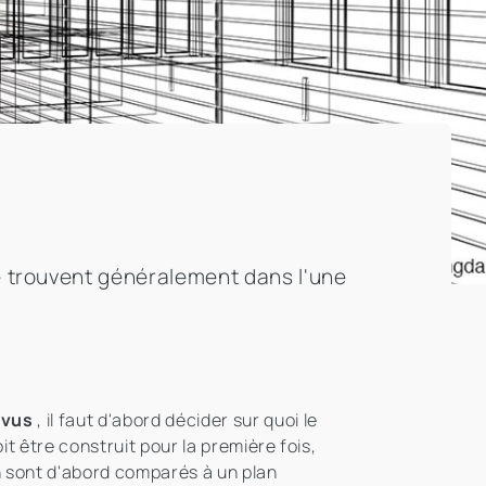
se trouvent généralement dans l'une
évus
, il faut d'abord décider sur quoi le
it être construit pour la première fois,
n sont d'abord comparés à un plan