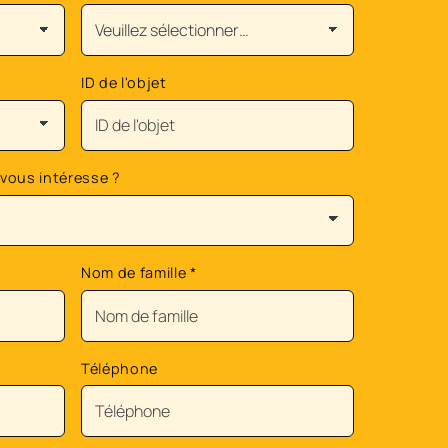
ID de l'objet
 vous intéresse ?
Nom de famille
*
Téléphone