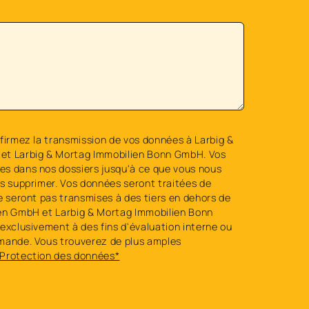
firmez la transmission de vos données à Larbig &
et Larbig & Mortag Immobilien Bonn GmbH. Vos
s dans nos dossiers jusqu'à ce que vous nous
es supprimer. Vos données seront traitées de
e seront pas transmises à des tiers en dehors de
en GmbH et Larbig & Mortag Immobilien Bonn
exclusivement à des fins d'évaluation interne ou
mande. Vous trouverez de plus amples
Protection des données*