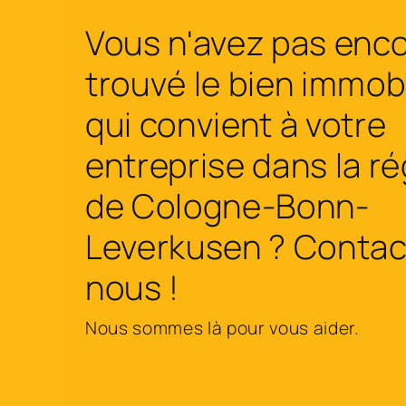
Vous n'avez pas enc
trouvé le bien immobi
qui convient à votre
entreprise dans la r
de Cologne-Bonn-
Leverkusen ? Contac
nous !
Nous sommes là pour vous aider.