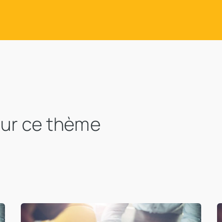
sur ce thème