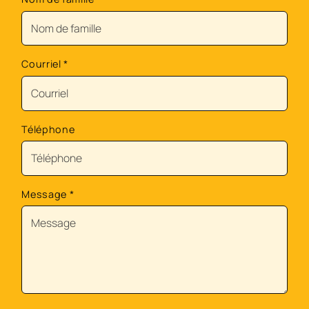
Courriel
*
Téléphone
Message
*