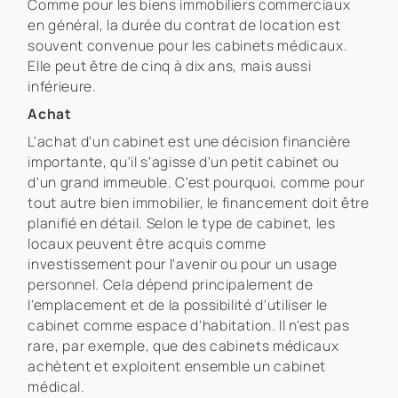
Comme pour les biens immobiliers commerciaux
en général, la durée du contrat de location est
souvent convenue pour les cabinets médicaux.
Elle peut être de cinq à dix ans, mais aussi
inférieure.
Achat
L'achat d'un cabinet est une décision financière
importante, qu'il s'agisse d'un petit cabinet ou
d'un grand immeuble. C'est pourquoi, comme pour
tout autre bien immobilier, le financement doit être
planifié en détail. Selon le type de cabinet, les
locaux peuvent être acquis comme
investissement pour l'avenir ou pour un usage
personnel. Cela dépend principalement de
l'emplacement et de la possibilité d'utiliser le
cabinet comme espace d'habitation. Il n'est pas
rare, par exemple, que des cabinets médicaux
achètent et exploitent ensemble un cabinet
médical.