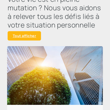
mutation ? Nous vous aidons
à relever tous les défis liés à
votre situation personnelle
Tout afficher