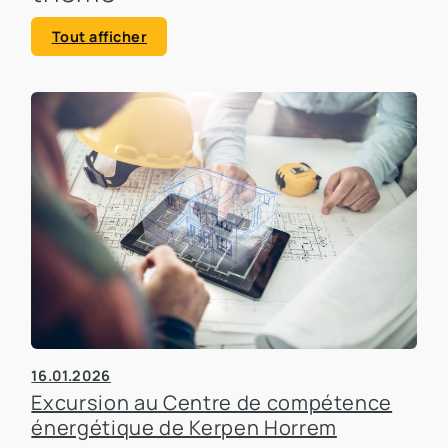
Tout afficher
16.01.2026
Excursion au Centre de compétence
énergétique de Kerpen Horrem