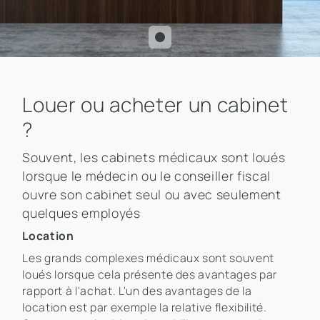
Louer ou acheter un cabinet
?
Souvent, les cabinets médicaux sont loués
lorsque le médecin ou le conseiller fiscal
ouvre son cabinet seul ou avec seulement
quelques employés
Location
Les grands complexes médicaux sont souvent
loués lorsque cela présente des avantages par
rapport à l'achat. L'un des avantages de la
location est par exemple la relative flexibilité.