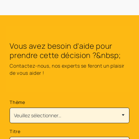
Vous avez besoin d'aide pour
prendre cette décision ?&nbsp;
Contactez-nous, nos experts se feront un plaisir
de vous aider !
Thème
Titre