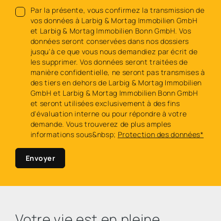
Par la présente, vous confirmez la transmission de
vos données à Larbig & Mortag Immobilien GmbH
et Larbig & Mortag Immobilien Bonn GmbH. Vos
données seront conservées dans nos dossiers
jusqu'à ce que vous nous demandiez par écrit de
les supprimer. Vos données seront traitées de
manière confidentielle, ne seront pas transmises à
des tiers en dehors de Larbig & Mortag Immobilien
GmbH et Larbig & Mortag Immobilien Bonn GmbH
et seront utilisées exclusivement à des fins
d'évaluation interne ou pour répondre à votre
demande. Vous trouverez de plus amples
informations sous&nbsp;
Protection des données*
Envoyer
Votre vie est en pleine