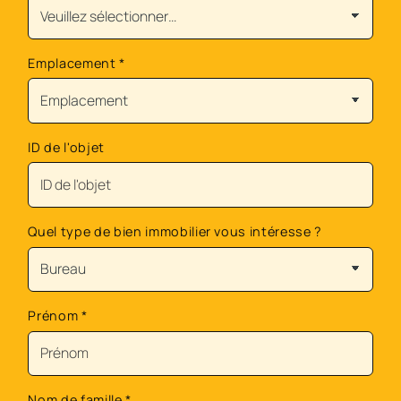
Emplacement
*
ID de l'objet
Quel type de bien immobilier vous intéresse ?
Prénom
*
Nom de famille
*