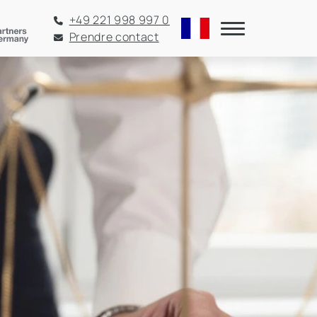
+49 221 998 997 0
Prendre contact