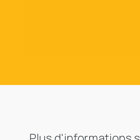
Plus d'informations 