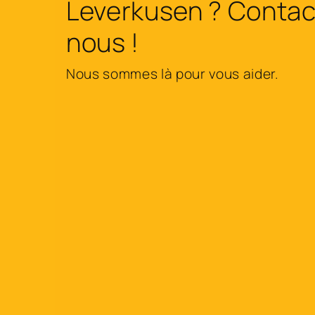
Leverkusen ? Contac
nous !
Nous sommes là pour vous aider.