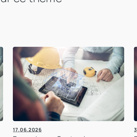
17.06.2026
3