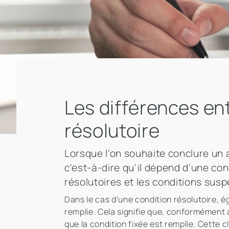
Les différences ent
résolutoire
Lorsque l'on souhaite conclure un a
c'est-à-dire qu'il dépend d'une cond
résolutoires et les conditions susp
Dans le cas d'une condition résolutoire, é
remplie. Cela signifie que, conformément a
que la condition fixée est remplie. Cette 