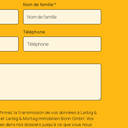
Nom de famille
*
Téléphone
firmez la transmission de vos données à Larbig &
et Larbig & Mortag Immobilien Bonn GmbH. Vos
s dans nos dossiers jusqu'à ce que vous nous