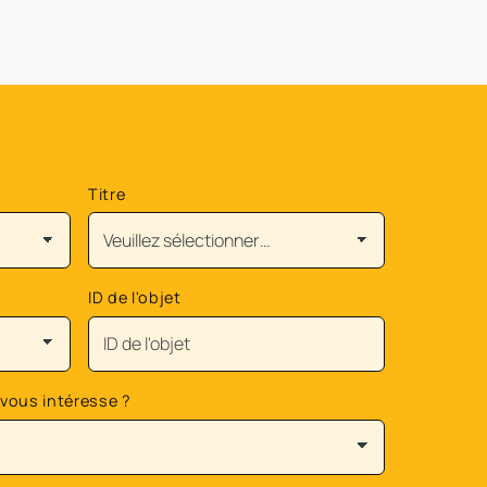
Titre
ID de l'objet
 vous intéresse ?