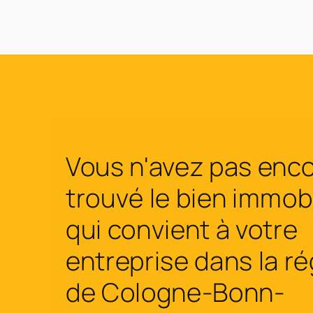
Vous n'avez pas enc
trouvé le bien immobi
qui convient à votre
entreprise dans la r
de Cologne-Bonn-