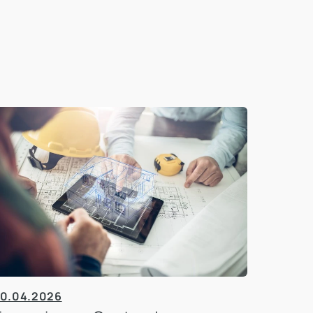
0.04.2026