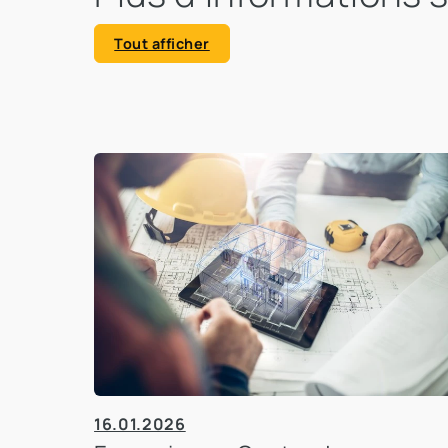
Tout afficher
16.01.2026