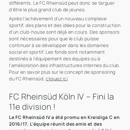
différents. Le FC Rheinsüd peut donc se targuer
d'être le plus grand club de jeunes.
Après l'achèvement d'un nouveau complexe
sportif, des plans et des idées pour la construction
d'un club-house sont déjà en cours. Des sponsors
sont nécessaires pour que le club puisse
continuer à se développer dans les domaines
social et sportif. Les fonds sont notamment
destinés à l'équipement des équipes ou à
l'amélioration des infrastructures internes du club.
Pour en savoir plus sur le concept de sponsoring
du FC Rheinsüd,
cliquez ici
FC Rheinsüd Köln IV – Fini la
11e division !
Le FC Rheinsüd IV a été promu en Kreisliga C en
2016/17. L'équipe réunit des amis et des