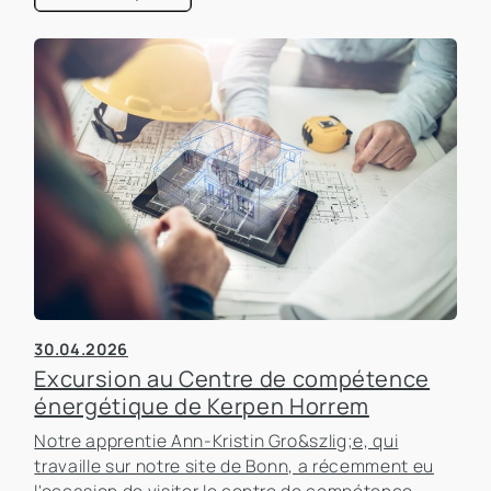
d'importance dans le secteur immobilier.
30.04.2026
Excursion au Centre de compétence
énergétique de Kerpen Horrem
Notre apprentie Ann-Kristin Gro&szlig;e, qui
travaille sur notre site de Bonn, a récemment eu
l'occasion de visiter le centre de compétence