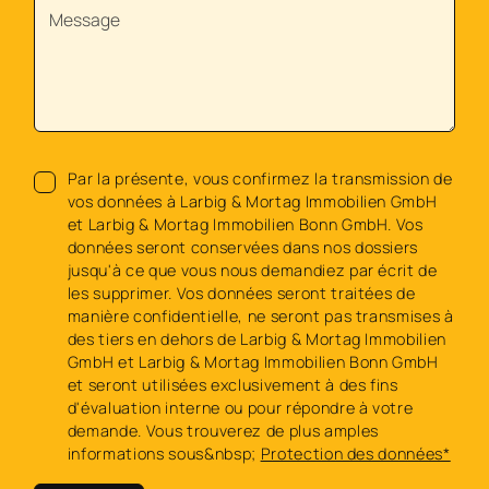
Par la présente, vous confirmez la transmission de
vos données à Larbig & Mortag Immobilien GmbH
et Larbig & Mortag Immobilien Bonn GmbH. Vos
données seront conservées dans nos dossiers
jusqu'à ce que vous nous demandiez par écrit de
les supprimer. Vos données seront traitées de
manière confidentielle, ne seront pas transmises à
des tiers en dehors de Larbig & Mortag Immobilien
GmbH et Larbig & Mortag Immobilien Bonn GmbH
et seront utilisées exclusivement à des fins
d'évaluation interne ou pour répondre à votre
demande. Vous trouverez de plus amples
informations sous&nbsp;
Protection des données*