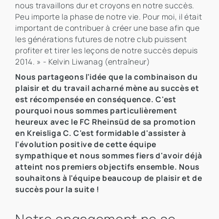
nous travaillons dur et croyons en notre succès.
Peu importe la phase de notre vie. Pour moi, il était
important de contribuer à créer une base afin que
les générations futures de notre club puissent
profiter et tirer les leçons de notre succès depuis
2014. » - Kelvin Liwanag (entraîneur)
Nous partageons l'idée que la combinaison du
plaisir et du travail acharné mène au succès et
est récompensée en conséquence. C'est
pourquoi nous sommes particulièrement
heureux avec le FC Rheinsüd de sa promotion
en Kreisliga C. C'est formidable d'assister à
l'évolution positive de cette équipe
sympathique et nous sommes fiers d'avoir déjà
atteint nos premiers objectifs ensemble. Nous
souhaitons à l'équipe beaucoup de plaisir et de
succès pour la suite !