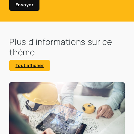
Envoyer
Plus d'informations sur ce
thème
Tout afficher