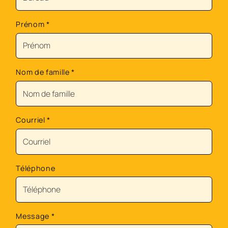
Prénom
*
Nom de famille
*
Courriel
*
Téléphone
Message
*