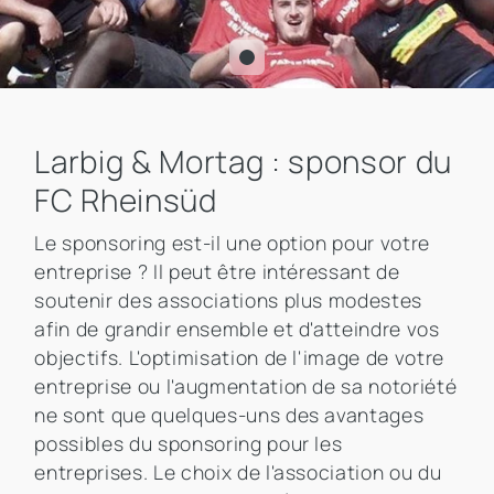
Larbig & Mortag : sponsor du
FC Rheinsüd
Le sponsoring est-il une option pour votre
entreprise ? Il peut être intéressant de
soutenir des associations plus modestes
afin de grandir ensemble et d'atteindre vos
objectifs. L'optimisation de l'image de votre
entreprise ou l'augmentation de sa notoriété
ne sont que quelques-uns des avantages
possibles du sponsoring pour les
entreprises. Le choix de l'association ou du