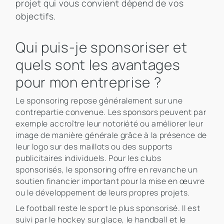
projet qui vous convient dépend de vos
objectifs.
Qui puis-je sponsoriser et
quels sont les avantages
pour mon entreprise ?
Le sponsoring repose généralement sur une
contrepartie convenue. Les sponsors peuvent par
exemple accroître leur notoriété ou améliorer leur
image de manière générale grâce à la présence de
leur logo sur des maillots ou des supports
publicitaires individuels. Pour les clubs
sponsorisés, le sponsoring offre en revanche un
soutien financier important pour la mise en œuvre
ou le développement de leurs propres projets.
Le football reste le sport le plus sponsorisé. Il est
suivi par le hockey sur glace, le handball et le