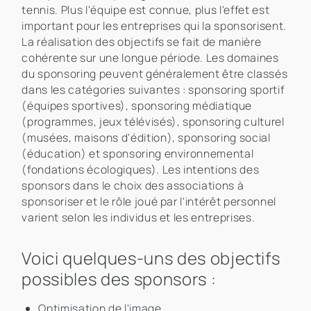
tennis. Plus l'équipe est connue, plus l'effet est
important pour les entreprises qui la sponsorisent.
La réalisation des objectifs se fait de manière
cohérente sur une longue période. Les domaines
du sponsoring peuvent généralement être classés
dans les catégories suivantes : sponsoring sportif
(équipes sportives), sponsoring médiatique
(programmes, jeux télévisés), sponsoring culturel
(musées, maisons d'édition), sponsoring social
(éducation) et sponsoring environnemental
(fondations écologiques). Les intentions des
sponsors dans le choix des associations à
sponsoriser et le rôle joué par l'intérêt personnel
varient selon les individus et les entreprises.
Voici quelques-uns des objectifs
possibles des sponsors :
Optimisation de l'image