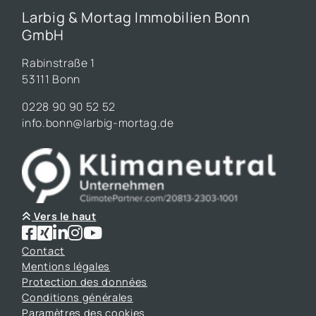
Larbig & Mortag Immobilien Bonn
GmbH
Rabinstraße 1
53111 Bonn
0228 90 90 52 52
info.bonn@larbig-mortag.de
Vers le haut
Contact
Mentions légales
Protection des données
Conditions générales
Paramètres des cookies