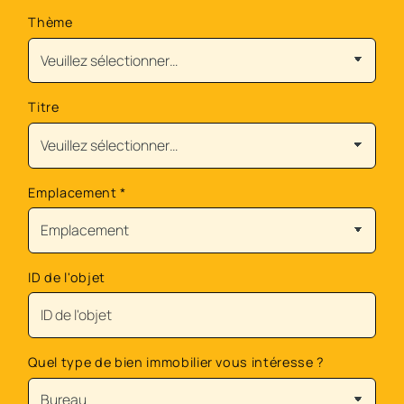
Thème
Titre
Emplacement
*
ID de l'objet
Quel type de bien immobilier vous intéresse ?