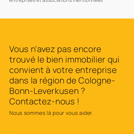
entreprises et associations mentionnées
Vous n'avez pas encore
trouvé le bien immobilier qui
convient à votre entreprise
dans la région de Cologne-
Bonn-Leverkusen ?
Contactez-nous !
Nous sommes là pour vous aider.