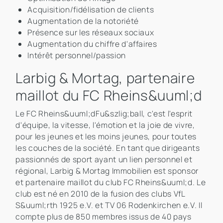
Acquisition/fidélisation de clients
Augmentation de la notoriété
Présence sur les réseaux sociaux
Augmentation du chiffre d'affaires
Intérêt personnel/passion
Larbig & Mortag, partenaire
maillot du FC Rheins&uuml;d
Le FC Rheins&uuml;dFu&szlig;ball, c'est l'esprit
d'équipe, la vitesse, l'émotion et la joie de vivre,
pour les jeunes et les moins jeunes, pour toutes
les couches de la société. En tant que dirigeants
passionnés de sport ayant un lien personnel et
régional, Larbig & Mortag Immobilien est sponsor
et partenaire maillot du club FC Rheins&uuml;d. Le
club est né en 2010 de la fusion des clubs VfL
S&uuml;rth 1925 e.V. et TV 06 Rodenkirchen e.V. Il
compte plus de 850 membres issus de 40 pays