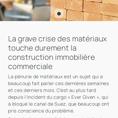
La grave crise des matériaux
touche durement la
construction immobilière
commerciale
La pénurie de matériaux est un sujet qui a
beaucoup fait parler ces dernières semaines
et ces derniers mois. C'est au plus tard
depuis l'incident du cargo « Ever Given », qui
a bloqué le canal de Suez, que beaucoup ont
pris conscience du problème.