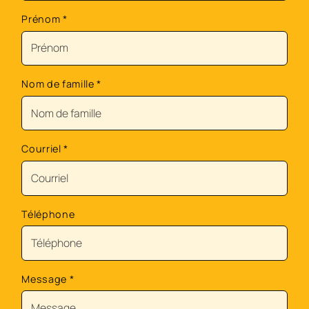
Prénom
*
Nom de famille
*
Courriel
*
Téléphone
Message
*