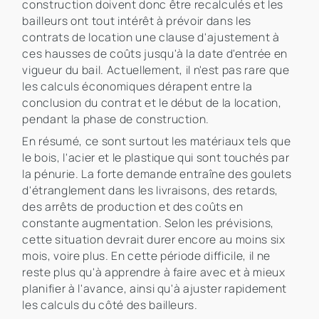
construction doivent donc être recalculés et les
bailleurs ont tout intérêt à prévoir dans les
contrats de location une clause d'ajustement à
ces hausses de coûts jusqu'à la date d'entrée en
vigueur du bail. Actuellement, il n'est pas rare que
les calculs économiques dérapent entre la
conclusion du contrat et le début de la location,
pendant la phase de construction.
En résumé, ce sont surtout les matériaux tels que
le bois, l'acier et le plastique qui sont touchés par
la pénurie. La forte demande entraîne des goulets
d'étranglement dans les livraisons, des retards,
des arrêts de production et des coûts en
constante augmentation. Selon les prévisions,
cette situation devrait durer encore au moins six
mois, voire plus. En cette période difficile, il ne
reste plus qu'à apprendre à faire avec et à mieux
planifier à l'avance, ainsi qu'à ajuster rapidement
les calculs du côté des bailleurs.