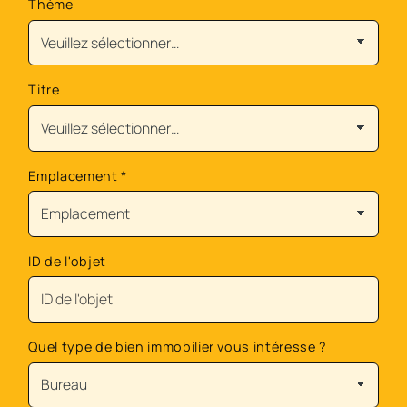
Thème
Titre
Emplacement
*
ID de l'objet
Quel type de bien immobilier vous intéresse ?