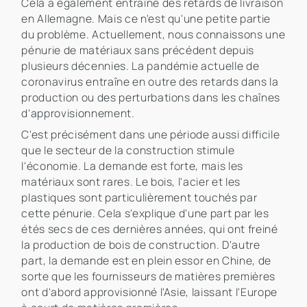
Cela a également entraîné des retards de livraison
en Allemagne. Mais ce n'est qu'une petite partie
du problème. Actuellement, nous connaissons une
pénurie de matériaux sans précédent depuis
plusieurs décennies. La pandémie actuelle de
coronavirus entraîne en outre des retards dans la
production ou des perturbations dans les chaînes
d'approvisionnement.
C'est précisément dans une période aussi difficile
que le secteur de la construction stimule
l'économie. La demande est forte, mais les
matériaux sont rares. Le bois, l'acier et les
plastiques sont particulièrement touchés par
cette pénurie. Cela s'explique d'une part par les
étés secs de ces dernières années, qui ont freiné
la production de bois de construction. D'autre
part, la demande est en plein essor en Chine, de
sorte que les fournisseurs de matières premières
ont d'abord approvisionné l'Asie, laissant l'Europe