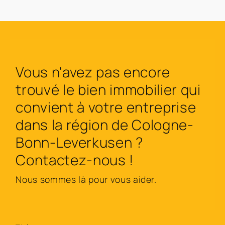
Vous n'avez pas encore
trouvé le bien immobilier qui
convient à votre entreprise
dans la région de Cologne-
Bonn-Leverkusen ?
Contactez-nous !
Nous sommes là pour vous aider.