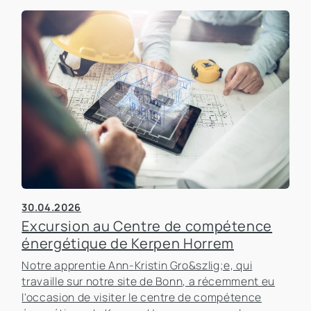
30.04.2026
Excursion au Centre de compétence
énergétique de Kerpen Horrem
Notre apprentie Ann-Kristin Gro&szlig;e, qui
travaille sur notre site de Bonn, a récemment eu
l'occasion de visiter le centre de compétence