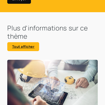
Plus d'informations sur ce
thème
Tout afficher