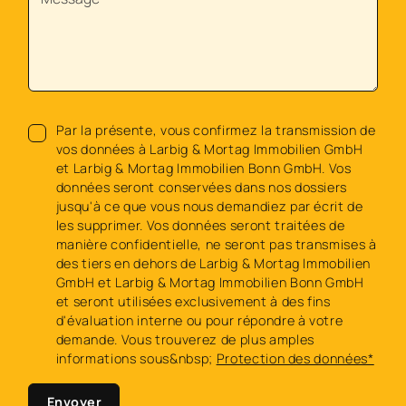
Par la présente, vous confirmez la transmission de
vos données à Larbig & Mortag Immobilien GmbH
et Larbig & Mortag Immobilien Bonn GmbH. Vos
données seront conservées dans nos dossiers
jusqu'à ce que vous nous demandiez par écrit de
les supprimer. Vos données seront traitées de
manière confidentielle, ne seront pas transmises à
des tiers en dehors de Larbig & Mortag Immobilien
GmbH et Larbig & Mortag Immobilien Bonn GmbH
et seront utilisées exclusivement à des fins
d'évaluation interne ou pour répondre à votre
demande. Vous trouverez de plus amples
informations sous&nbsp;
Protection des données*
Envoyer