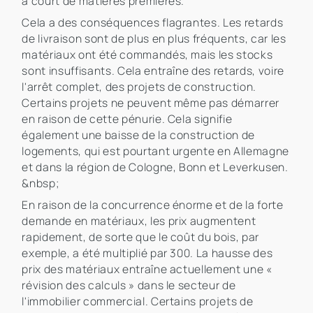
à court de matières premières.
Cela a des conséquences flagrantes. Les retards
de livraison sont de plus en plus fréquents, car les
matériaux ont été commandés, mais les stocks
sont insuffisants. Cela entraîne des retards, voire
l'arrêt complet, des projets de construction.
Certains projets ne peuvent même pas démarrer
en raison de cette pénurie. Cela signifie
également une baisse de la construction de
logements, qui est pourtant urgente en Allemagne
et dans la région de Cologne, Bonn et Leverkusen.
&nbsp;
En raison de la concurrence énorme et de la forte
demande en matériaux, les prix augmentent
rapidement, de sorte que le coût du bois, par
exemple, a été multiplié par 300. La hausse des
prix des matériaux entraîne actuellement une «
révision des calculs » dans le secteur de
l'immobilier commercial. Certains projets de