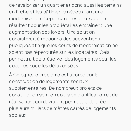
de revaloriser un quartier et donc aussi les terrains
en friche et les bâtiments nécessitant une
modernisation. Cependant, les coûts qui en
résultent pour les propriétaires entraînent une
augmentation des loyers. Une solution
consisterait à recourir à des subventions
publiques afin que les coûts de modernisation ne
soient pas répercutés sur les locataires. Cela
permettrait de préserver des logements pour les
couches sociales défavorisées.
À Cologne, le problème est abordé par la
construction de logements sociaux
supplémentaires. De nombreux projets de
construction sont en cours de planification et de
réalisation, qui devraient permettre de créer
plusieurs milliers de mètres carrés de logements
sociaux.