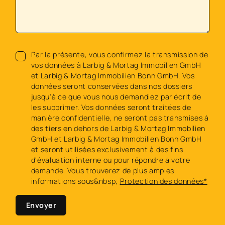
Par la présente, vous confirmez la transmission de
vos données à Larbig & Mortag Immobilien GmbH
et Larbig & Mortag Immobilien Bonn GmbH. Vos
données seront conservées dans nos dossiers
jusqu'à ce que vous nous demandiez par écrit de
les supprimer. Vos données seront traitées de
manière confidentielle, ne seront pas transmises à
des tiers en dehors de Larbig & Mortag Immobilien
GmbH et Larbig & Mortag Immobilien Bonn GmbH
et seront utilisées exclusivement à des fins
d'évaluation interne ou pour répondre à votre
demande. Vous trouverez de plus amples
informations sous&nbsp;
Protection des données*
Envoyer