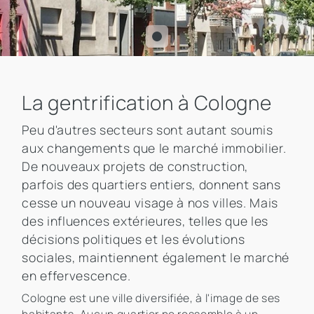
La gentrification à Cologne
Peu d'autres secteurs sont autant soumis
aux changements que le marché immobilier.
De nouveaux projets de construction,
parfois des quartiers entiers, donnent sans
cesse un nouveau visage à nos villes. Mais
des influences extérieures, telles que les
décisions politiques et les évolutions
sociales, maintiennent également le marché
en effervescence.
Cologne est une ville diversifiée, à l'image de ses