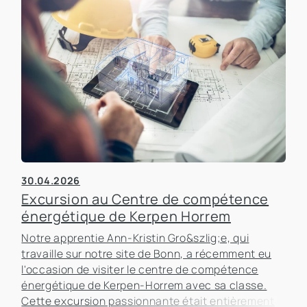
30.04.2026
Excursion au Centre de compétence
énergétique de Kerpen Horrem
Notre apprentie Ann-Kristin Gro&szlig;e, qui
travaille sur notre site de Bonn, a récemment eu
l'occasion de visiter le centre de compétence
énergétique de Kerpen-Horrem avec sa classe.
Cette excursion passionnante était entièrement