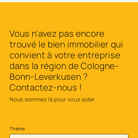
Vous n'avez pas encore
trouvé le bien immobilier qui
convient à votre entreprise
dans la région de Cologne-
Bonn-Leverkusen ?
Contactez-nous !
Nous sommes là pour vous aider.
Thème