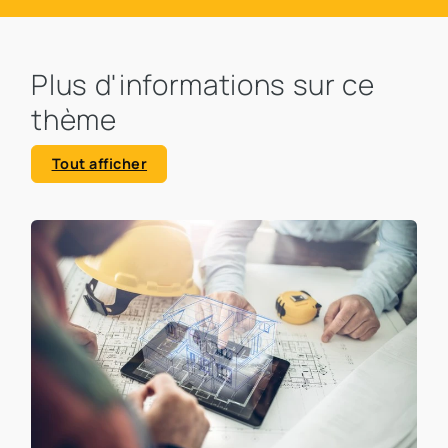
Plus d'informations sur ce
thème
Tout afficher