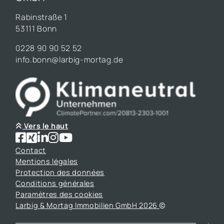
Rabinstraße 1
53111 Bonn
0228 90 90 52 52
info.bonn@larbig-mortag.de
Vers le haut
Contact
Mentions légales
Protection des données
Conditions générales
Paramètres des cookies
Larbig & Mortag Immobilien GmbH 2026