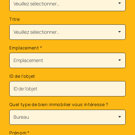
Titre
Emplacement
*
ID de l'objet
Quel type de bien immobilier vous intéresse ?
Prénom
*