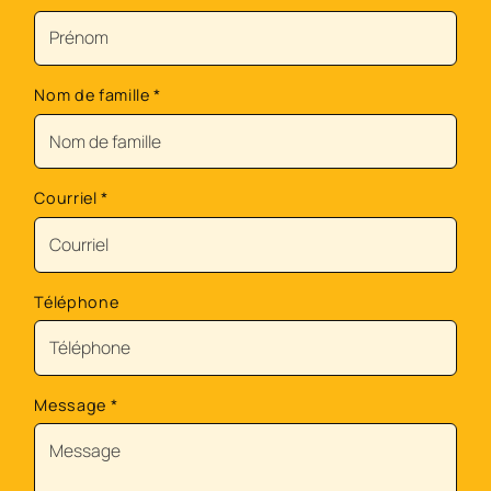
Nom de famille
*
Courriel
*
Téléphone
Message
*