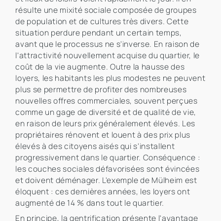
résulte une mixité sociale composée de groupes
de population et de cultures très divers. Cette
situation perdure pendant un certain temps,
avant que le processus ne s'inverse. En raison de
l'attractivité nouvellement acquise du quartier, le
coût de la vie augmente. Outre la hausse des
loyers, les habitants les plus modestes ne peuvent
plus se permettre de profiter des nombreuses
nouvelles offres commerciales, souvent perçues
comme un gage de diversité et de qualité de vie,
en raison de leurs prix généralement élevés. Les
propriétaires rénovent et louent à des prix plus
élevés à des citoyens aisés qui s'installent
progressivement dans le quartier. Conséquence :
les couches sociales défavorisées sont évincées
et doivent déménager. L'exemple de Mülheim est
éloquent : ces dernières années, les loyers ont
augmenté de 14 % dans tout le quartier.
En principe, la gentrification présente l'avantage