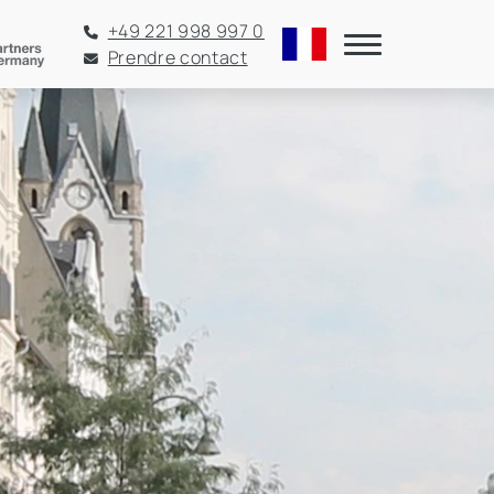
+49 221 998 997 0
Prendre contact