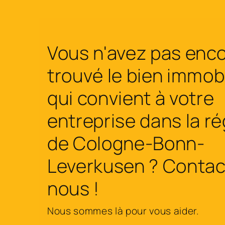
Vous n'avez pas enc
trouvé le bien immobi
qui convient à votre
entreprise dans la r
de Cologne-Bonn-
Leverkusen ? Contac
nous !
Nous sommes là pour vous aider.