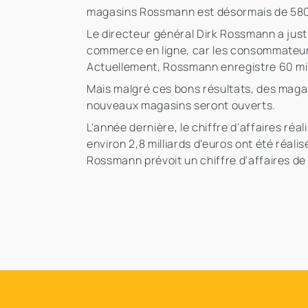
magasins Rossmann est désormais de 58
Le directeur général Dirk Rossmann a just
commerce en ligne, car les consommateurs 
Actuellement, Rossmann enregistre 60 millio
Mais malgré ces bons résultats, des magas
nouveaux magasins seront ouverts.
L'année dernière, le chiffre d'affaires réa
environ 2,8 milliards d'euros ont été réa
Rossmann prévoit un chiffre d'affaires de 