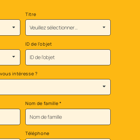
Titre
ID de l'objet
 vous intéresse ?
Nom de famille
*
Téléphone