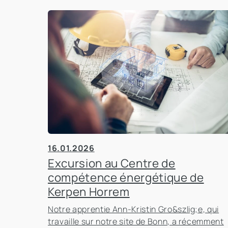
16.01.2026
Excursion au Centre de
compétence énergétique de
Kerpen Horrem
Notre apprentie Ann-Kristin Gro&szlig;e, qui
travaille sur notre site de Bonn, a récemment