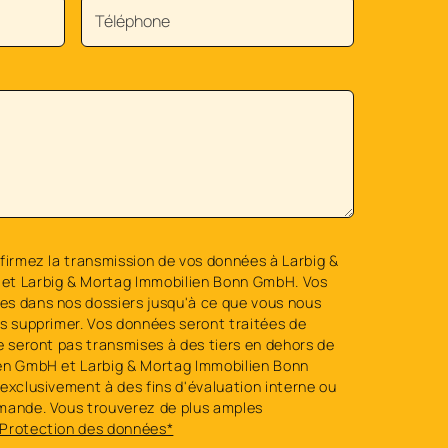
firmez la transmission de vos données à Larbig &
et Larbig & Mortag Immobilien Bonn GmbH. Vos
s dans nos dossiers jusqu'à ce que vous nous
es supprimer. Vos données seront traitées de
e seront pas transmises à des tiers en dehors de
en GmbH et Larbig & Mortag Immobilien Bonn
exclusivement à des fins d'évaluation interne ou
mande. Vous trouverez de plus amples
Protection des données*