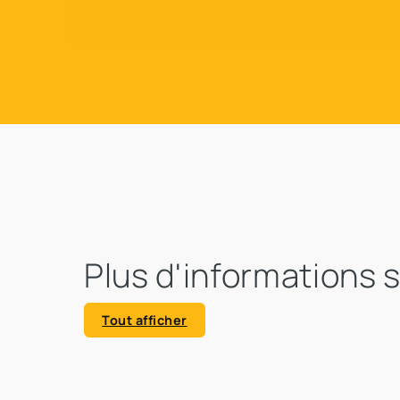
Plus d'informations 
Tout afficher