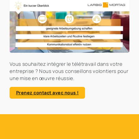
Vous souhaitez intégrer le télétravail dans votre
entreprise ? Nous vous conseillons volontiers pour
une mise en œuvre réussie.
Prenez contact avec nous !