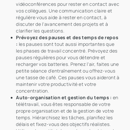
vidéoconférences pour rester en contact avec
vos collègues. Une communication claire et
régulière vous aide à rester en contact, à
discuter de l'avancement des projets et à
clarifier les questions.
Prévoyez des pauses et des temps de repos
:
les pauses sont tout aussi importantes que
les phases de travail concentré. Prévoyez des
pauses régulières pour vous détendre et
recharger vos batteries. Prenez l'air, faites une
petite séance d'entraînement ou offrez-vous
une tasse de café. Ces pauses vous aideront à
maintenir votre productivité et votre
concentration.
Auto-organisation et gestion du temps :
en
télétravail, vous êtes responsable de votre
propre organisation et de la gestion de votre
temps. Hiérarchisez les tâches, planifiez les
délais et fixez-vous des objectifs réalistes.