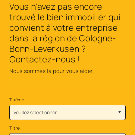
Vous n'avez pas encore
trouvé le bien immobilier qui
convient à votre entreprise
dans la région de Cologne-
Bonn-Leverkusen ?
Contactez-nous !
Nous sommes là pour vous aider.
Thème
Titre