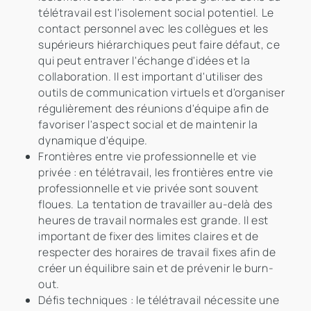
télétravail est l'isolement social potentiel. Le
contact personnel avec les collègues et les
supérieurs hiérarchiques peut faire défaut, ce
qui peut entraver l'échange d'idées et la
collaboration. Il est important d'utiliser des
outils de communication virtuels et d'organiser
régulièrement des réunions d'équipe afin de
favoriser l'aspect social et de maintenir la
dynamique d'équipe.
Frontières entre vie professionnelle et vie
privée : en télétravail, les frontières entre vie
professionnelle et vie privée sont souvent
floues. La tentation de travailler au-delà des
heures de travail normales est grande. Il est
important de fixer des limites claires et de
respecter des horaires de travail fixes afin de
créer un équilibre sain et de prévenir le burn-
out.
Défis techniques : le télétravail nécessite une