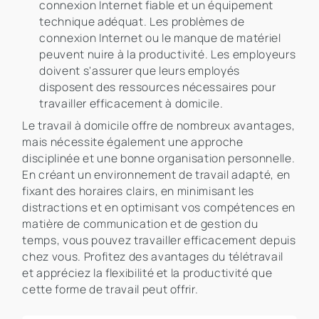
connexion Internet fiable et un équipement
technique adéquat. Les problèmes de
connexion Internet ou le manque de matériel
peuvent nuire à la productivité. Les employeurs
doivent s'assurer que leurs employés
disposent des ressources nécessaires pour
travailler efficacement à domicile.
Le travail à domicile offre de nombreux avantages,
mais nécessite également une approche
disciplinée et une bonne organisation personnelle.
En créant un environnement de travail adapté, en
fixant des horaires clairs, en minimisant les
distractions et en optimisant vos compétences en
matière de communication et de gestion du
temps, vous pouvez travailler efficacement depuis
chez vous. Profitez des avantages du télétravail
et appréciez la flexibilité et la productivité que
cette forme de travail peut offrir.