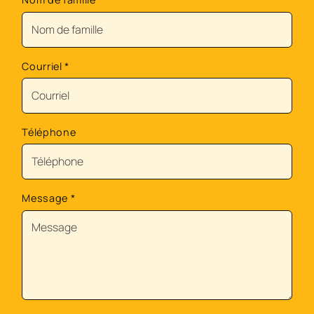
Courriel
*
Téléphone
Message
*