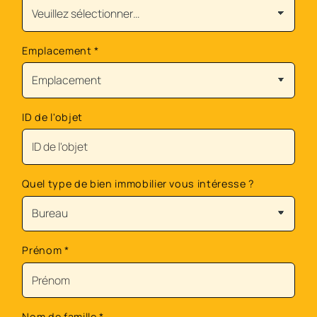
Emplacement
*
ID de l'objet
Quel type de bien immobilier vous intéresse ?
Prénom
*
Nom de famille
*