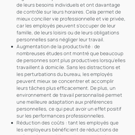
de leurs besoins individuels et ont davantage
de contrôle sur leurs horaires. Cela permet de
mieux concilier vie professionnelle et vie privée,
car les employés peuvent s'occuper de leur
famille, de leurs loisirs ou de leurs obligations
personnelles sans négliger leur travail.
Augmentation de la productivité : de
nombreuses études ont montré que beaucoup
de personnes sont plus productives lorsqu'elles
travaillent à domicile. Sans les distractions et
les perturbations du bureau, les employés
peuvent mieux se concentrer et accomplir
leurs tâches plus efficacement. De plus, un
environnement de travail personnalisé permet
une meilleure adaptation aux préférences
personnelles, ce qui peut avoir un effet positif
sur les performances professionnelles.
Réduction des coûts : tant les employés que
les employeurs bénéficient de réductions de