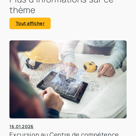
thème
Tout afficher
16.01.2026
Excursion au Centre de compétence