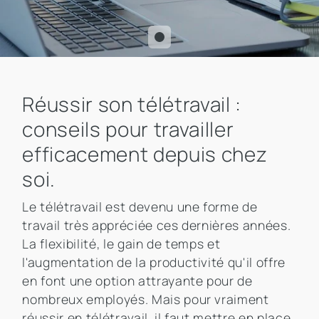
Réussir son télétravail :
conseils pour travailler
efficacement depuis chez
soi.
Le télétravail est devenu une forme de
travail très appréciée ces dernières années.
La flexibilité, le gain de temps et
l'augmentation de la productivité qu'il offre
en font une option attrayante pour de
nombreux employés. Mais pour vraiment
réussir en télétravail, il faut mettre en place