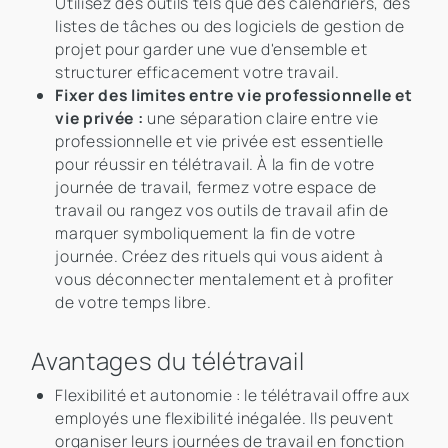
Utilisez des outils tels que des calendriers, des
listes de tâches ou des logiciels de gestion de
projet pour garder une vue d'ensemble et
structurer efficacement votre travail.
Fixer des limites entre vie professionnelle et
vie privée :
une séparation claire entre vie
professionnelle et vie privée est essentielle
pour réussir en télétravail. À la fin de votre
journée de travail, fermez votre espace de
travail ou rangez vos outils de travail afin de
marquer symboliquement la fin de votre
journée. Créez des rituels qui vous aident à
vous déconnecter mentalement et à profiter
de votre temps libre.
Avantages du télétravail
Flexibilité et autonomie : le télétravail offre aux
employés une flexibilité inégalée. Ils peuvent
organiser leurs journées de travail en fonction