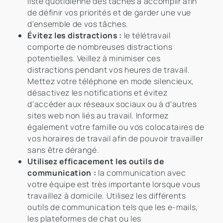
liste quotidienne des tâches à accomplir afin
de définir vos priorités et de garder une vue
d'ensemble de vos tâches.
Évitez les distractions :
le télétravail
comporte de nombreuses distractions
potentielles. Veillez à minimiser ces
distractions pendant vos heures de travail.
Mettez votre téléphone en mode silencieux,
désactivez les notifications et évitez
d'accéder aux réseaux sociaux ou à d'autres
sites web non liés au travail. Informez
également votre famille ou vos colocataires de
vos horaires de travail afin de pouvoir travailler
sans être dérangé.
Utilisez efficacement les outils de
communication :
la communication avec
votre équipe est très importante lorsque vous
travaillez à domicile. Utilisez les différents
outils de communication tels que les e-mails,
les plateformes de chat ou les