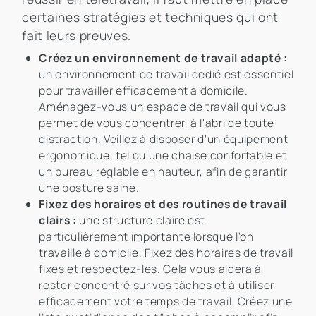
certaines stratégies et techniques qui ont
fait leurs preuves.
Créez un environnement de travail adapté :
un environnement de travail dédié est essentiel
pour travailler efficacement à domicile.
Aménagez-vous un espace de travail qui vous
permet de vous concentrer, à l'abri de toute
distraction. Veillez à disposer d'un équipement
ergonomique, tel qu'une chaise confortable et
un bureau réglable en hauteur, afin de garantir
une posture saine.
Fixez des horaires et des routines de travail
clairs :
une structure claire est
particulièrement importante lorsque l'on
travaille à domicile. Fixez des horaires de travail
fixes et respectez-les. Cela vous aidera à
rester concentré sur vos tâches et à utiliser
efficacement votre temps de travail. Créez une