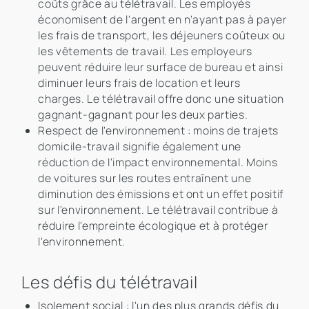
coûts grâce au télétravail. Les employés
économisent de l'argent en n'ayant pas à payer
les frais de transport, les déjeuners coûteux ou
les vêtements de travail. Les employeurs
peuvent réduire leur surface de bureau et ainsi
diminuer leurs frais de location et leurs
charges. Le télétravail offre donc une situation
gagnant-gagnant pour les deux parties.
Respect de l'environnement : moins de trajets
domicile-travail signifie également une
réduction de l'impact environnemental. Moins
de voitures sur les routes entraînent une
diminution des émissions et ont un effet positif
sur l'environnement. Le télétravail contribue à
réduire l'empreinte écologique et à protéger
l'environnement.
Les défis du télétravail
Isolement social : l'un des plus grands défis du