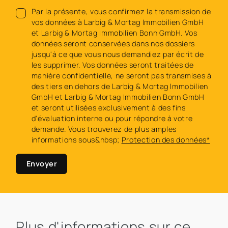
Par la présente, vous confirmez la transmission de
vos données à Larbig & Mortag Immobilien GmbH
et Larbig & Mortag Immobilien Bonn GmbH. Vos
données seront conservées dans nos dossiers
jusqu'à ce que vous nous demandiez par écrit de
les supprimer. Vos données seront traitées de
manière confidentielle, ne seront pas transmises à
des tiers en dehors de Larbig & Mortag Immobilien
GmbH et Larbig & Mortag Immobilien Bonn GmbH
et seront utilisées exclusivement à des fins
d'évaluation interne ou pour répondre à votre
demande. Vous trouverez de plus amples
informations sous&nbsp;
Protection des données*
Envoyer
Plus d'informations sur ce