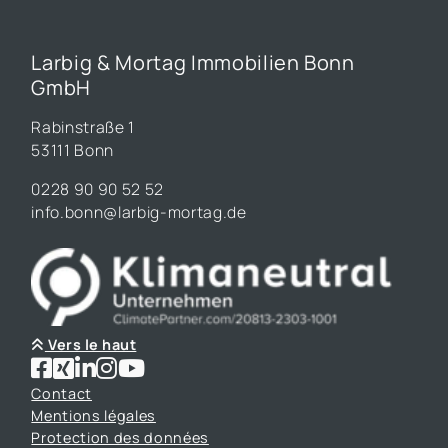
Larbig & Mortag Immobilien Bonn
GmbH
Rabinstraße 1
53111 Bonn
0228 90 90 52 52
info.bonn@larbig-mortag.de
Vers le haut
Contact
Mentions légales
Protection des données