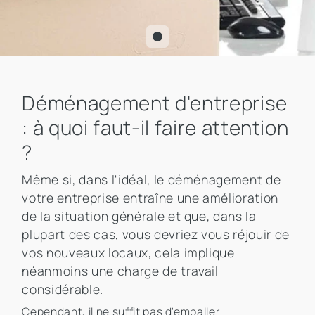
Déménagement d'entreprise
: à quoi faut-il faire attention
?
Même si, dans l'idéal, le déménagement de
votre entreprise entraîne une amélioration
de la situation générale et que, dans la
plupart des cas, vous devriez vous réjouir de
vos nouveaux locaux, cela implique
néanmoins une charge de travail
considérable.
Cependant, il ne suffit pas d'emballer