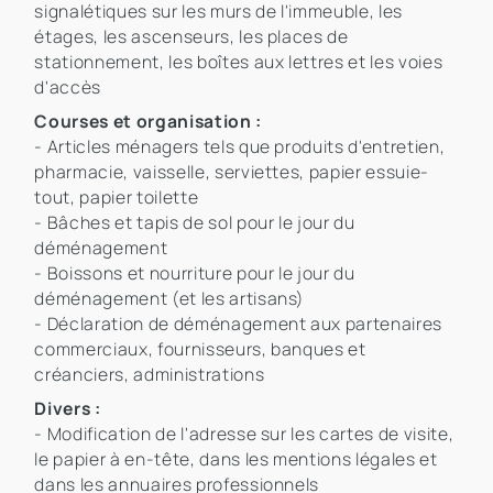
signalétiques sur les murs de l'immeuble, les
étages, les ascenseurs, les places de
stationnement, les boîtes aux lettres et les voies
d'accès
Courses et organisation :
- Articles ménagers tels que produits d'entretien,
pharmacie, vaisselle, serviettes, papier essuie-
tout, papier toilette
- Bâches et tapis de sol pour le jour du
déménagement
- Boissons et nourriture pour le jour du
déménagement (et les artisans)
- Déclaration de déménagement aux partenaires
commerciaux, fournisseurs, banques et
créanciers, administrations
Divers :
- Modification de l'adresse sur les cartes de visite,
le papier à en-tête, dans les mentions légales et
dans les annuaires professionnels