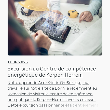
17.06.2026
Excursion au Centre de compétence
énergétique de Kerpen Horrem
Notre apprentie Ann-Kristin Gro&szlig;e, qui
travaille sur notre site de Bonn, a récemment eu
l'occasion de visiter le centre de compétence
énergétique de Kerpen-Horrem avec sa classe.
Cette excursion passionnante était entièrement