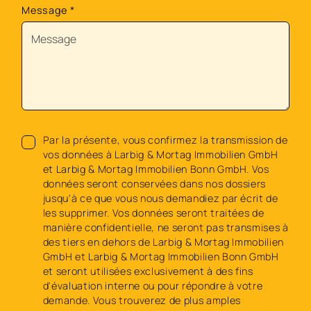
Message
*
Par la présente, vous confirmez la transmission de
vos données à Larbig & Mortag Immobilien GmbH
et Larbig & Mortag Immobilien Bonn GmbH. Vos
données seront conservées dans nos dossiers
jusqu'à ce que vous nous demandiez par écrit de
les supprimer. Vos données seront traitées de
manière confidentielle, ne seront pas transmises à
des tiers en dehors de Larbig & Mortag Immobilien
GmbH et Larbig & Mortag Immobilien Bonn GmbH
et seront utilisées exclusivement à des fins
d'évaluation interne ou pour répondre à votre
demande. Vous trouverez de plus amples