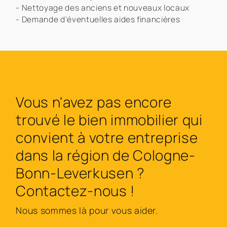
- Nettoyage des anciens et nouveaux locaux
- Demande d'éventuelles aides financières
Vous n'avez pas encore
trouvé le bien immobilier qui
convient à votre entreprise
dans la région de Cologne-
Bonn-Leverkusen ?
Contactez-nous !
Nous sommes là pour vous aider.