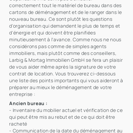
correctement tout le matériel de bureau dans des
cartons de déménagement et de le ranger dans le
nouveau bureau. Ce sont plutôt les questions
d'organisation qui demandent le plus de temps et
d'énergie et qui doivent être planifiées
minutieusement à l'avance. Comme nous ne nous
considérons pas comme de simples agents
immobiliers, mais plutôt comme des conseillers,
Larbig & Mortag Immobilien GmbH se fera un plaisir
de vous aider même après la signature de votre
contrat de location. Vous trouverez ci-dessous
une liste des points importants qui vous aideront à
préparer au mieux le déménagement de votre
entreprise :
Ancien bureau :
- Inventaire du mobilier actuel et vérification de ce
qui peut être mis au rebut et de ce qui doit être
racheté
- Communication de la date du déménagement au