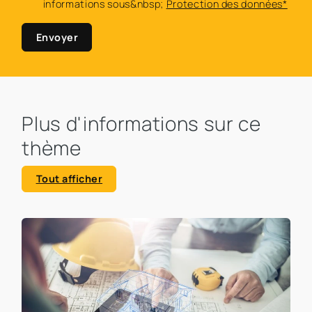
informations sous&nbsp;
Protection des données*
Envoyer
Plus d'informations sur ce
thème
Tout afficher