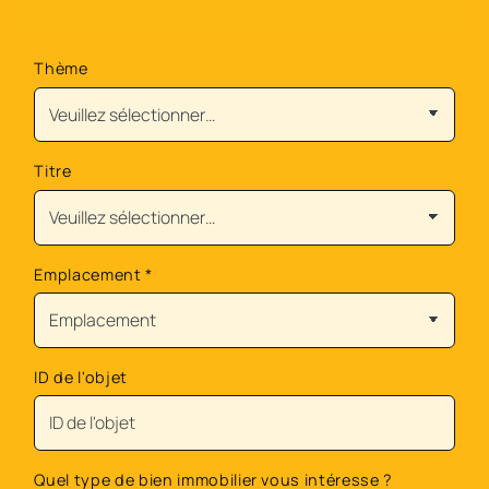
Thème
Titre
Emplacement
*
ID de l'objet
Quel type de bien immobilier vous intéresse ?