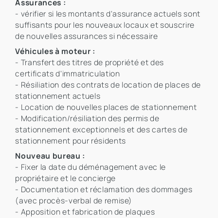
Assurances :
- vérifier si les montants d'assurance actuels sont
suffisants pour les nouveaux locaux et souscrire
de nouvelles assurances si nécessaire
Véhicules à moteur :
- Transfert des titres de propriété et des
certificats d'immatriculation
- Résiliation des contrats de location de places de
stationnement actuels
- Location de nouvelles places de stationnement
- Modification/résiliation des permis de
stationnement exceptionnels et des cartes de
stationnement pour résidents
Nouveau bureau :
- Fixer la date du déménagement avec le
propriétaire et le concierge
- Documentation et réclamation des dommages
(avec procès-verbal de remise)
- Apposition et fabrication de plaques