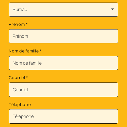
Prénom
*
Nom de famille
*
Courriel
*
Téléphone