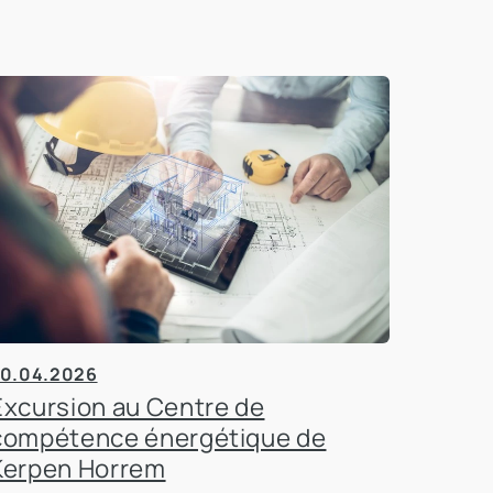
0.04.2026
Excursion au Centre de
compétence énergétique de
Kerpen Horrem