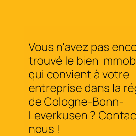
Vous n'avez pas enc
trouvé le bien immobi
qui convient à votre
entreprise dans la r
de Cologne-Bonn-
Leverkusen ? Contac
nous !