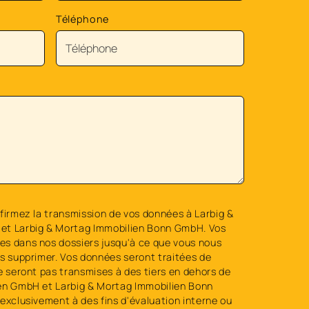
Téléphone
firmez la transmission de vos données à Larbig &
et Larbig & Mortag Immobilien Bonn GmbH. Vos
s dans nos dossiers jusqu'à ce que vous nous
es supprimer. Vos données seront traitées de
e seront pas transmises à des tiers en dehors de
en GmbH et Larbig & Mortag Immobilien Bonn
exclusivement à des fins d'évaluation interne ou