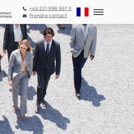
+49 221 998 997 0
Prendre contact