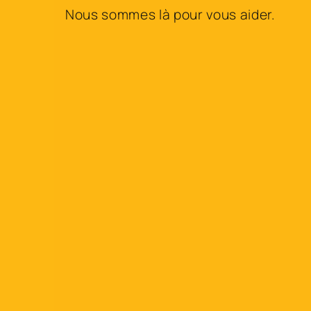
Nous sommes là pour vous aider.