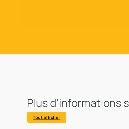
Plus d'informations 
Tout afficher