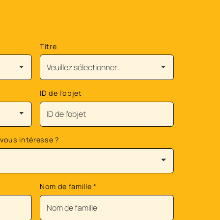
Titre
ID de l'objet
 vous intéresse ?
Nom de famille
*