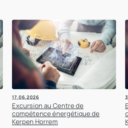
17.06.2026
3
Excursion au Centre de
compétence énergétique de
Kerpen Horrem