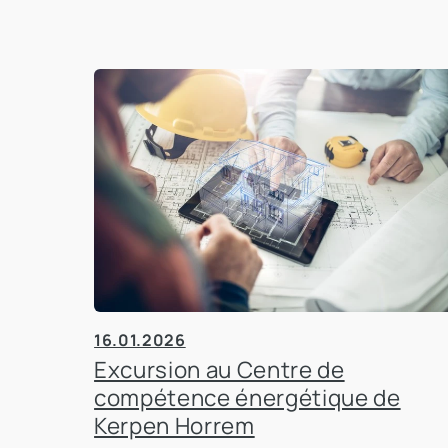
16.01.2026
Excursion au Centre de
compétence énergétique de
Kerpen Horrem