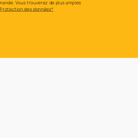
mande. Vous trouverez de plus amples
Protection des données*