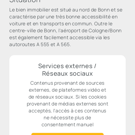
Le bien immobilier est situé au nord de Bonn et se
caractérise par une très bonne accessibilité en
voiture et en transports en commun. Outre le
centre-ville de Bonn, l'aéroport de Cologne/Bonn
est également facilement accessible via les
autoroutes A 555 et A 565.
Services externes /
Réseaux sociaux
Contenus provenant de sources
externes, de plateformes vidéo et
de réseaux sociaux. Si les cookies
provenant de médias externes sont
acceptés, l'accès à ces contenus
ne nécessite plus de
consentement manuel