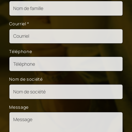
Courriel
*
Téléphone
Nom de société
Message