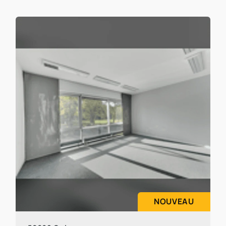
NOUVEAU