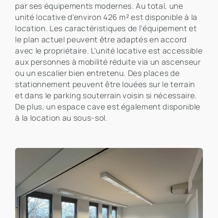
par ses équipements modernes. Au total, une
unité locative d'environ 426 m² est disponible à la
location. Les caractéristiques de l'équipement et
le plan actuel peuvent être adaptés en accord
avec le propriétaire. L'unité locative est accessible
aux personnes à mobilité réduite via un ascenseur
ou un escalier bien entretenu. Des places de
stationnement peuvent être louées sur le terrain
et dans le parking souterrain voisin si nécessaire.
De plus, un espace cave est également disponible
à la location au sous-sol.