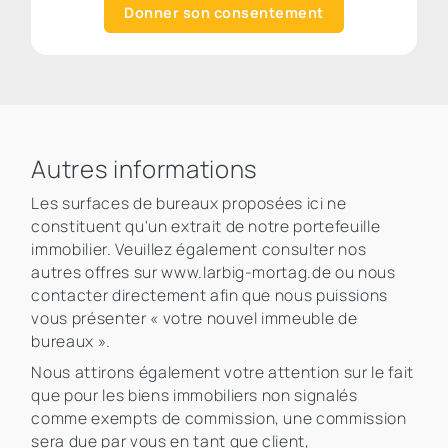
Donner son consentement
Autres informations
Les surfaces de bureaux proposées ici ne
constituent qu'un extrait de notre portefeuille
immobilier. Veuillez également consulter nos
autres offres sur www.larbig-mortag.de ou nous
contacter directement afin que nous puissions
vous présenter « votre nouvel immeuble de
bureaux ».
Nous attirons également votre attention sur le fait
que pour les biens immobiliers non signalés
comme exempts de commission, une commission
sera due par vous en tant que client,