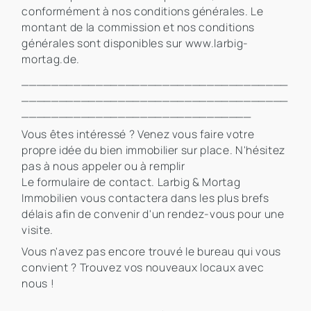
conformément à nos conditions générales. Le
montant de la commission et nos conditions
générales sont disponibles sur www.larbig-
mortag.de.
____________________________________
____________________________________
_______________________________
Vous êtes intéressé ? Venez vous faire votre
propre idée du bien immobilier sur place. N'hésitez
pas à nous appeler ou à remplir
Le formulaire de contact. Larbig & Mortag
Immobilien vous contactera dans les plus brefs
délais afin de convenir d'un rendez-vous pour une
visite.
Vous n'avez pas encore trouvé le bureau qui vous
convient ? Trouvez vos nouveaux locaux avec
nous !