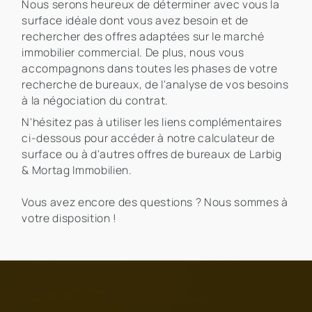
Nous serons heureux de déterminer avec vous la
surface idéale dont vous avez besoin et de
rechercher des offres adaptées sur le marché
immobilier commercial. De plus, nous vous
accompagnons dans toutes les phases de votre
recherche de bureaux, de l'analyse de vos besoins
à la négociation du contrat.
N'hésitez pas à utiliser les liens complémentaires
ci-dessous pour accéder à notre calculateur de
surface ou à d'autres offres de bureaux de Larbig
& Mortag Immobilien.
Vous avez encore des questions ? Nous sommes à
votre disposition !