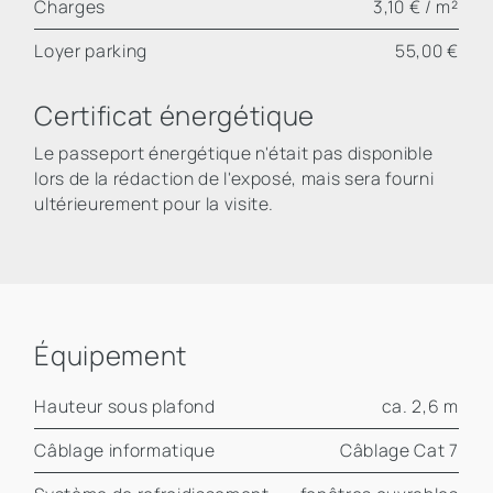
Charges
3,10 € / m²
Loyer parking
55,00 €
Certificat énergétique
Le passeport énergétique n'était pas disponible
lors de la rédaction de l'exposé, mais sera fourni
ultérieurement pour la visite.
Équipement
Hauteur sous plafond
ca. 2,6 m
Câblage informatique
Câblage Cat 7