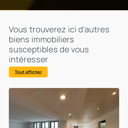
Vous trouverez ici d'autres
biens immobiliers
susceptibles de vous
intéresser
Tout afficher