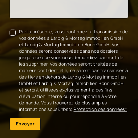
Par la présente, vous confirmez la transmission de
vos données à Larbig & Mortag Immobilien GmbH
et Larbig & Mortag Immobilien Bonn GmbH. Vos
données seront conservées dans nos dossiers
jusqu'à ce que vous nous demandiez par écrit de
les supprimer. Vos données seront traitées de
manière confidentielle, ne seront pas transmises à
des tiers en dehors de Larbig & Mortag Immobilien
GmbH et Larbig & Mortag Immobilien Bonn GmbH
et seront utilisées exclusivement à des fins
d'évaluation interne ou pour répondre à votre
demande. Vous trouverez de plus amples
informations sous&nbsp;
Protection des données*
Envoyer