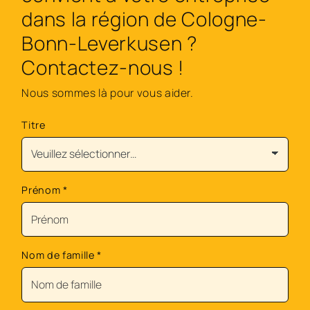
dans la région de Cologne-
Bonn-Leverkusen ?
Contactez-nous !
Nous sommes là pour vous aider.
Titre
Prénom
*
Nom de famille
*