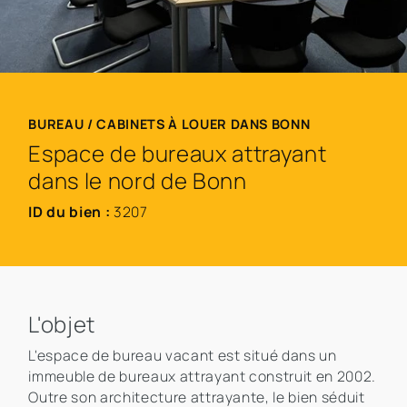
BUREAU / CABINETS À LOUER DANS BONN
Espace de bureaux attrayant
dans le nord de Bonn
ID du bien :
3207
L'objet
L'espace de bureau vacant est situé dans un
immeuble de bureaux attrayant construit en 2002.
Outre son architecture attrayante, le bien séduit