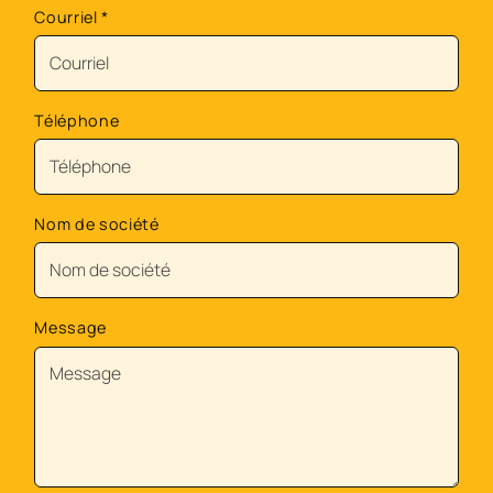
Courriel
*
Téléphone
Nom de société
Message