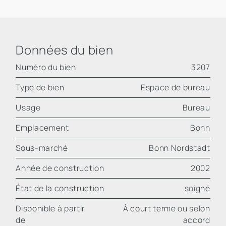
Données du bien
Numéro du bien
3207
Type de bien
Espace de bureau
Usage
Bureau
Emplacement
Bonn
Sous-marché
Bonn Nordstadt
Année de construction
2002
État de la construction
soigné
Disponible à partir
À court terme ou selon
de
accord