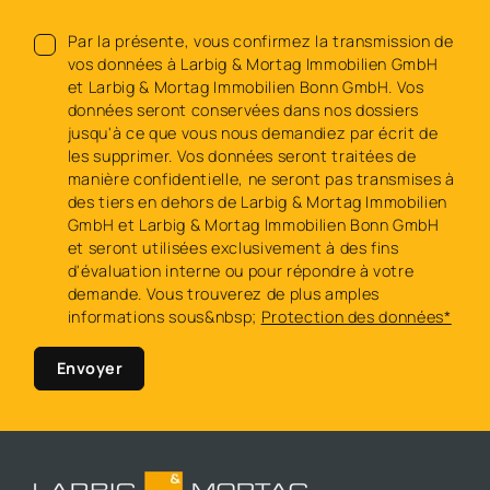
Par la présente, vous confirmez la transmission de
vos données à Larbig & Mortag Immobilien GmbH
et Larbig & Mortag Immobilien Bonn GmbH. Vos
données seront conservées dans nos dossiers
jusqu'à ce que vous nous demandiez par écrit de
les supprimer. Vos données seront traitées de
manière confidentielle, ne seront pas transmises à
des tiers en dehors de Larbig & Mortag Immobilien
GmbH et Larbig & Mortag Immobilien Bonn GmbH
et seront utilisées exclusivement à des fins
d'évaluation interne ou pour répondre à votre
demande. Vous trouverez de plus amples
informations sous&nbsp;
Protection des données*
Envoyer