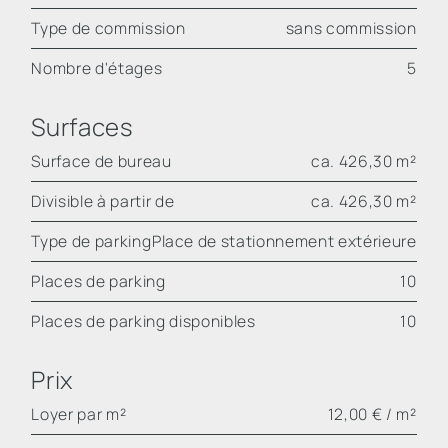
Type de commission
sans commission
Nombre d'étages
5
Surfaces
Surface de bureau
ca. 426,30 m²
Divisible à partir de
ca. 426,30 m²
Type de parking
Place de stationnement extérieure
Places de parking
10
Places de parking disponibles
10
Prix
Loyer par m²
12,00 € / m²