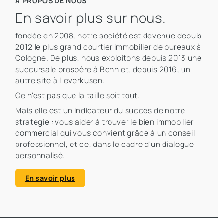
À PROPOS DE NOUS
En savoir plus sur nous.
fondée en 2008, notre société est devenue depuis
2012 le plus grand courtier immobilier de bureaux à
Cologne. De plus, nous exploitons depuis 2013 une
succursale prospère à Bonn et, depuis 2016, un
autre site à Leverkusen.
Ce n'est pas que la taille soit tout.
Mais elle est un indicateur du succès de notre
stratégie : vous aider à trouver le bien immobilier
commercial qui vous convient grâce à un conseil
professionnel, et ce, dans le cadre d'un dialogue
personnalisé.
En savoir plus