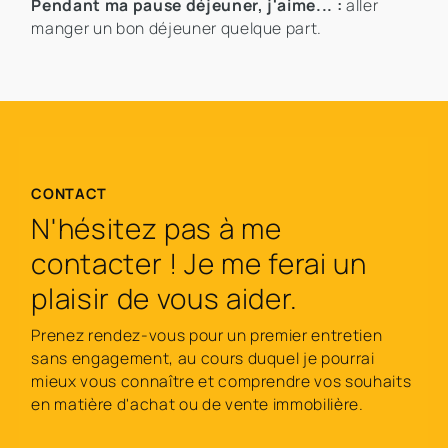
Pendant ma pause déjeuner, j'aime... :
aller
manger un bon déjeuner quelque part.
CONTACT
N'hésitez pas à me
contacter ! Je me ferai un
plaisir de vous aider.
Prenez rendez-vous pour un premier entretien
sans engagement, au cours duquel je pourrai
mieux vous connaître et comprendre vos souhaits
en matière d'achat ou de vente immobilière.