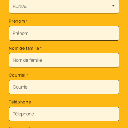
Prénom
*
Nom de famille
*
Courriel
*
Téléphone