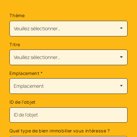
Thème
Titre
Emplacement
*
ID de l'objet
Quel type de bien immobilier vous intéresse ?