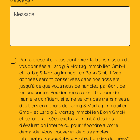
Message
*
Par la présente, vous confirmez la transmission de
vos données à Larbig & Mortag Immobilien GmbH
et Larbig & Mortag Immobilien Bonn GmbH. Vos
données seront conservées dans nos dossiers
jusqu'à ce que vous nous demandiez par écrit de
les supprimer. Vos données seront traitées de
manière confidentielle, ne seront pas transmises à
des tiers en dehors de Larbig & Mortag Immobilien
GmbH et Larbig & Mortag Immobilien Bonn GmbH
et seront utilisées exclusivement à des fins
d'évaluation interne ou pour répondre à votre
demande. Vous trouverez de plus amples
informations sous&nbsp;
Protection des données*