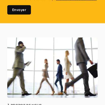
Envoyer