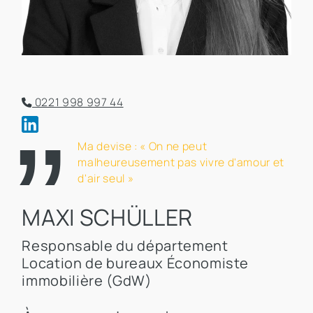
0221 998 997 44
Ma devise : « On ne peut
malheureusement pas vivre d'amour et
d'air seul »
MAXI SCHÜLLER
Responsable du département
Location de bureaux Économiste
immobilière (GdW)