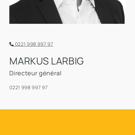
0221 998 997 97
MARKUS LARBIG
Directeur général
0221 998 997 97