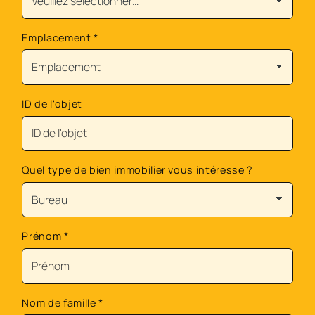
Emplacement
*
ID de l'objet
Quel type de bien immobilier vous intéresse ?
Prénom
*
Nom de famille
*