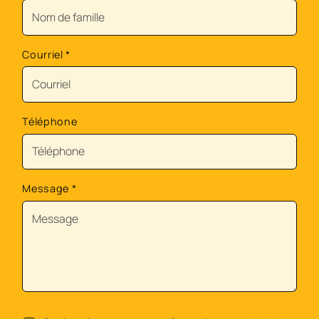
Courriel
*
Téléphone
Message
*