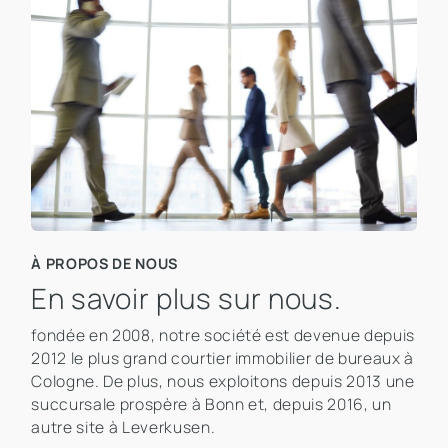
À PROPOS DE NOUS
En savoir plus sur nous.
fondée en 2008, notre société est devenue depuis
2012 le plus grand courtier immobilier de bureaux à
Cologne. De plus, nous exploitons depuis 2013 une
succursale prospère à Bonn et, depuis 2016, un
autre site à Leverkusen.