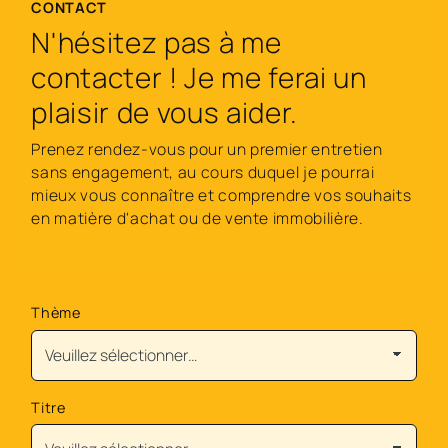
CONTACT
N'hésitez pas à me
contacter ! Je me ferai un
plaisir de vous aider.
Prenez rendez-vous pour un premier entretien
sans engagement, au cours duquel je pourrai
mieux vous connaître et comprendre vos souhaits
en matière d'achat ou de vente immobilière.
Thème
Titre