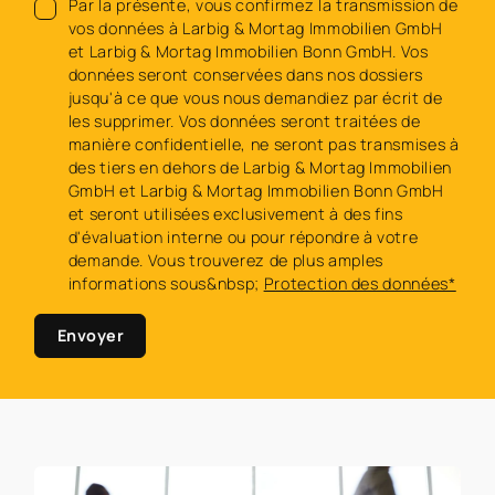
Par la présente, vous confirmez la transmission de
vos données à Larbig & Mortag Immobilien GmbH
et Larbig & Mortag Immobilien Bonn GmbH. Vos
données seront conservées dans nos dossiers
jusqu'à ce que vous nous demandiez par écrit de
les supprimer. Vos données seront traitées de
manière confidentielle, ne seront pas transmises à
des tiers en dehors de Larbig & Mortag Immobilien
GmbH et Larbig & Mortag Immobilien Bonn GmbH
et seront utilisées exclusivement à des fins
d'évaluation interne ou pour répondre à votre
demande. Vous trouverez de plus amples
informations sous&nbsp;
Protection des données*
Envoyer