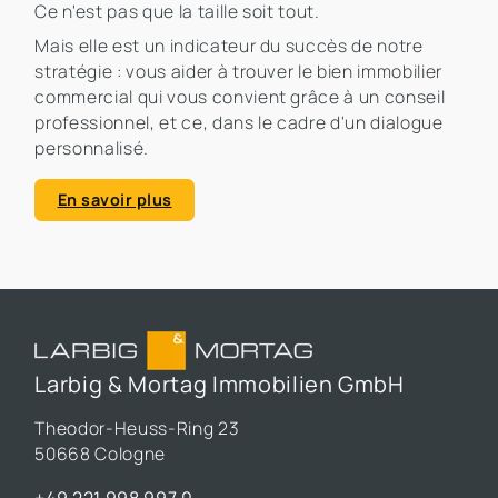
Ce n'est pas que la taille soit tout.
Mais elle est un indicateur du succès de notre
stratégie : vous aider à trouver le bien immobilier
commercial qui vous convient grâce à un conseil
professionnel, et ce, dans le cadre d'un dialogue
personnalisé.
En savoir plus
Larbig & Mortag Immobilien GmbH
Theodor-Heuss-Ring 23
50668 Cologne