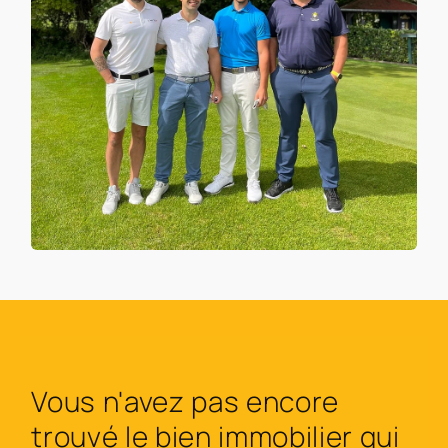
Vous n'avez pas encore
trouvé le bien immobilier qui