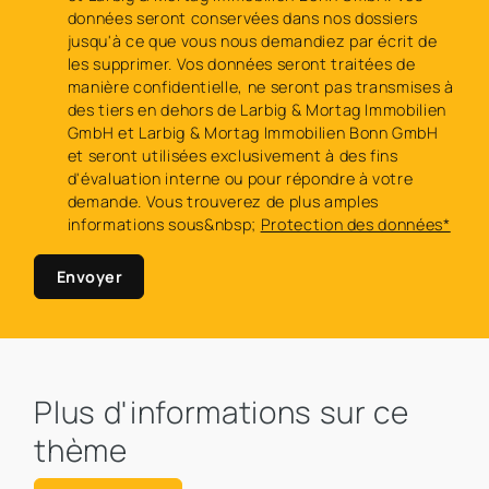
données seront conservées dans nos dossiers
jusqu'à ce que vous nous demandiez par écrit de
les supprimer. Vos données seront traitées de
manière confidentielle, ne seront pas transmises à
des tiers en dehors de Larbig & Mortag Immobilien
GmbH et Larbig & Mortag Immobilien Bonn GmbH
et seront utilisées exclusivement à des fins
d'évaluation interne ou pour répondre à votre
demande. Vous trouverez de plus amples
informations sous&nbsp;
Protection des données*
Envoyer
Plus d'informations sur ce
thème