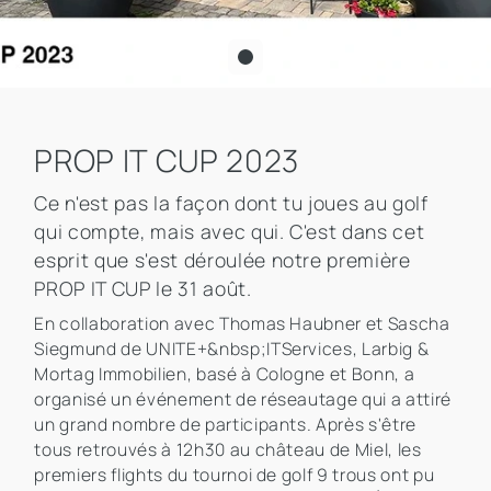
PROP IT CUP 2023
Ce n'est pas la façon dont tu joues au golf
qui compte, mais avec qui. C'est dans cet
esprit que s'est déroulée notre première
PROP IT CUP le 31 août.
En collaboration avec Thomas Haubner et Sascha
Siegmund de UNITE+&nbsp;ITServices, Larbig &
Mortag Immobilien, basé à Cologne et Bonn, a
organisé un événement de réseautage qui a attiré
un grand nombre de participants. Après s'être
tous retrouvés à 12h30 au château de Miel, les
premiers flights du tournoi de golf 9 trous ont pu