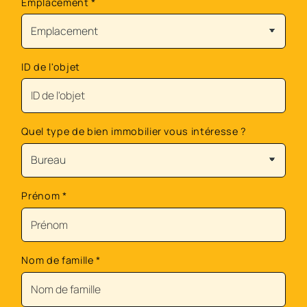
Emplacement
*
ID de l'objet
Quel type de bien immobilier vous intéresse ?
Prénom
*
Nom de famille
*