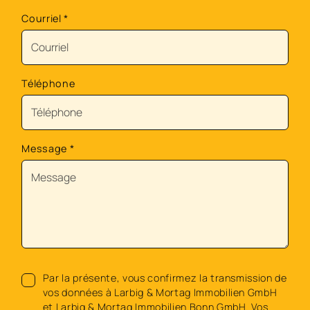
Courriel
*
Téléphone
Message
*
Par la présente, vous confirmez la transmission de
vos données à Larbig & Mortag Immobilien GmbH
et Larbig & Mortag Immobilien Bonn GmbH. Vos