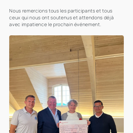
Nous remercions tous les participants et tous
ceux qui nous ont soutenus et attendons déjà
avec impatience le prochain événement.