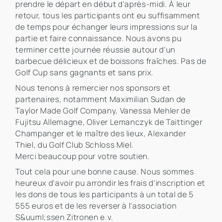
prendre le départ en début d'après-midi. À leur
retour, tous les participants ont eu suffisamment
de temps pour échanger leurs impressions sur la
partie et faire connaissance. Nous avons pu
terminer cette journée réussie autour d'un
barbecue délicieux et de boissons fraîches. Pas de
Golf Cup sans gagnants et sans prix.
Nous tenons à remercier nos sponsors et
partenaires, notamment Maximilian Sudan de
Taylor Made Golf Company, Vanessa Mehler de
Fujitsu Allemagne, Oliver Lemanczyk de Taittinger
Champanger et le maître des lieux, Alexander
Thiel, du Golf Club Schloss Miel.
Merci beaucoup pour votre soutien.
Tout cela pour une bonne cause. Nous sommes
heureux d'avoir pu arrondir les frais d'inscription et
les dons de tous les participants à un total de 5
555 euros et de les reverser à l'association
S&uuml;ssen Zitronen e.v.