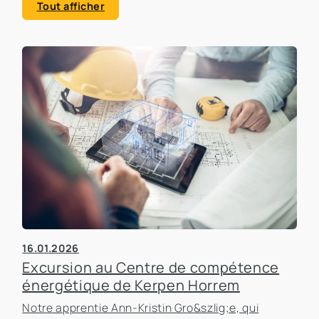
Tout afficher
16.01.2026
Excursion au Centre de compétence
énergétique de Kerpen Horrem
Notre apprentie Ann-Kristin Gro&szlig;e, qui