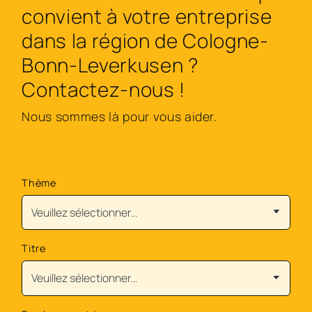
convient à votre entreprise
dans la région de Cologne-
Bonn-Leverkusen ?
Contactez-nous !
Nous sommes là pour vous aider.
Thème
Titre