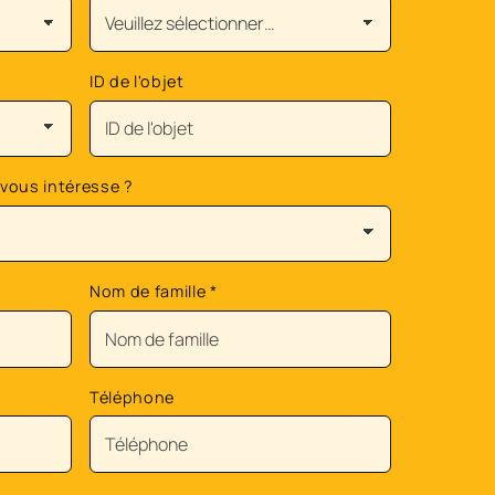
ID de l'objet
 vous intéresse ?
Nom de famille
*
Téléphone