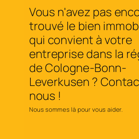
Vous n'avez pas enc
trouvé le bien immobi
qui convient à votre
entreprise dans la r
de Cologne-Bonn-
Leverkusen ? Contac
nous !
Nous sommes là pour vous aider.