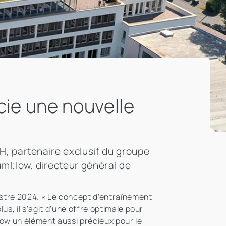
ie une nouvelle
, partenaire exclusif du groupe
ml;low, directeur général de
estre 2024. « Le concept d'entraînement
s, il s'agit d'une offre optimale pour
ow un élément aussi précieux pour le