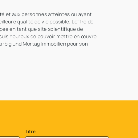
té et aux personnes atteintes ou ayant
leure qualité de vie possible. L'offre de
e en tant que site scientifique de
 suis heureux de pouvoir mettre en œuvre
arbig und Mortag Immobilien pour son
Titre