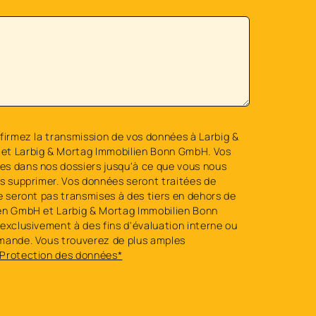
firmez la transmission de vos données à Larbig &
et Larbig & Mortag Immobilien Bonn GmbH. Vos
s dans nos dossiers jusqu'à ce que vous nous
es supprimer. Vos données seront traitées de
e seront pas transmises à des tiers en dehors de
en GmbH et Larbig & Mortag Immobilien Bonn
exclusivement à des fins d'évaluation interne ou
mande. Vous trouverez de plus amples
Protection des données*