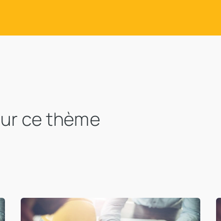
sur ce thème