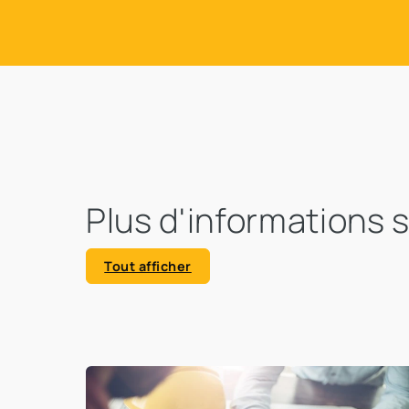
Plus d'informations 
Tout afficher