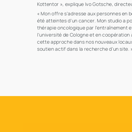
Kottentor », explique Ivo Gotsche, dire
« Mon offre s'adresse aux personnes en b
été atteintes d'un cancer. Mon studio a pou
thérapie oncologique par l'entraînement 
l'université de Cologne et en coopératio
cette approche dans nos nouveaux locaux 
soutien actif dans la recherche d'un site.