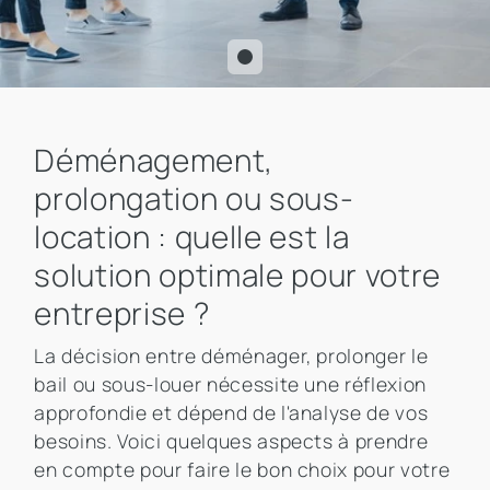
Déménagement,
prolongation ou sous-
location : quelle est la
solution optimale pour votre
entreprise ?
La décision entre déménager, prolonger le
bail ou sous-louer nécessite une réflexion
approfondie et dépend de l'analyse de vos
besoins. Voici quelques aspects à prendre
en compte pour faire le bon choix pour votre