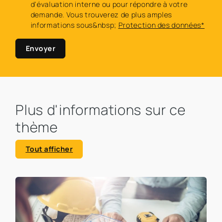
d'évaluation interne ou pour répondre à votre
demande. Vous trouverez de plus amples
informations sous&nbsp;
Protection des données*
Envoyer
Plus d'informations sur ce
thème
Tout afficher