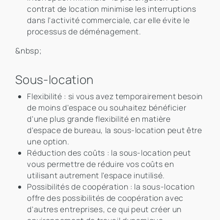
contrat de location minimise les interruptions
dans l'activité commerciale, car elle évite le
processus de déménagement.
&nbsp;
Sous-location
Flexibilité : si vous avez temporairement besoin
de moins d'espace ou souhaitez bénéficier
d'une plus grande flexibilité en matière
d'espace de bureau, la sous-location peut être
une option.
Réduction des coûts : la sous-location peut
vous permettre de réduire vos coûts en
utilisant autrement l'espace inutilisé.
Possibilités de coopération : la sous-location
offre des possibilités de coopération avec
d'autres entreprises, ce qui peut créer un