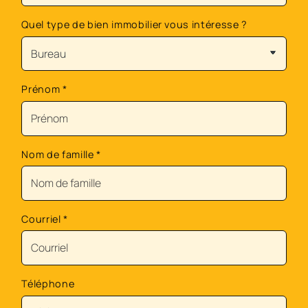
Quel type de bien immobilier vous intéresse ?
Prénom
*
Nom de famille
*
Courriel
*
Téléphone