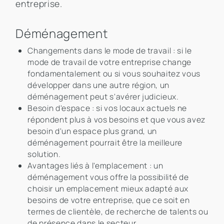
entreprise.
Déménagement
Changements dans le mode de travail : si le
mode de travail de votre entreprise change
fondamentalement ou si vous souhaitez vous
développer dans une autre région, un
déménagement peut s'avérer judicieux.
Besoin d'espace : si vos locaux actuels ne
répondent plus à vos besoins et que vous avez
besoin d'un espace plus grand, un
déménagement pourrait être la meilleure
solution.
Avantages liés à l'emplacement : un
déménagement vous offre la possibilité de
choisir un emplacement mieux adapté aux
besoins de votre entreprise, que ce soit en
termes de clientèle, de recherche de talents ou
de présence dans le secteur.