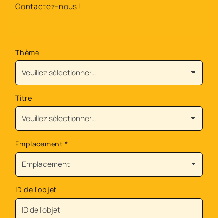
Contactez-nous !
Thème
Titre
Emplacement
*
ID de l'objet