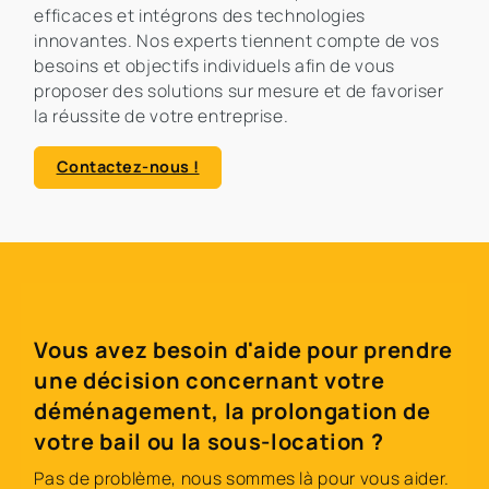
efficaces et intégrons des technologies
innovantes. Nos experts tiennent compte de vos
besoins et objectifs individuels afin de vous
proposer des solutions sur mesure et de favoriser
la réussite de votre entreprise.
Contactez-nous !
Vous avez besoin d'aide pour prendre
une décision concernant votre
déménagement, la prolongation de
votre bail ou la sous-location ?
Pas de problème, nous sommes là pour vous aider.