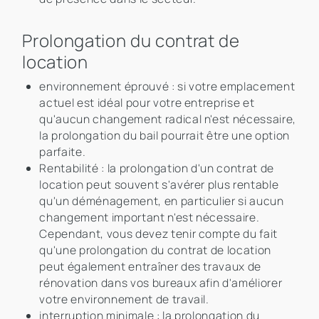
Prolongation du contrat de
location
environnement éprouvé : si votre emplacement
actuel est idéal pour votre entreprise et
qu'aucun changement radical n'est nécessaire,
la prolongation du bail pourrait être une option
parfaite.
Rentabilité : la prolongation d'un contrat de
location peut souvent s'avérer plus rentable
qu'un déménagement, en particulier si aucun
changement important n'est nécessaire.
Cependant, vous devez tenir compte du fait
qu'une prolongation du contrat de location
peut également entraîner des travaux de
rénovation dans vos bureaux afin d'améliorer
votre environnement de travail.
interruption minimale : la prolongation du