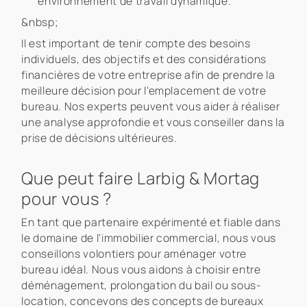
environnement de travail dynamique.
&nbsp;
Il est important de tenir compte des besoins
individuels, des objectifs et des considérations
financières de votre entreprise afin de prendre la
meilleure décision pour l'emplacement de votre
bureau. Nos experts peuvent vous aider à réaliser
une analyse approfondie et vous conseiller dans la
prise de décisions ultérieures.
Que peut faire Larbig & Mortag
pour vous ?
En tant que partenaire expérimenté et fiable dans
le domaine de l'immobilier commercial, nous vous
conseillons volontiers pour aménager votre
bureau idéal. Nous vous aidons à choisir entre
déménagement, prolongation du bail ou sous-
location, concevons des concepts de bureaux