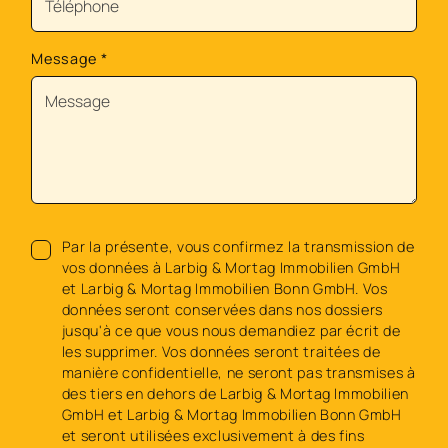
Message
*
Par la présente, vous confirmez la transmission de
vos données à Larbig & Mortag Immobilien GmbH
et Larbig & Mortag Immobilien Bonn GmbH. Vos
données seront conservées dans nos dossiers
jusqu'à ce que vous nous demandiez par écrit de
les supprimer. Vos données seront traitées de
manière confidentielle, ne seront pas transmises à
des tiers en dehors de Larbig & Mortag Immobilien
GmbH et Larbig & Mortag Immobilien Bonn GmbH
et seront utilisées exclusivement à des fins