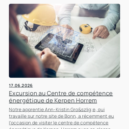
17.06.2026
Excursion au Centre de compétence
énergétique de Kerpen Horrem
Notre apprentie Ann-Kristin Gro&szlig;e, qui
travaille sur notre site de Bonn, a récemment eu
l'occasion de visiter le centre de compétence