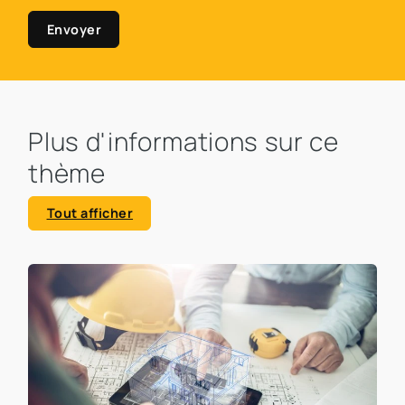
Envoyer
Plus d'informations sur ce
thème
Tout afficher