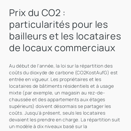
Prix du CO2 :
particularités pour les
bailleurs et les locataires
de locaux commerciaux
Au début de l'année, la loi sur la répartition des
coûts du dioxyde de carbone (CO2KostAufG) est
entrée en vigueur. Les propriétaires et les
locataires de bâtiments résidentiels et à usage
mixte (par exemple, un magasin au rez-de-
chaussée et des appartements aux étages
supérieurs) doivent désormais se partager les
coûts. Jusqu'à présent, seuls les locataires
devaient les prendre en charge. La répartition suit
un modèle à dix niveaux basé sur la