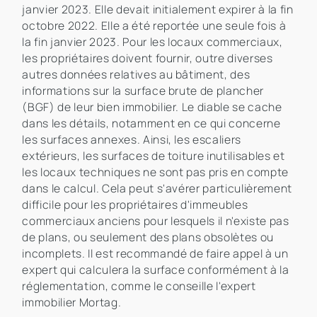
janvier 2023. Elle devait initialement expirer à la fin
octobre 2022. Elle a été reportée une seule fois à
la fin janvier 2023. Pour les locaux commerciaux,
les propriétaires doivent fournir, outre diverses
autres données relatives au bâtiment, des
informations sur la surface brute de plancher
(BGF) de leur bien immobilier. Le diable se cache
dans les détails, notamment en ce qui concerne
les surfaces annexes. Ainsi, les escaliers
extérieurs, les surfaces de toiture inutilisables et
les locaux techniques ne sont pas pris en compte
dans le calcul. Cela peut s'avérer particulièrement
difficile pour les propriétaires d'immeubles
commerciaux anciens pour lesquels il n'existe pas
de plans, ou seulement des plans obsolètes ou
incomplets. Il est recommandé de faire appel à un
expert qui calculera la surface conformément à la
réglementation, comme le conseille l'expert
immobilier Mortag.