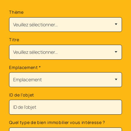
Thème
Titre
Emplacement
*
ID de l'objet
Quel type de bien immobilier vous intéresse ?