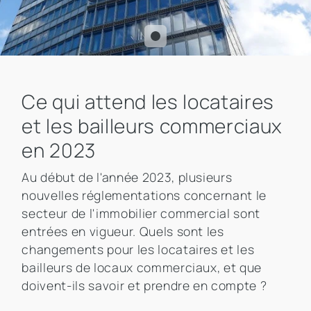
Ce qui attend les locataires
et les bailleurs commerciaux
en 2023
Au début de l'année 2023, plusieurs
nouvelles réglementations concernant le
secteur de l'immobilier commercial sont
entrées en vigueur. Quels sont les
changements pour les locataires et les
bailleurs de locaux commerciaux, et que
doivent-ils savoir et prendre en compte ?