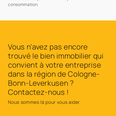
consommation.
Vous n'avez pas encore
trouvé le bien immobilier qui
convient à votre entreprise
dans la région de Cologne-
Bonn-Leverkusen ?
Contactez-nous !
Nous sommes là pour vous aider.