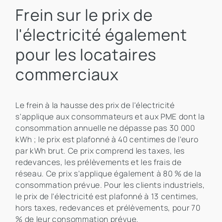
Frein sur le prix de
l'électricité également
pour les locataires
commerciaux
Le frein à la hausse des prix de l'électricité
s'applique aux consommateurs et aux PME dont la
consommation annuelle ne dépasse pas 30 000
kWh ; le prix est plafonné à 40 centimes de l'euro
par kWh brut. Ce prix comprend les taxes, les
redevances, les prélèvements et les frais de
réseau. Ce prix s'applique également à 80 % de la
consommation prévue. Pour les clients industriels,
le prix de l'électricité est plafonné à 13 centimes,
hors taxes, redevances et prélèvements, pour 70
% de leur consommation prévue.