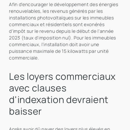
Afin d'encourager le développement des énergies
renouvelables, les revenus générés par les
installations photovoltaïques sur les immeubles
commerciaux et résidentiels sont exonérés
d'impôt sur le revenu depuis le début de l'année
2023 (taux d'imposition nul). Pour les immeubles
commerciaux, l'installation doit avoir une
puissance maximale de 15 kilowatts par unité
commerciale.
Les loyers commerciaux
avec clauses
d'indexation devraient
baisser
Après avoir dû payer des loyers plus élevés en