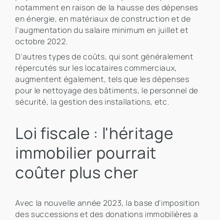
notamment en raison de la hausse des dépenses
en énergie, en matériaux de construction et de
l'augmentation du salaire minimum en juillet et
octobre 2022.
D'autres types de coûts, qui sont généralement
répercutés sur les locataires commerciaux,
augmentent également, tels que les dépenses
pour le nettoyage des bâtiments, le personnel de
sécurité, la gestion des installations, etc.
Loi fiscale : l'héritage
immobilier pourrait
coûter plus cher
Avec la nouvelle année 2023, la base d'imposition
des successions et des donations immobilières a