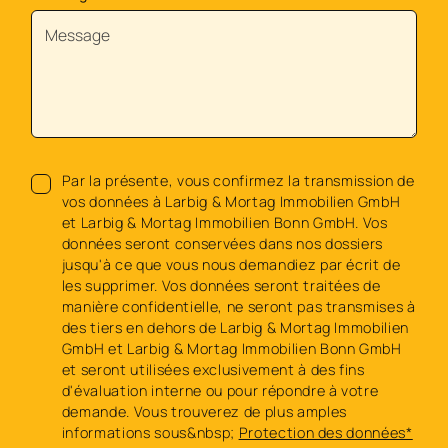
Par la présente, vous confirmez la transmission de
vos données à Larbig & Mortag Immobilien GmbH
et Larbig & Mortag Immobilien Bonn GmbH. Vos
données seront conservées dans nos dossiers
jusqu'à ce que vous nous demandiez par écrit de
les supprimer. Vos données seront traitées de
manière confidentielle, ne seront pas transmises à
des tiers en dehors de Larbig & Mortag Immobilien
GmbH et Larbig & Mortag Immobilien Bonn GmbH
et seront utilisées exclusivement à des fins
d'évaluation interne ou pour répondre à votre
demande. Vous trouverez de plus amples
informations sous&nbsp;
Protection des données*