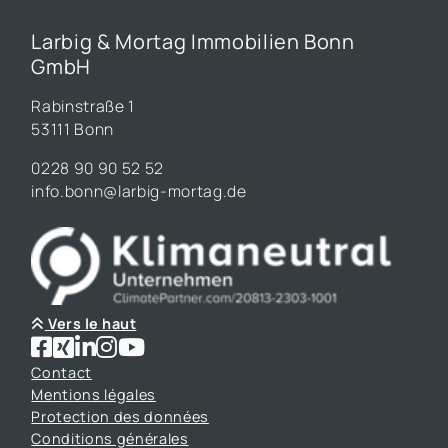
Larbig & Mortag Immobilien Bonn
GmbH
Rabinstraße 1
53111 Bonn
0228 90 90 52 52
info.bonn@larbig-mortag.de
Vers le haut
Contact
Mentions légales
Protection des données
Conditions générales