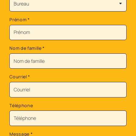
Prénom
*
Nom de famille
*
Courriel
*
Téléphone
Message
*