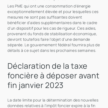
Les PME qui ont une consommation d'énergie
exceptionnellement élevée et pour lesquelles ces
mesures ne sont pas suffisantes doivent
bénéficier d'aides supplémentaires dans le cadre
d'un dispositif pour les cas de rigueur. Ces aides,
provenant du fonds de stabilisation économique,
devront toutefois faire l'objet d'une demande
séparée. Le gouvernement fédéral fournira plus de
détails à ce sujet dans les prochaines semaines.
Déclaration de la taxe
foncière à déposer avant
fin janvier 2023
La date limite pour la détermination des nouvelles
données relatives à l'impôt foncier expire à la fin