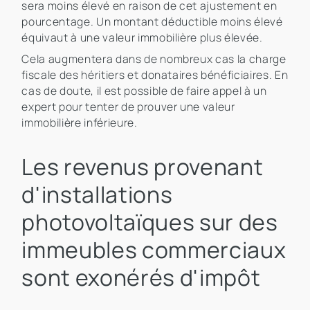
sera moins élevé en raison de cet ajustement en
pourcentage. Un montant déductible moins élevé
équivaut à une valeur immobilière plus élevée.
Cela augmentera dans de nombreux cas la charge
fiscale des héritiers et donataires bénéficiaires. En
cas de doute, il est possible de faire appel à un
expert pour tenter de prouver une valeur
immobilière inférieure.
Les revenus provenant
d'installations
photovoltaïques sur des
immeubles commerciaux
sont exonérés d'impôt