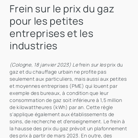
Frein sur le prix du gaz
pour les petites
entreprises et les
industries
(Cologne, 18 janvier 2023) Le
frein
sur les
prix du
gaz et du chauffage urbain ne profite pas
seulement aux particuliers, mais aussi aux petites
et moyennes entreprises (PME) qui louent par
exemple des bureaux, à condition que leur
consommation de gaz soit inférieure à 1,5 million
de kilowattheures (kWh) par an. Cette règle
s'applique également aux établissements de
soins, de recherche et d'enseignement. Le frein à
la hausse des prix du gaz prévoit un plafonnement
des prix à partir de mars 2023. En outre, des