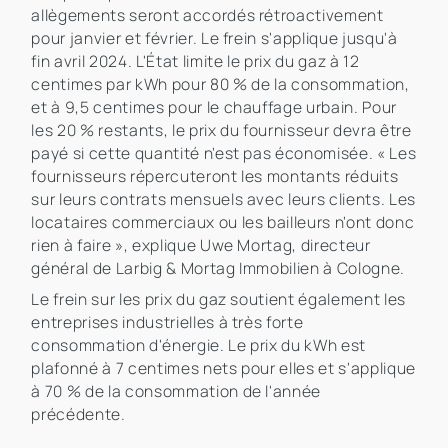
allègements seront accordés rétroactivement
pour janvier et février. Le frein s'applique jusqu'à
fin avril 2024. L'État limite le prix du gaz à 12
centimes par kWh pour 80 % de la consommation,
et à 9,5 centimes pour le chauffage urbain. Pour
les 20 % restants, le prix du fournisseur devra être
payé si cette quantité n'est pas économisée. « Les
fournisseurs répercuteront les montants réduits
sur leurs contrats mensuels avec leurs clients. Les
locataires commerciaux ou les bailleurs n'ont donc
rien à faire », explique Uwe Mortag, directeur
général de Larbig & Mortag Immobilien à Cologne.
Le frein sur les prix du gaz soutient également les
entreprises industrielles à très forte
consommation d'énergie. Le prix du kWh est
plafonné à 7 centimes nets pour elles et s'applique
à 70 % de la consommation de l'année
précédente.