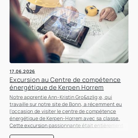
17.06.2026
Excursion au Centre de compétence
énergétique de Kerpen Horrem
Notre apprentie Ann-Kristin Gro&szlig;e, qui
travaille sur notre site de Bonn, a récemment eu
l'occasion de visiter le centre de compétence
énergétique de Kerpen-Horrem avec sa classe.
Cette excursion passionnante était entièrement
consacrée à l'efficacité énergétique dans les