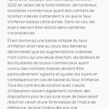
2022 en raison de la forte inflation, de nombreux
locataires commerciaux ayant des contrats de
location indexés s'attendent à ce que le taux
d'inflation baisse cette année. Dans ce cas, les
loyers devront être réduits dans certaines
circonstances.
Étant donné qu'une baisse notable du taux
d'inflation était rare au cours des dernières
décennieset que les augmentations indexées
n'ont connu qu'une seule direction, les bailleurs et
les locataires de locaux commerciaux ayant
conclu des contrats indexés doivent être
particulièrement vigilants et ajuster les loyers en
conséquence en cas de baisse du taux d'inflation.
Tous les contrats de location avec clause
d'indexation doivent également contenir des
dispositions pour le cas où le loyer de base serait
réduit en raison d'une forte baisse de l'indice de
référence, tel que l'indice des prix à la