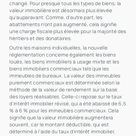
changé. Pour presque tous les types de biens, la
valeur immobilière est désormais plus élevée
qu'auparavant. Comme, d'autre part, les
abattements n'ont pas augmenté, cela signifie
une charge fiscale plus élevée pour la majorité des
héritiers et des donataires.
Outre les maisons individuelles, la nouvelle
réglementation concerne également les biens
loués, les biens immobiliers à usage mixte et les
biens immobiliers commerciaux tels que les
immeubles de bureaux. La valeur des immeubles
purement commerciaux est déterminée selon la
méthode de la valeur de rendement sur la base
des loyers réalisables. Celle-ci repose sur le taux
d'intérêt immobilier révisé, qui a été abaissé de 6,5
% à 6 % pour les immeubles commerciaux. Cela
signifie que la valeur immobilière augmentera
souvent, car le montant déductible, qui est
déterminé à l'aide du taux d'intérêt immobilier,