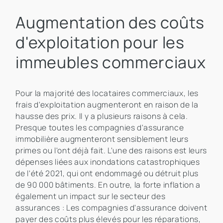
Augmentation des coûts
d'exploitation pour les
immeubles commerciaux
Pour la majorité des locataires commerciaux, les
frais d'exploitation augmenteront en raison de la
hausse des prix. Il y a plusieurs raisons à cela.
Presque toutes les compagnies d'assurance
immobilière augmenteront sensiblement leurs
primes ou l'ont déjà fait. L'une des raisons est leurs
dépenses liées aux inondations catastrophiques
de l'été 2021, qui ont endommagé ou détruit plus
de 90 000 bâtiments. En outre, la forte inflation a
également un impact sur le secteur des
assurances : Les compagnies d'assurance doivent
payer des coûts plus élevés pour les réparations,