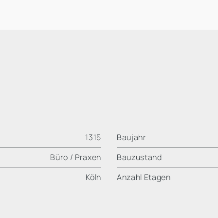
1315
Baujahr
Büro / Praxen
Bauzustand
Köln
Anzahl Etagen