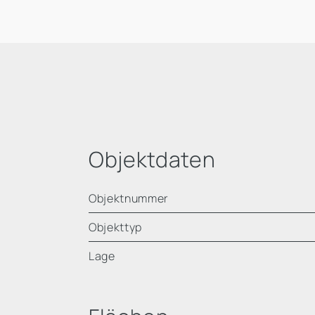
Objektdaten
Objektnummer
Objekttyp
Lage