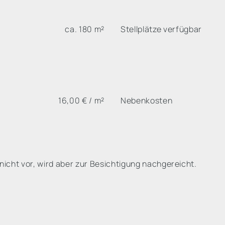
ca. 180 m²
Stellplätze verfügbar
16,00 € / m²
Nebenkosten
nicht vor, wird aber zur Besichtigung nachgereicht.