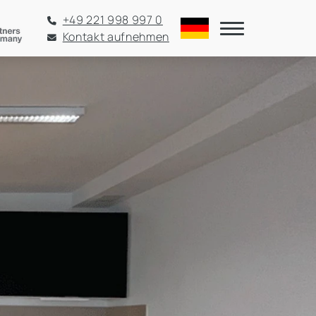
+49 221 998 997 0
Kontakt aufnehmen