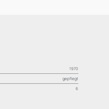
1970
gepflegt
6