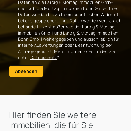
Daten an die Larbig & Mortag Immobilien GmbH
und Larbig & Mortag Immobilien Bonn GmbH. Ihre
Daten werden bis zu Ihrem schriftlichen Widerruf
bei uns gespeichert. Ihre Daten werden vertraulich
behandelt, nicht außerhalb der Larbig & Mortag
Immobilien GmbH und Larbig & Mortag Immobilien
Bonn GmbH weitergegeben und ausschließlich für
interne Auswertungen oder Beantwortung der
Anfrage genutzt. Mehr Informationen finden sie
unter
Datenschutz
*
Absenden
Hier finden Sie weitere
Immobilien, die für Sie