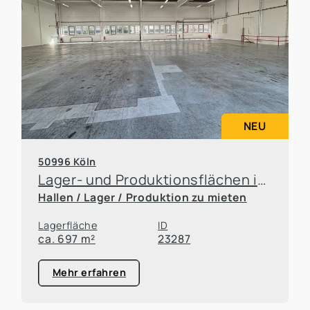
NEU
50996 Köln
Lager- und Produktionsflächen in Rodenkirchen
Hallen / Lager / Produktion zu mieten
Lagerfläche
ID
ca. 697 m²
23287
Mehr erfahren