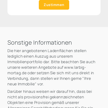
Zustimmen
Sonstige Informationen
Die hier angebotenen Ladenflächen stellen
lediglich einen Auszug aus unserem
Immobilienportfolio dar. Bitte beachten Sie auch
unsere weiteren Angebote auf www.larbig-
mortag.de oder setzen Sie sich mit uns direkt in
Verbindung, dann stellen wir Ihnen gerne "Ihre
neue Immobilie" vor.
Darüber hinaus weisen wir darauf hin, dass bei
nicht als provisionsfrei gekennzeichneten
Objekten eine Provision gemäß unserer