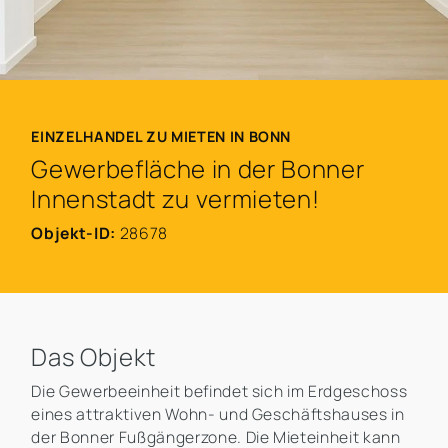
EINZELHANDEL ZU MIETEN IN BONN
Gewerbefläche in der Bonner
Innenstadt zu vermieten!
Objekt-ID:
28678
Das Objekt
Die Gewerbeeinheit befindet sich im Erdgeschoss
eines attraktiven Wohn- und Geschäftshauses in
der Bonner Fußgängerzone. Die Mieteinheit kann