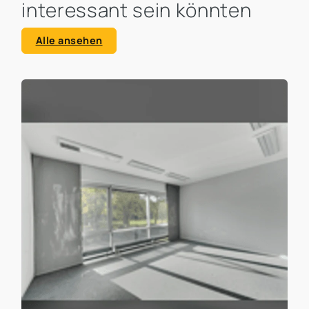
interessant sein könnten
Alle ansehen