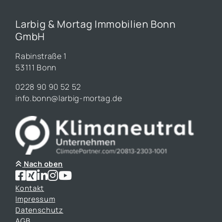
Larbig & Mortag Immobilien Bonn
GmbH
Rabinstraße 1
53111 Bonn
0228 90 90 52 52
info.bonn@larbig-mortag.de
Nach oben
Kontakt
Impressum
Datenschutz
AGB