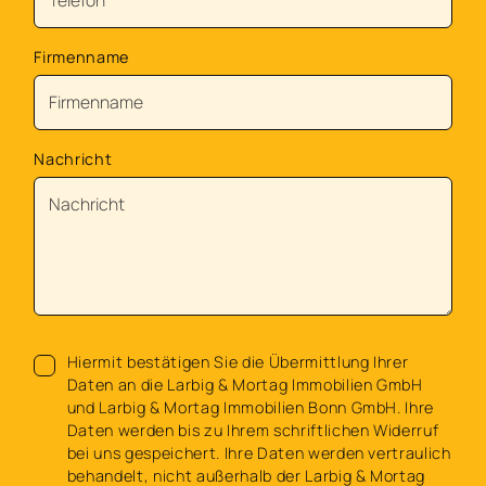
Firmenname
Nachricht
Hiermit bestätigen Sie die Übermittlung Ihrer
Daten an die Larbig & Mortag Immobilien GmbH
und Larbig & Mortag Immobilien Bonn GmbH. Ihre
Daten werden bis zu Ihrem schriftlichen Widerruf
bei uns gespeichert. Ihre Daten werden vertraulich
behandelt, nicht außerhalb der Larbig & Mortag