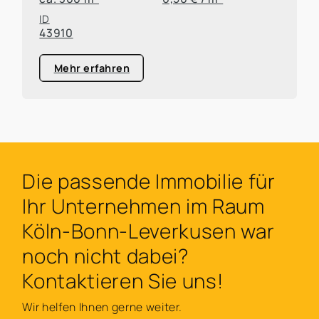
ID
43910
Mehr erfahren
Die passende Immobilie für
Ihr Unternehmen im Raum
Köln-Bonn-Leverkusen war
noch nicht dabei?
Kontaktieren Sie uns!
Wir helfen Ihnen gerne weiter.