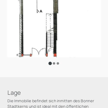
Lage
Die Immobilie befindet sich inmitten des Bonner
Stadtkerns und ist ideal mit den öffentlichen