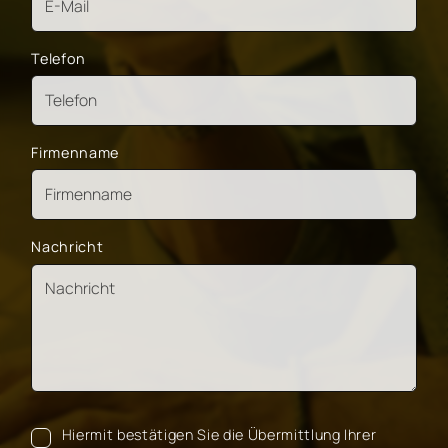
Telefon
Firmenname
Nachricht
Hiermit bestätigen Sie die Übermittlung Ihrer