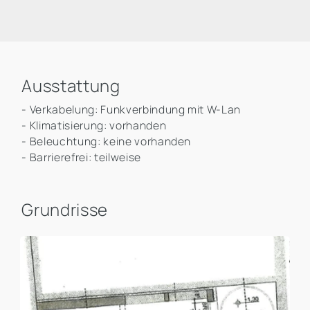
Ausstattung
- Verkabelung: Funkverbindung mit W-Lan
- Klimatisierung: vorhanden
- Beleuchtung: keine vorhanden
- Barrierefrei: teilweise
Grundrisse