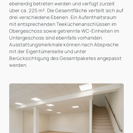
ebenerdig betreten werden und verfügt zurzeit
über ca. 225 m². Die Gesamtfläche verteilt sich auf
drei verschiedene Ebenen. Ein Aufenthaltsraum
mit entsprechenden Teeküchenanschlüssen im
Obergeschoss sowie getrennte WC-Einheiten im
Untergeschoss sind ebenfalls vorhanden.
Ausstattungsmerkmale können nach Absprache
mit der Eigentümerseite und unter
Berücksichtigung des Gesamtpaketes angepasst
werden.