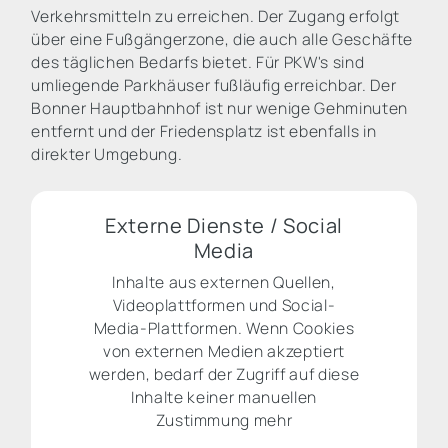
Verkehrsmitteln zu erreichen. Der Zugang erfolgt
über eine Fußgängerzone, die auch alle Geschäfte
des täglichen Bedarfs bietet. Für PKW's sind
umliegende Parkhäuser fußläufig erreichbar. Der
Bonner Hauptbahnhof ist nur wenige Gehminuten
entfernt und der Friedensplatz ist ebenfalls in
direkter Umgebung.
Externe Dienste / Social
Media
Inhalte aus externen Quellen,
Videoplattformen und Social-
Media-Plattformen. Wenn Cookies
von externen Medien akzeptiert
werden, bedarf der Zugriff auf diese
Inhalte keiner manuellen
Zustimmung mehr