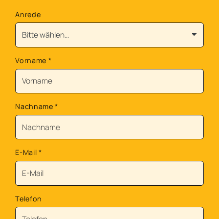
Anrede
Vorname
*
Nachname
*
E-Mail
*
Telefon