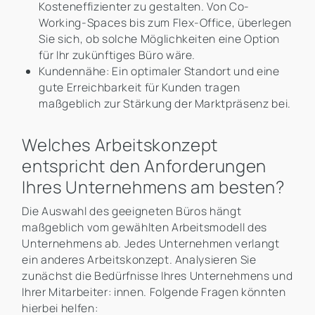
Kosteneffizienter zu gestalten. Von Co-
Working-Spaces bis zum Flex-Office, überlegen
Sie sich, ob solche Möglichkeiten eine Option
für Ihr zukünftiges Büro wäre.
Kundennähe: Ein optimaler Standort und eine
gute Erreichbarkeit für Kunden tragen
maßgeblich zur Stärkung der Marktpräsenz bei.
Welches Arbeitskonzept
entspricht den Anforderungen
Ihres Unternehmens am besten?
Die Auswahl des geeigneten Büros hängt
maßgeblich vom gewählten Arbeitsmodell des
Unternehmens ab. Jedes Unternehmen verlangt
ein anderes Arbeitskonzept. Analysieren Sie
zunächst die Bedürfnisse Ihres Unternehmens und
Ihrer Mitarbeiter: innen. Folgende Fragen könnten
hierbei helfen: