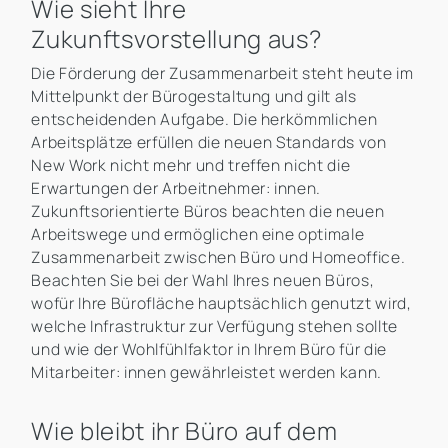
Wie sieht Ihre
Zukunftsvorstellung aus?
Die Förderung der Zusammenarbeit steht heute im
Mittelpunkt der Bürogestaltung und gilt als
entscheidenden Aufgabe. Die herkömmlichen
Arbeitsplätze erfüllen die neuen Standards von
New Work nicht mehr und treffen nicht die
Erwartungen der Arbeitnehmer: innen.
Zukunftsorientierte Büros beachten die neuen
Arbeitswege und ermöglichen eine optimale
Zusammenarbeit zwischen Büro und Homeoffice.
Beachten Sie bei der Wahl Ihres neuen Büros,
wofür Ihre Bürofläche hauptsächlich genutzt wird,
welche Infrastruktur zur Verfügung stehen sollte
und wie der Wohlfühlfaktor in Ihrem Büro für die
Mitarbeiter: innen gewährleistet werden kann.
Wie bleibt ihr Büro auf dem