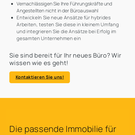
Vernachlässigen Sie Ihre Führungskräfte und
Angestellten nicht in der Büroauswahl
Entwickeln Sie neue Ansätze für hybrides
Arbeiten, testen Sie diese in kleinem Umfang
und integrieren Sie die Ansätze bei Erfolg im
gesamten Unternehmen ein
Sie sind bereit für Ihr neues Büro? Wir
wissen wie es geht!
Kontaktieren Sie uns!
Die passende Immobilie für