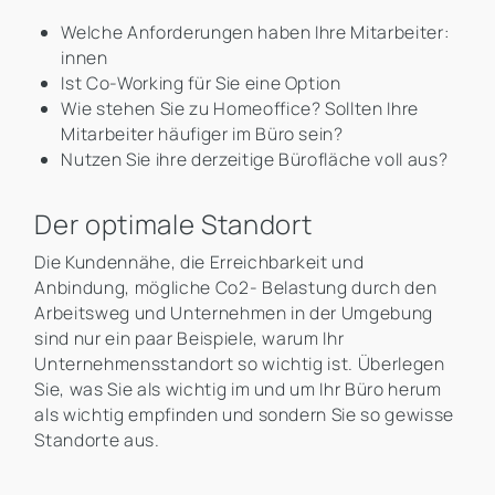
Welche Anforderungen haben Ihre Mitarbeiter:
innen
Ist Co-Working für Sie eine Option
Wie stehen Sie zu Homeoffice? Sollten Ihre
Mitarbeiter häufiger im Büro sein?
Nutzen Sie ihre derzeitige Bürofläche voll aus?
Der optimale Standort
Die Kundennähe, die Erreichbarkeit und
Anbindung, mögliche Co2- Belastung durch den
Arbeitsweg und Unternehmen in der Umgebung
sind nur ein paar Beispiele, warum Ihr
Unternehmensstandort so wichtig ist. Überlegen
Sie, was Sie als wichtig im und um Ihr Büro herum
als wichtig empfinden und sondern Sie so gewisse
Standorte aus.