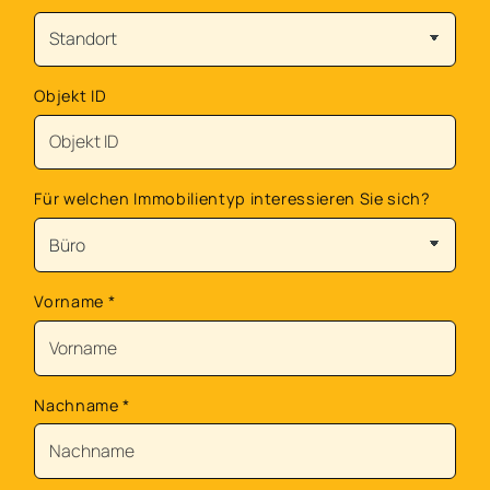
Objekt ID
Für welchen Immobilientyp interessieren Sie sich?
Vorname
*
Nachname
*