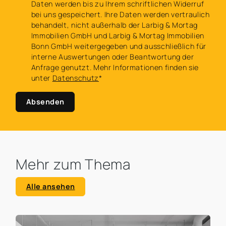
Daten werden bis zu Ihrem schriftlichen Widerruf
bei uns gespeichert. Ihre Daten werden vertraulich
behandelt, nicht außerhalb der Larbig & Mortag
Immobilien GmbH und Larbig & Mortag Immobilien
Bonn GmbH weitergegeben und ausschließlich für
interne Auswertungen oder Beantwortung der
Anfrage genutzt. Mehr Informationen finden sie
unter
Datenschutz
*
Absenden
Mehr zum Thema
Alle ansehen