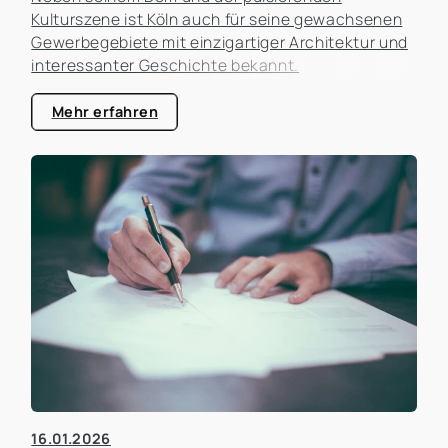
Kulturszene ist Köln auch für seine gewachsenen
Gewerbegebiete mit einzigartiger Architektur und
interessanter Geschichte bekannt.
Mehr erfahren
16.01.2026