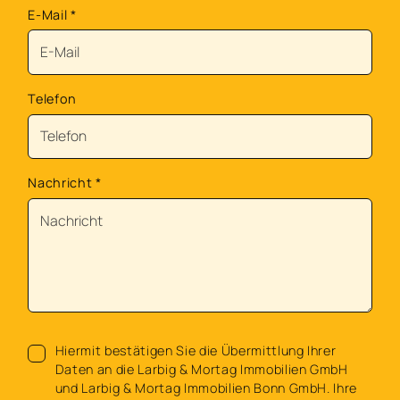
E-Mail
*
Telefon
Nachricht
*
Hiermit bestätigen Sie die Übermittlung Ihrer
Daten an die Larbig & Mortag Immobilien GmbH
und Larbig & Mortag Immobilien Bonn GmbH. Ihre