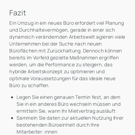
Fazit
Ein Umzug in ein neues Büro erfordert viel Planung
und Durchhaltevermögen, gerade in einer sich
dynamisch verändernden Arbeitswelt agieren viele
Unternehmen bei der Suche nach neuen
Büroflächen mit Zurückhaltung. Dennoch können
bereits im Vorfeld gezielte Maßnahmen ergriffen
werden, um die Performance zu steigern, das
hybride Arbeitskonzept zu optimieren und
optimale Voraussetzungen für das ideale neue
Büro zu schaffen.
Legen Sie einen genauen Termin fest, an dem
Sie in ein anderes Büro wechseln müssen und
ermitteln Sie, wann Ihr Mietvertrag ausläuft
Sammeln Sie daten zur aktuellen Nutzung Ihrer
bestehenden Büroeinheit durch Ihre
Mitarbeiter: innen