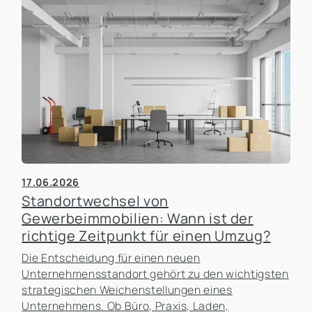
17.06.2026
Standortwechsel von
Gewerbeimmobilien: Wann ist der
richtige Zeitpunkt für einen Umzug?
Die Entscheidung für einen neuen
Unternehmensstandort gehört zu den wichtigsten
strategischen Weichenstellungen eines
Unternehmens. Ob Büro, Praxis, Laden,