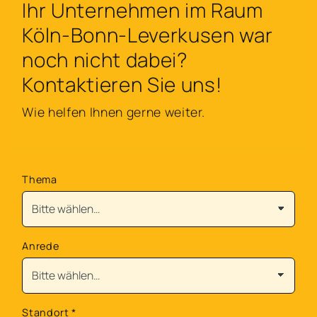
Ihr Unternehmen im Raum
Köln-Bonn-Leverkusen war
noch nicht dabei?
Kontaktieren Sie uns!
Wie helfen Ihnen gerne weiter.
Thema
Anrede
Standort
*