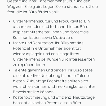
Gestaltung Ihrer Unternehmenskultur und den
Weg zum Erfolg ein. Legen Sie zunächst klare Ziele
fest, die Ihr Büro fördern soll:
Unternehmenskultur und Produktivität: Ein
ansprechendes und fortschrittliches Büro
inspiriert Mitarbeiter: innen und fördert die
Kommunikation sowie Motivation.
Marke und Reputation: Ihr Büro hat das
Potenzial Ihre Unternehmensidentität
widerzuspiegeln und das Image Ihres
Unternehmens bei Kunden und Interessenten
zu repräsentieren.
Talente gewinnen und binden: Ihr Büro sollte
eine attraktive Umgebung für neue Talente
bieten. Zukünftige Fachkräfte sollten sich
wohlfühlen können und ihre Fähigkeiten unter
Beweis stellen können.
Kostenoptimierung und Effizienz: Heutzutage
besteht ein hohes Potenzial sein Büro