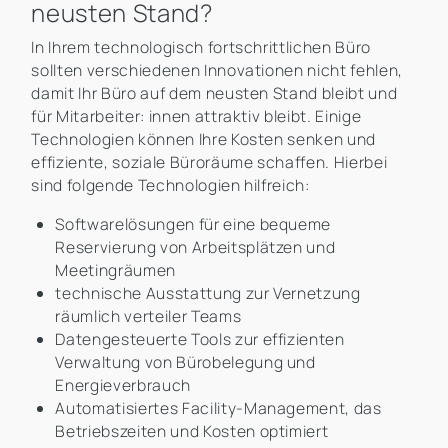
neusten Stand?
In Ihrem technologisch fortschrittlichen Büro
sollten verschiedenen Innovationen nicht fehlen,
damit Ihr Büro auf dem neusten Stand bleibt und
für Mitarbeiter: innen attraktiv bleibt. Einige
Technologien können Ihre Kosten senken und
effiziente, soziale Büroräume schaffen. Hierbei
sind folgende Technologien hilfreich:
Softwarelösungen für eine bequeme
Reservierung von Arbeitsplätzen und
Meetingräumen
technische Ausstattung zur Vernetzung
räumlich verteiler Teams
Datengesteuerte Tools zur effizienten
Verwaltung von Bürobelegung und
Energieverbrauch
Automatisiertes Facility-Management, das
Betriebszeiten und Kosten optimiert