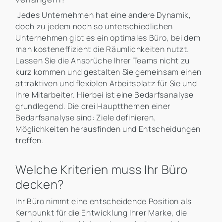
Jedes Unternehmen hat eine andere Dynamik,
doch zu jedem noch so unterschiedlichen
Unternehmen gibt es ein optimales Büro, bei dem
man kosteneffizient die Räumlichkeiten nutzt.
Lassen Sie die Ansprüche Ihrer Teams nicht zu
kurz kommen und gestalten Sie gemeinsam einen
attraktiven und flexiblen Arbeitsplatz für Sie und
Ihre Mitarbeiter. Hierbei ist eine Bedarfsanalyse
grundlegend. Die drei Hauptthemen einer
Bedarfsanalyse sind: Ziele definieren,
Möglichkeiten herausfinden und Entscheidungen
treffen.
Welche Kriterien muss Ihr Büro
decken?
Ihr Büro nimmt eine entscheidende Position als
Kernpunkt für die Entwicklung Ihrer Marke, die