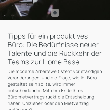
Tipps für ein produktives
Büro: Die Bedürfnisse neuer
Talente und die Rückkehr der
Teams zur Home Base
Die moderne Arbeitswelt steht vor ständigen
Veränderungen, und die Frage, wie Ihr Büro
gestaltet sein sollte, wird immer
entscheidender. Mit dem Ende Ihres
Büromietvertrags rückt die Entscheidung
näher: Umziehen oder den Mietvertrag
verlängern?