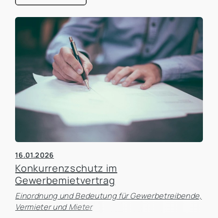
16.01.2026
Konkurrenzschutz im
Gewerbemietvertrag
Einordnung und Bedeutung für Gewerbetreibende,
Vermieter und Mieter