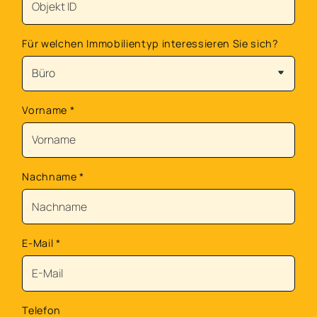
Für welchen Immobilientyp interessieren Sie sich?
Vorname
*
Nachname
*
E-Mail
*
Telefon