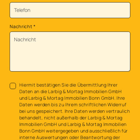
Nachricht
*
Hiermit bestätigen Sie die Übermittlung Ihrer
Daten an die Larbig & Mortag Immobilien GmbH
und Larbig & Mortag Immobilien Bonn GmbH. Ihre
Daten werden bis zu Ihrem schriftlichen Widerruf
bei uns gespeichert. Ihre Daten werden vertraulich
behandelt, nicht außerhalb der Larbig & Mortag
Immobilien GmbH und Larbig & Mortag Immobilien
Bonn GmbH weitergegeben und ausschließlich für
interne Auswertungen oder Beantwortung der