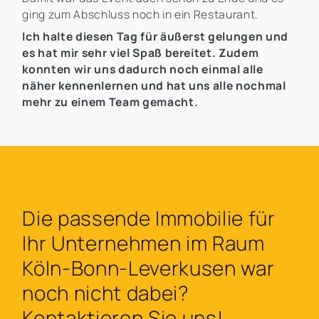
ging zum Abschluss noch in ein Restaurant.
Ich halte diesen Tag für äußerst gelungen und
es hat mir sehr viel Spaß bereitet. Zudem
konnten wir uns dadurch noch einmal alle
näher kennenlernen und hat uns alle nochmal
mehr zu einem Team gemacht.
Die passende Immobilie für
Ihr Unternehmen im Raum
Köln-Bonn-Leverkusen war
noch nicht dabei?
Kontaktieren Sie uns!