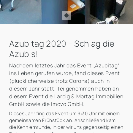
Azubitag 2020 - Schlag die
Azubis!
Nachdem letztes Jahr das Event „Azubitag“
ins Leben gerufen wurde, fand dieses Event
(glücklicherweise trotz Corona) auch in
diesem Jahr statt. Teilgenommen haben an
diesem Event die Larbig & Mortag Immobilien
GmbH sowie die Imovo GmbH.
Dieses Jahr fing das Event um 9:30 Uhr mit einem
gemeinsamen Frühstück an. Anschließend kam
die Kennlernrunde, in der wir uns gegenseitig einen