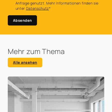
Anfrage genutzt. Mehr Informationen finden sie
unter
Datenschutz
*
Absenden
Mehr zum Thema
Alle ansehen