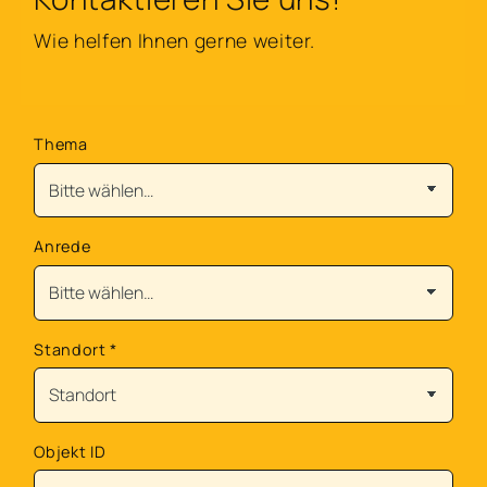
Wie helfen Ihnen gerne weiter.
Thema
Anrede
Standort
*
Objekt ID