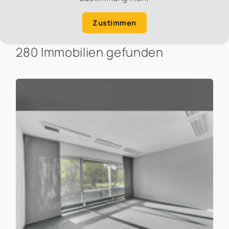
Zustimmen
280 Immobilien gefunden