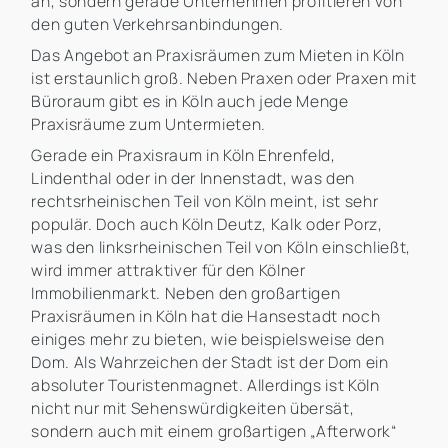
an, sondern gerade Unternehmen profitieren von
den guten Verkehrsanbindungen.
Das Angebot an Praxisräumen zum Mieten in Köln
ist erstaunlich groß. Neben Praxen oder Praxen mit
Büroraum gibt es in Köln auch jede Menge
Praxisräume zum Untermieten.
Gerade ein Praxisraum in Köln Ehrenfeld,
Lindenthal oder in der Innenstadt, was den
rechtsrheinischen Teil von Köln meint, ist sehr
populär. Doch auch Köln Deutz, Kalk oder Porz,
was den linksrheinischen Teil von Köln einschließt,
wird immer attraktiver für den Kölner
Immobilienmarkt. Neben den großartigen
Praxisräumen in Köln hat die Hansestadt noch
einiges mehr zu bieten, wie beispielsweise den
Dom. Als Wahrzeichen der Stadt ist der Dom ein
absoluter Touristenmagnet. Allerdings ist Köln
nicht nur mit Sehenswürdigkeiten übersät,
sondern auch mit einem großartigen „Afterwork“