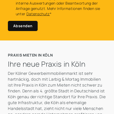
interne Auswertungen oder Beantwortung der
Anfrage genutzt. Mehr Informationen finden sie
unter
Datenschutz
*
Absenden
PRAXIS MIETEN IN KÖLN
Ihre neue Praxis in Köln
Der Kölner Gewerbeimmobilienmarkt ist sehr
hartnäckig, doch mit Larbig & Mortag Immobilien
ist Ihre Praxis in Köln zum Mieten nicht schwer zu
finden. Denn als 4. größte Stadt in Deutschland ist
Köln genau der richtige Standort für Ihre Praxis. Die
gute Infrastruktur, die Köln als ehemalige
Handelsstadt hat, zieht nicht nur viele Menschen