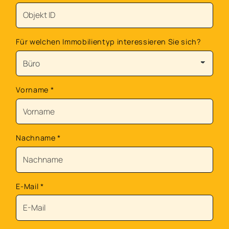
Für welchen Immobilientyp interessieren Sie sich?
Vorname
*
Nachname
*
E-Mail
*