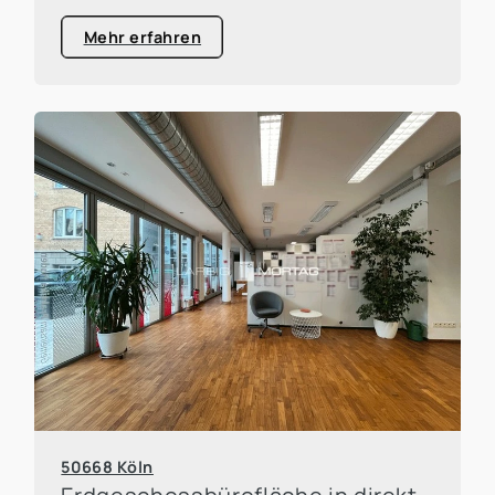
Mehr erfahren
50668 Köln