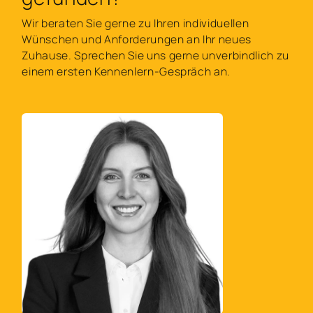
Wir beraten Sie gerne zu Ihren individuellen
Wünschen und Anforderungen an Ihr neues
Zuhause. Sprechen Sie uns gerne unverbindlich zu
einem ersten Kennenlern-Gespräch an.