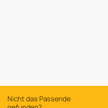
Nicht das Passende
gefunden?