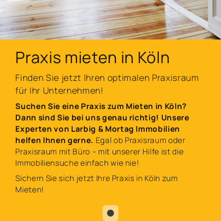
Praxis mieten in Köln
Finden Sie jetzt Ihren optimalen Praxisraum
für Ihr Unternehmen!
Suchen Sie eine Praxis zum Mieten in Köln?
Dann sind Sie bei uns genau richtig! Unsere
Experten von Larbig & Mortag Immobilien
helfen Ihnen gerne.
Egal ob Praxisraum oder
Praxisraum mit Büro – mit unserer Hilfe ist die
Immobiliensuche einfach wie nie!
Sichern Sie sich jetzt Ihre Praxis in Köln zum
Mieten!