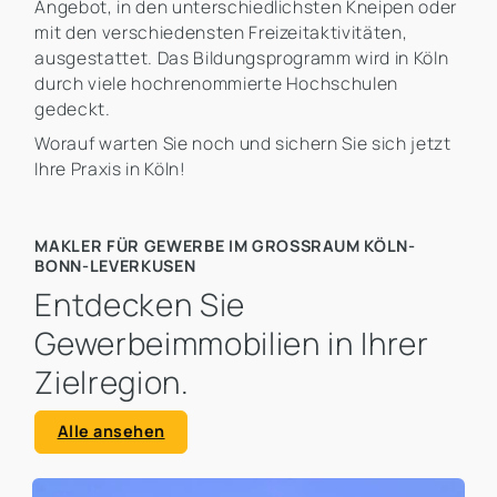
Angebot, in den unterschiedlichsten Kneipen oder
mit den verschiedensten Freizeitaktivitäten,
ausgestattet. Das Bildungsprogramm wird in Köln
durch viele hochrenommierte Hochschulen
gedeckt.
Worauf warten Sie noch und sichern Sie sich jetzt
Ihre Praxis in Köln!
MAKLER FÜR GEWERBE IM GROSSRAUM KÖLN-B
ONN-LEVERKUSEN
Entdecken Sie
Gewerbeimmobilien in Ihrer
Zielregion.
Alle ansehen