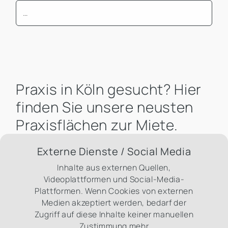
Mindest Bürofläche
Praxis in Köln gesucht? Hier
finden Sie unsere neusten
Praxisflächen zur Miete.
Externe Dienste / Social Media
Inhalte aus externen Quellen,
Videoplattformen und Social-Media-
Plattformen. Wenn Cookies von externen
Medien akzeptiert werden, bedarf der
Zugriff auf diese Inhalte keiner manuellen
Zustimmung mehr