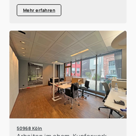
Mehr erfahren
50968 Köln