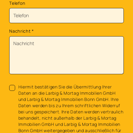
Telefon
Nachricht
*
Hiermit bestätigen Sie die Übermittlung Ihrer
Daten an die Larbig & Mortag Immobilien GmbH
und Larbig & Mortag Immobilien Bonn GmbH. Ihre
Daten werden bis zu Ihrem schriftlichen Widerruf
bei uns gespeichert. Ihre Daten werden vertraulich
behandelt, nicht außerhalb der Larbig & Mortag
Immobilien GmbH und Larbig & Mortag Immobilien
Bonn GmbH weitergegeben und ausschließlich für