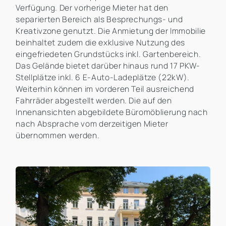
Verfügung. Der vorherige Mieter hat den
separierten Bereich als Besprechungs- und
Kreativzone genutzt. Die Anmietung der Immobilie
beinhaltet zudem die exklusive Nutzung des
eingefriedeten Grundstücks inkl. Gartenbereich.
Das Gelände bietet darüber hinaus rund 17 PKW-
Stellplätze inkl. 6 E-Auto-Ladeplätze (22kW).
Weiterhin können im vorderen Teil ausreichend
Fahrräder abgestellt werden. Die auf den
Innenansichten abgebildete Büromöblierung nach
nach Absprache vom derzeitigen Mieter
übernommen werden.