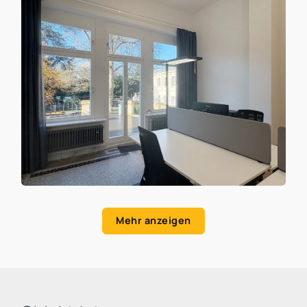
Mehr anzeigen