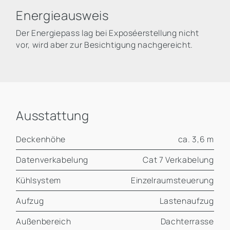
Energieausweis
Der Energiepass lag bei Exposéerstellung nicht
vor, wird aber zur Besichtigung nachgereicht.
Ausstattung
Deckenhöhe
ca. 3,6 m
Datenverkabelung
Cat 7 Verkabelung
Kühlsystem
Einzelraumsteuerung
Aufzug
Lastenaufzug
Außenbereich
Dachterrasse