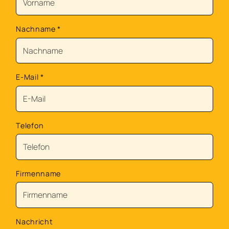
Nachname
*
E-Mail
*
Telefon
Firmenname
Nachricht