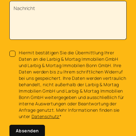
Hiermit bestätigen Sie die Übermittlung Ihrer
Daten an die Larbig & Mortag Immobilien GmbH
und Larbig & Mortag Immobilien Bonn GmbH. Ihre
Daten werden bis zu Ihrem schriftlichen Widerruf
bei uns gespeichert. Ihre Daten werden vertraulich
behandelt, nicht außerhalb der Larbig & Mortag
Immobilien GmbH und Larbig & Mortag Immobilien
Bonn GmbH weitergegeben und ausschließlich für
interne Auswertungen oder Beantwortung der
Anfrage genutzt. Mehr Informationen finden sie
unter
Datenschutz
*
Absenden