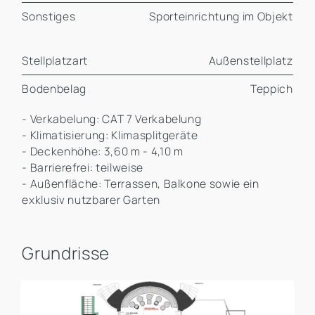
Sonstiges
Sporteinrichtung im Objekt
Stellplatzart
Außenstellplatz
Bodenbelag
Teppich
- Verkabelung: CAT 7 Verkabelung
- Klimatisierung: Klimasplitgeräte
- Deckenhöhe: 3,60 m - 4,10 m
- Barrierefrei: teilweise
- Außenfläche: Terrassen, Balkone sowie ein
exklusiv nutzbarer Garten
Grundrisse