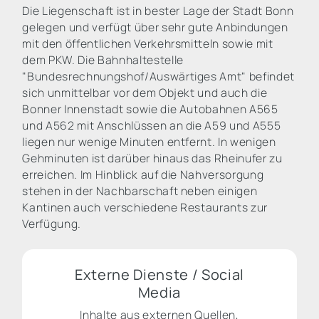
Die Liegenschaft ist in bester Lage der Stadt Bonn
gelegen und verfügt über sehr gute Anbindungen
mit den öffentlichen Verkehrsmitteln sowie mit
dem PKW. Die Bahnhaltestelle
"Bundesrechnungshof/Auswärtiges Amt" befindet
sich unmittelbar vor dem Objekt und auch die
Bonner Innenstadt sowie die Autobahnen A565
und A562 mit Anschlüssen an die A59 und A555
liegen nur wenige Minuten entfernt. In wenigen
Gehminuten ist darüber hinaus das Rheinufer zu
erreichen. Im Hinblick auf die Nahversorgung
stehen in der Nachbarschaft neben einigen
Kantinen auch verschiedene Restaurants zur
Verfügung.
Externe Dienste / Social
Media
Inhalte aus externen Quellen,