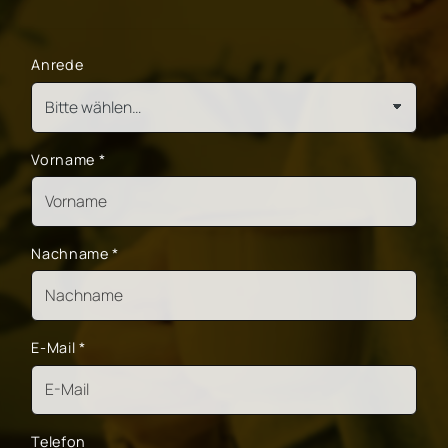
Anrede
Vorname
*
Nachname
*
E-Mail
*
Telefon