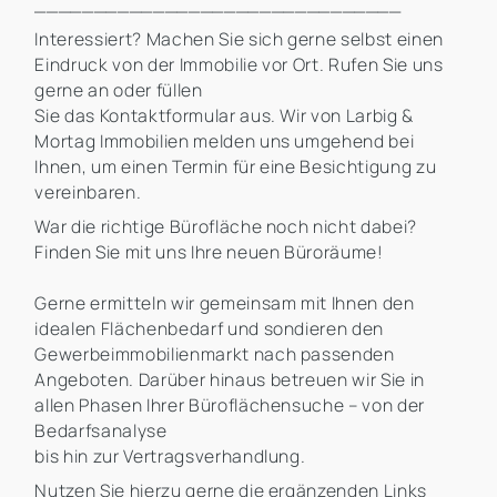
_______________________________
Interessiert? Machen Sie sich gerne selbst einen
Eindruck von der Immobilie vor Ort. Rufen Sie uns
gerne an oder füllen
Sie das Kontaktformular aus. Wir von Larbig &
Mortag Immobilien melden uns umgehend bei
Ihnen, um einen Termin für eine Besichtigung zu
vereinbaren.
War die richtige Bürofläche noch nicht dabei?
Finden Sie mit uns Ihre neuen Büroräume!
Gerne ermitteln wir gemeinsam mit Ihnen den
idealen Flächenbedarf und sondieren den
Gewerbeimmobilienmarkt nach passenden
Angeboten. Darüber hinaus betreuen wir Sie in
allen Phasen Ihrer Büroflächensuche – von der
Bedarfsanalyse
bis hin zur Vertragsverhandlung.
Nutzen Sie hierzu gerne die ergänzenden Links