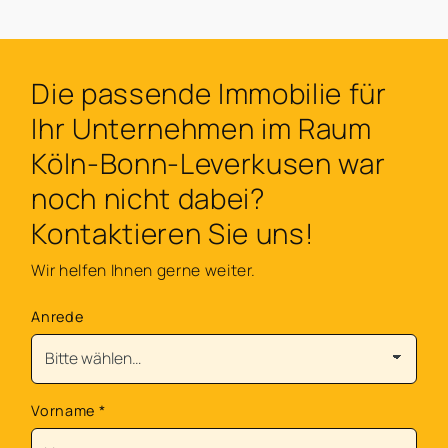
Die passende Immobilie für
Ihr Unternehmen im Raum
Köln-Bonn-Leverkusen war
noch nicht dabei?
Kontaktieren Sie uns!
Wir helfen Ihnen gerne weiter.
Anrede
Vorname
*