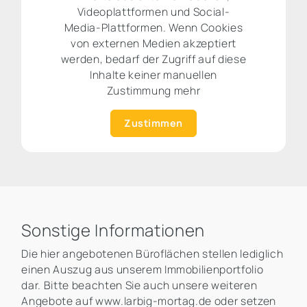
Videoplattformen und Social-
Media-Plattformen. Wenn Cookies
von externen Medien akzeptiert
werden, bedarf der Zugriff auf diese
Inhalte keiner manuellen
Zustimmung mehr
Zustimmen
Sonstige Informationen
Die hier angebotenen Büroflächen stellen lediglich
einen Auszug aus unserem Immobilienportfolio
dar. Bitte beachten Sie auch unsere weiteren
Angebote auf www.larbig-mortag.de oder setzen