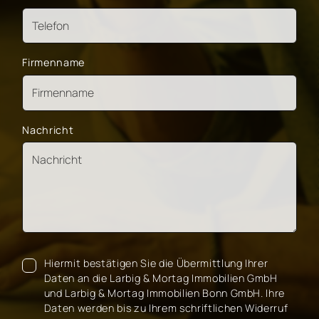
Firmenname
Nachricht
Hiermit bestätigen Sie die Übermittlung Ihrer
Daten an die Larbig & Mortag Immobilien GmbH
und Larbig & Mortag Immobilien Bonn GmbH. Ihre
Daten werden bis zu Ihrem schriftlichen Widerruf