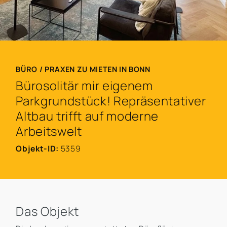
BÜRO / PRAXEN ZU MIETEN IN BONN
Bürosolitär mir eigenem
Parkgrundstück! Repräsentativer
Altbau trifft auf moderne
Arbeitswelt
Objekt-ID:
5359
Das Objekt