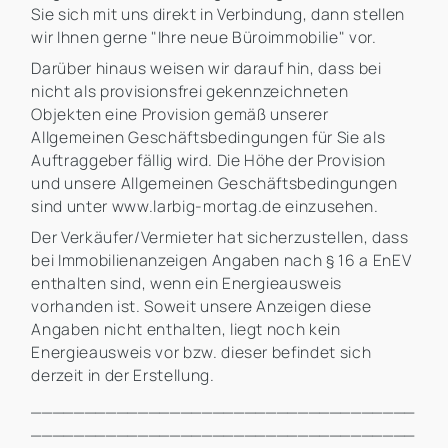
Sie sich mit uns direkt in Verbindung, dann stellen
wir Ihnen gerne "Ihre neue Büroimmobilie" vor.
Darüber hinaus weisen wir darauf hin, dass bei
nicht als provisionsfrei gekennzeichneten
Objekten eine Provision gemäß unserer
Allgemeinen Geschäftsbedingungen für Sie als
Auftraggeber fällig wird. Die Höhe der Provision
und unsere Allgemeinen Geschäftsbedingungen
sind unter www.larbig-mortag.de einzusehen.
Der Verkäufer/Vermieter hat sicherzustellen, dass
bei Immobilienanzeigen Angaben nach § 16 a EnEV
enthalten sind, wenn ein Energieausweis
vorhanden ist. Soweit unsere Anzeigen diese
Angaben nicht enthalten, liegt noch kein
Energieausweis vor bzw. dieser befindet sich
derzeit in der Erstellung.
____________________________________
____________________________________