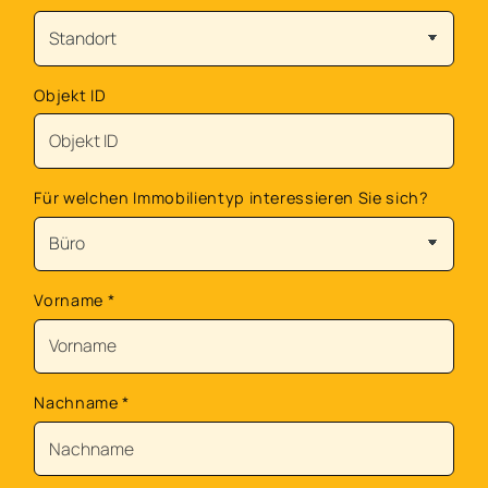
Objekt ID
Für welchen Immobilientyp interessieren Sie sich?
Vorname
*
Nachname
*