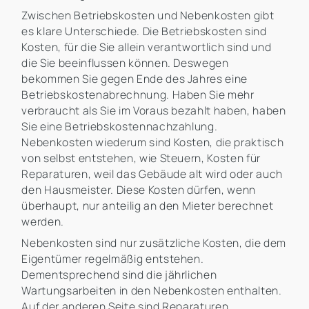
Zwischen Betriebskosten und Nebenkosten gibt
es klare Unterschiede. Die Betriebskosten sind
Kosten, für die Sie allein verantwortlich sind und
die Sie beeinflussen können. Deswegen
bekommen Sie gegen Ende des Jahres eine
Betriebskostenabrechnung. Haben Sie mehr
verbraucht als Sie im Voraus bezahlt haben, haben
Sie eine Betriebskostennachzahlung.
Nebenkosten wiederum sind Kosten, die praktisch
von selbst entstehen, wie Steuern, Kosten für
Reparaturen, weil das Gebäude alt wird oder auch
den Hausmeister. Diese Kosten dürfen, wenn
überhaupt, nur anteilig an den Mieter berechnet
werden.
Nebenkosten sind nur zusätzliche Kosten, die dem
Eigentümer regelmäßig entstehen.
Dementsprechend sind die jährlichen
Wartungsarbeiten in den Nebenkosten enthalten.
Auf der anderen Seite sind Reparaturen