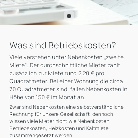
Was sind Betriebskosten?
Viele verstehen unter Nebenkosten „zweite
Miete“. Der durchschnittliche Mieter zahlt
zusätzlich zur Miete rund 2,20 € pro
Quadratmeter. Bei einer Wohnung die circa
70 Quadratmeter sind, fallen Nebenkosten in
Höhe von 150 € im Monat an.
Zwar sind Nebenkosten eine selbstverständliche
Rechnung für unsere Gesellschaft, dennoch
wissen viele Mieter nicht wie Nebenkosten,
Betriebskosten, Heizkosten und Kaltmiete
zusammengesetzt werden.