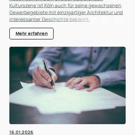
Kulturszene ist Köln auch für seine gewachsenen
Gewerbegebiete mit einzigartiger Architektur und
interessanter Geschichte bekannt.
Mehr erfahren
16.01.2026