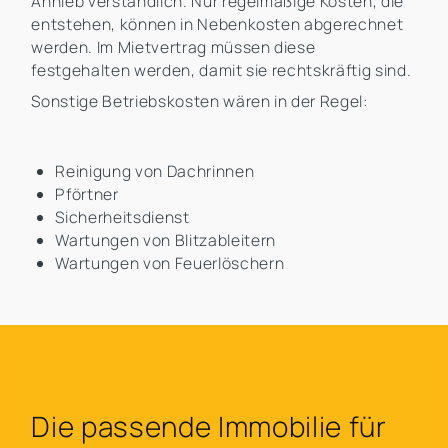
Anhieb verständlich. Nur regelmäßige Kosten, die
entstehen, können in Nebenkosten abgerechnet
werden. Im Mietvertrag müssen diese
festgehalten werden, damit sie rechtskräftig sind.
Sonstige Betriebskosten wären in der Regel:
Reinigung von Dachrinnen
Pförtner
Sicherheitsdienst
Wartungen von Blitzableitern
Wartungen von Feuerlöschern
Die passende Immobilie für