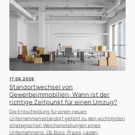
17.06.2026
Standortwechsel von
Gewerbeimmobilien: Wann ist der
richtige Zeitpunkt für einen Umzug?
Die Entscheidung für einen neuen
Unternehmensstandort gehört zu den wichtigsten
strategischen Weichenstellungen eines
Unternehmens. Ob Büro, Praxis, Laden,