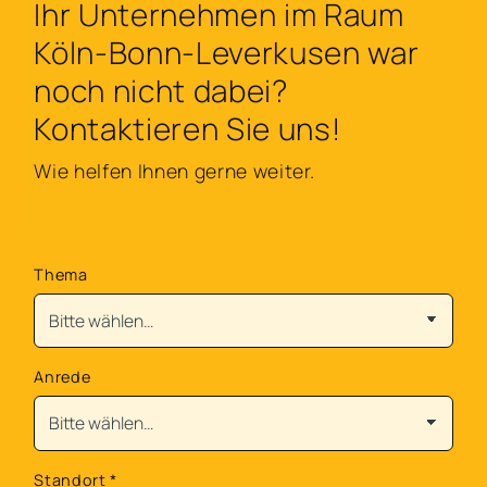
Ihr Unternehmen im Raum
Köln-Bonn-Leverkusen war
noch nicht dabei?
Kontaktieren Sie uns!
Wie helfen Ihnen gerne weiter.
Thema
Anrede
Standort
*