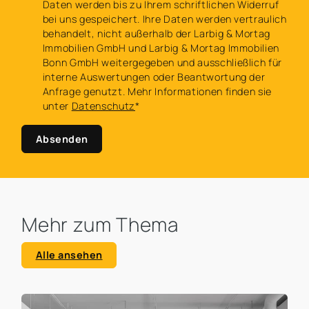
Daten werden bis zu Ihrem schriftlichen Widerruf
bei uns gespeichert. Ihre Daten werden vertraulich
behandelt, nicht außerhalb der Larbig & Mortag
Immobilien GmbH und Larbig & Mortag Immobilien
Bonn GmbH weitergegeben und ausschließlich für
interne Auswertungen oder Beantwortung der
Anfrage genutzt. Mehr Informationen finden sie
unter
Datenschutz
*
Absenden
Mehr zum Thema
Alle ansehen