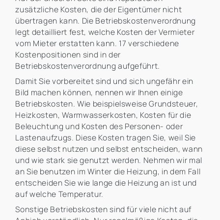
zusätzliche Kosten, die der Eigentümer nicht
übertragen kann. Die Betriebskostenverordnung
legt detailliert fest, welche Kosten der Vermieter
vom Mieter erstatten kann. 17 verschiedene
Kostenpositionen sind in der
Betriebskostenverordnung aufgeführt.
Damit Sie vorbereitet sind und sich ungefähr ein
Bild machen können, nennen wir Ihnen einige
Betriebskosten. Wie beispielsweise Grundsteuer,
Heizkosten, Warmwasserkosten, Kosten für die
Beleuchtung und Kosten des Personen- oder
Lastenaufzugs. Diese Kosten tragen Sie, weil Sie
diese selbst nutzen und selbst entscheiden, wann
und wie stark sie genutzt werden. Nehmen wir mal
an Sie benutzen im Winter die Heizung, in dem Fall
entscheiden Sie wie lange die Heizung an ist und
auf welche Temperatur.
Sonstige Betriebskosten sind für viele nicht auf