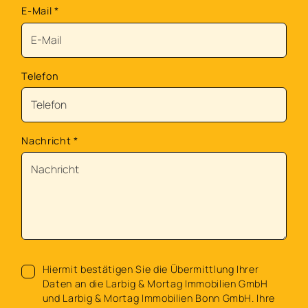
E-Mail
*
Telefon
Nachricht
*
Hiermit bestätigen Sie die Übermittlung Ihrer
Daten an die Larbig & Mortag Immobilien GmbH
und Larbig & Mortag Immobilien Bonn GmbH. Ihre